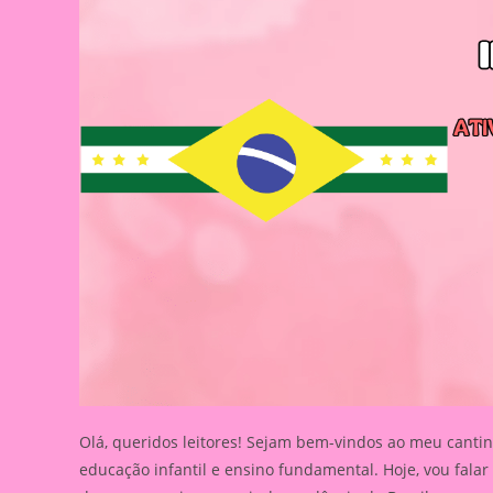
Olá, queridos leitores! Sejam bem-vindos ao meu cantin
educação infantil e ensino fundamental. Hoje, vou fal