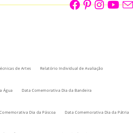
écnicas de Artes
Relatório Individual de Avaliação
a Água
Data Comemorativa Dia da Bandeira
 Comemorativa Dia da Páscoa
Data Comemorativa Dia da Pátria