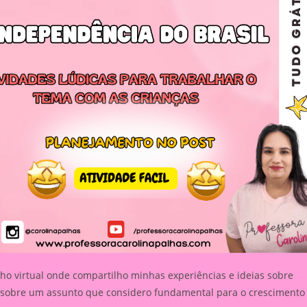
ho virtual onde compartilho minhas experiências e ideias sobre
ar sobre um assunto que considero fundamental para o crescimento