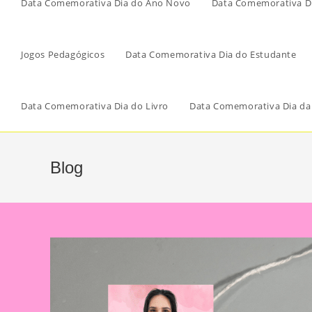
Data Comemorativa Dia do Ano Novo
Data Comemorativa Di
Jogos Pedagógicos
Data Comemorativa Dia do Estudante
Data Comemorativa Dia do Livro
Data Comemorativa Dia da
Blog