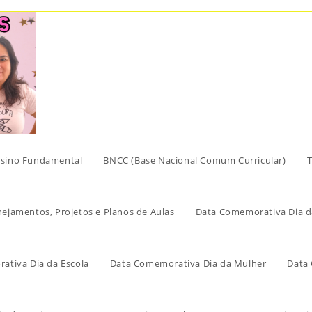
sino Fundamental
BNCC (Base Nacional Comum Curricular)
T
nejamentos, Projetos e Planos de Aulas
Data Comemorativa Dia d
ativa Dia da Escola
Data Comemorativa Dia da Mulher
Data