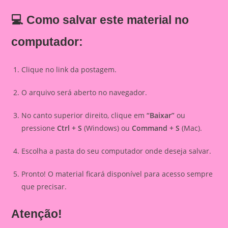
💻 Como salvar este material no
computador:
Clique no link da postagem.
O arquivo será aberto no navegador.
No canto superior direito, clique em
“Baixar”
ou
pressione
Ctrl + S
(Windows) ou
Command + S
(Mac).
Escolha a pasta do seu computador onde deseja salvar.
Pronto! O material ficará disponível para acesso sempre
que precisar.
Atenção!