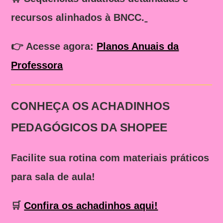
recursos alinhados à BNCC.
👉
Acesse agora:
Planos Anuais da
Professora
CONHEÇA OS ACHADINHOS
PEDAGÓGICOS DA SHOPEE
Facilite sua rotina com materiais práticos
para sala de aula!
🛒
Confira os achadinhos aqui!