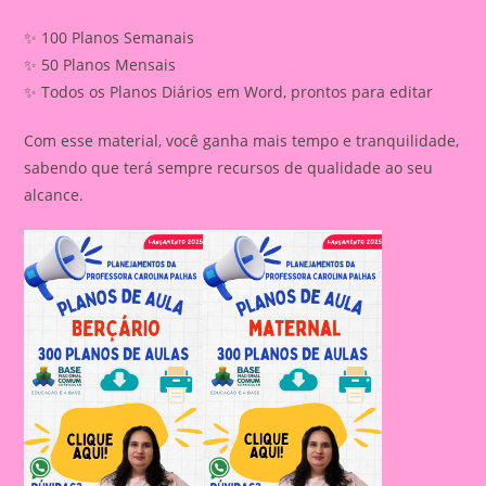
✨ 100 Planos Semanais
✨ 50 Planos Mensais
✨ Todos os Planos Diários em Word, prontos para editar
Com esse material, você ganha mais tempo e tranquilidade,
sabendo que terá sempre recursos de qualidade ao seu
alcance.