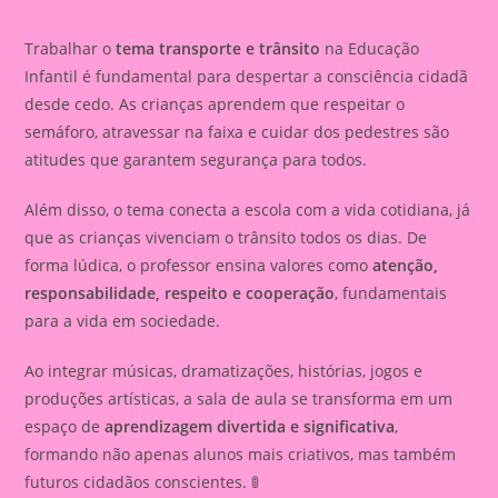
Trabalhar o
tema transporte e trânsito
na Educação
Infantil é fundamental para despertar a consciência cidadã
desde cedo. As crianças aprendem que respeitar o
semáforo, atravessar na faixa e cuidar dos pedestres são
atitudes que garantem segurança para todos.
Além disso, o tema conecta a escola com a vida cotidiana, já
que as crianças vivenciam o trânsito todos os dias. De
forma lúdica, o professor ensina valores como
atenção,
responsabilidade, respeito e cooperação
, fundamentais
para a vida em sociedade.
Ao integrar músicas, dramatizações, histórias, jogos e
produções artísticas, a sala de aula se transforma em um
espaço de
aprendizagem divertida e significativa
,
formando não apenas alunos mais criativos, mas também
futuros cidadãos conscientes. 🚦