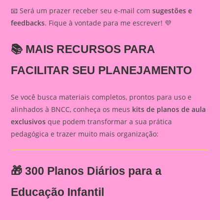
📧 Será um prazer receber seu e-mail com
sugestões e
feedbacks
. Fique à vontade para me escrever! 💜
📚
MAIS RECURSOS PARA
FACILITAR SEU PLANEJAMENTO
Se você busca materiais completos, prontos para uso e
alinhados à BNCC, conheça os meus
kits de planos de aula
exclusivos
que podem transformar a sua prática
pedagógica e trazer muito mais organização:
🎁
300 Planos Diários para a
Educação Infantil