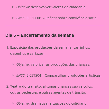
Objetivo:
desenvolver valores de cidadania.
BNCC:
EI03EO01 – Refletir sobre convivência social.
Dia 5 – Encerramento da semana
Exposição das produções da semana
: carrinhos,
desenhos e cartazes.
Objetivo:
valorizar as produções das crianças.
BNCC:
EI03TS04 – Compartilhar produções artísticas.
Teatro do trânsito
: algumas crianças são veículos,
outras pedestres e outras agentes de trânsito.
Objetivo:
dramatizar situações do cotidiano.