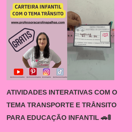
ATIVIDADES INTERATIVAS COM O
TEMA TRANSPORTE E TRÂNSITO
PARA EDUCAÇÃO INFANTIL 🚗🚦