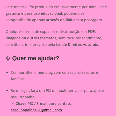
Este material foi produzido exclusivamente por mim. Ele é
gratuito e para uso educacional
, podendo ser
compartilhado
apenas através do link desta postagem
.
Qualquer forma de cópia ou redistribuição em
PDFs,
imagens ou outros formatos
, sem meu consentimento,
constitui crime previsto pela
Lei de Direitos Autorais
.
✨ Quer me ajudar?
Compartilhe o meu blog com outras professoras e
famílias.
Se desejar, faça um PIX de qualquer valor para apoiar
meu trabalho.
📌
Chave PIX / E-mail para contato:
carolinapalhas01@gmail.com