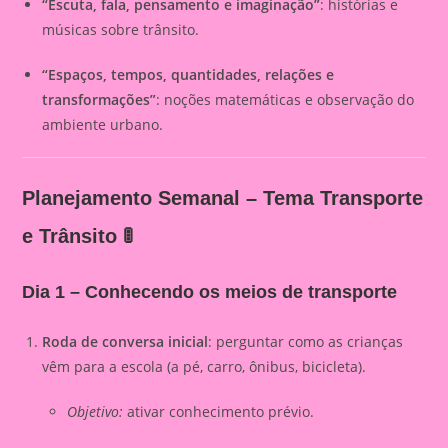
“Escuta, fala, pensamento e imaginação”
: histórias e
músicas sobre trânsito.
“Espaços, tempos, quantidades, relações e
transformações”
: noções matemáticas e observação do
ambiente urbano.
Planejamento Semanal – Tema Transporte
e Trânsito 🚦
Dia 1 – Conhecendo os meios de transporte
Roda de conversa inicial
: perguntar como as crianças
vêm para a escola (a pé, carro, ônibus, bicicleta).
Objetivo:
ativar conhecimento prévio.