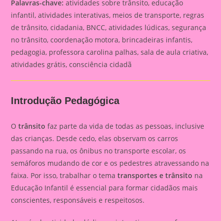
Palavras-chave:
atividades sobre trânsito, educação
infantil, atividades interativas, meios de transporte, regras
de trânsito, cidadania, BNCC, atividades lúdicas, segurança
no trânsito, coordenação motora, brincadeiras infantis,
pedagogia, professora carolina palhas, sala de aula criativa,
atividades grátis, consciência cidadã
Introdução Pedagógica
O
trânsito
faz parte da vida de todas as pessoas, inclusive
das crianças. Desde cedo, elas observam os carros
passando na rua, os ônibus no transporte escolar, os
semáforos mudando de cor e os pedestres atravessando na
faixa. Por isso, trabalhar o tema
transportes e trânsito
na
Educação Infantil é essencial para formar cidadãos mais
conscientes, responsáveis e respeitosos.