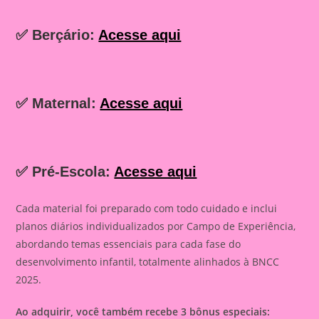
✅ Berçário:
Acesse aqui
✅ Maternal:
Acesse aqui
✅ Pré-Escola:
Acesse aqui
Cada material foi preparado com todo cuidado e inclui
planos diários individualizados por Campo de Experiência,
abordando temas essenciais para cada fase do
desenvolvimento infantil, totalmente alinhados à BNCC
2025.
Ao adquirir, você também recebe 3 bônus especiais: