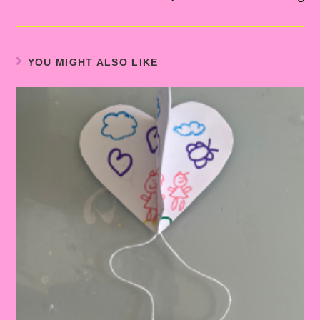
YOU MIGHT ALSO LIKE