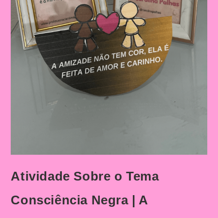
Atividade Sobre o Tema
Consciência Negra | A