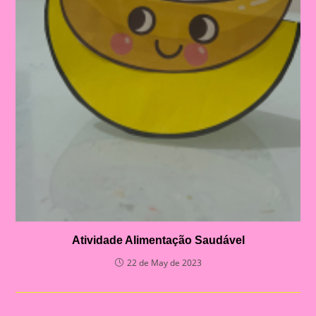
Atividade Alimentação Saudável
22 de May de 2023