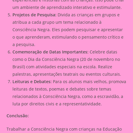
um ambiente de aprendizado interativo e estimulante.
Projetos de Pesquisa:
Divida as crianças em grupos e
atribua a cada grupo um tema relacionado à
Consciência Negra. Eles podem pesquisar e apresentar
o que aprenderam, estimulando o pensamento crítico e
a pesquisa.
Comemoração de Datas Importantes:
Celebre datas
como o Dia da Consciência Negra (20 de novembro no
Brasil) com atividades especiais na escola. Realize
palestras, apresentações teatrais ou eventos culturais.
Leituras e Debates:
Para os alunos mais velhos, promova
leituras de textos, poemas e debates sobre temas
relacionados à Consciência Negra, como a escravidão, a
luta por direitos civis e a representatividade.
Conclusão:
Trabalhar a Consciência Negra com crianças na Educação