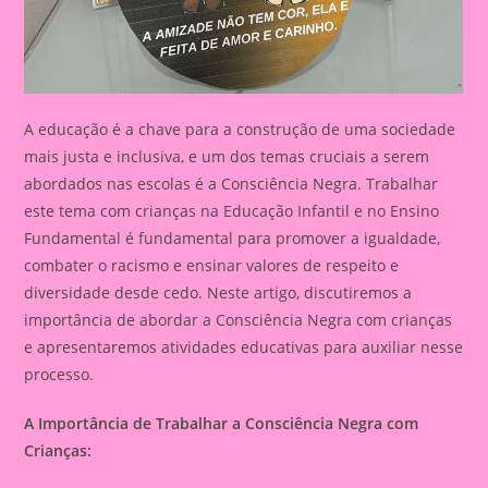
A educação é a chave para a construção de uma sociedade
mais justa e inclusiva, e um dos temas cruciais a serem
abordados nas escolas é a Consciência Negra. Trabalhar
este tema com crianças na Educação Infantil e no Ensino
Fundamental é fundamental para promover a igualdade,
combater o racismo e ensinar valores de respeito e
diversidade desde cedo. Neste artigo, discutiremos a
importância de abordar a Consciência Negra com crianças
e apresentaremos atividades educativas para auxiliar nesse
processo.
A Importância de Trabalhar a Consciência Negra com
Crianças: