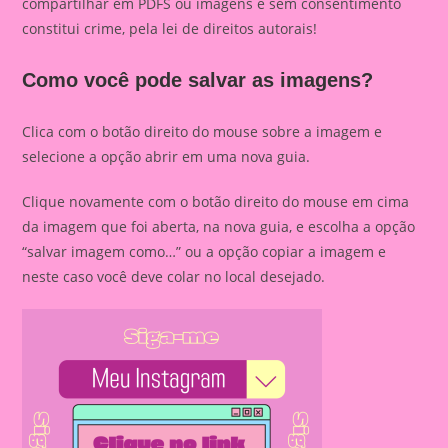
compartilhar em PDFS ou imagens e sem consentimento
constitui crime, pela lei de direitos autorais!
Como você pode salvar as imagens?
Clica com o botão direito do mouse sobre a imagem e
selecione a opção abrir em uma nova guia.
Clique novamente com o botão direito do mouse em cima
da imagem que foi aberta, na nova guia, e escolha a opção
“salvar imagem como…” ou a opção copiar a imagem e
neste caso você deve colar no local desejado.