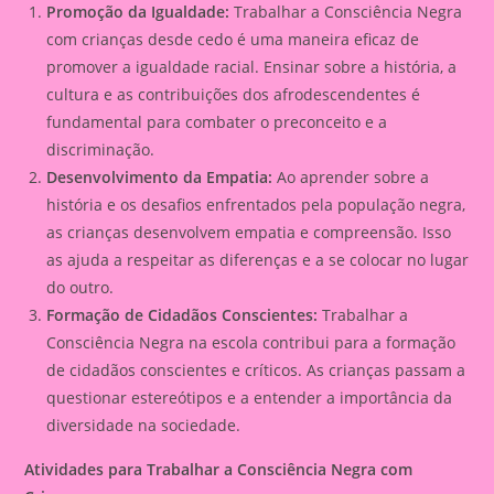
Promoção da Igualdade:
Trabalhar a Consciência Negra
com crianças desde cedo é uma maneira eficaz de
promover a igualdade racial. Ensinar sobre a história, a
cultura e as contribuições dos afrodescendentes é
fundamental para combater o preconceito e a
discriminação.
Desenvolvimento da Empatia:
Ao aprender sobre a
história e os desafios enfrentados pela população negra,
as crianças desenvolvem empatia e compreensão. Isso
as ajuda a respeitar as diferenças e a se colocar no lugar
do outro.
Formação de Cidadãos Conscientes:
Trabalhar a
Consciência Negra na escola contribui para a formação
de cidadãos conscientes e críticos. As crianças passam a
questionar estereótipos e a entender a importância da
diversidade na sociedade.
Atividades para Trabalhar a Consciência Negra com