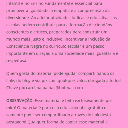
Infantil e no Ensino Fundamental é essencial para
promover a igualdade, a empatia e a compreensão da
diversidade. Ao adotar atividades lúdicas e educativas, as
escolas podem contribuir para a formação de cidadãos
conscientes e críticos, preparados para construir um
mundo mais justo e inclusivo. Incentivar a inclusão da
Consciência Negra no currículo escolar é um passo
importante em direção a uma sociedade mais igualitária e
respeitosa.
Quem gosta do material pode ajudar compartilhando os
links do blog e via pix com qualquer valor, obrigada a todos!
Chave pix
carolina.palhas@hotmail.com
OBSERVAÇÃO:
Esse material é feito exclusivamente por
mim! O material é para uso educacional e gratuito e
somente pode ser compartilhado através do link desta
postagem! Qualquer forma de copiar esse material e