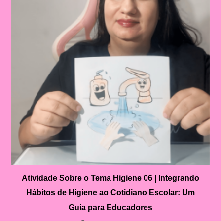
Atividade Sobre o Tema Higiene 06 | Integrando
Hábitos de Higiene ao Cotidiano Escolar: Um
Guia para Educadores