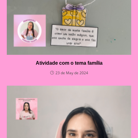
Atividade com o tema família
23 de May de 2024