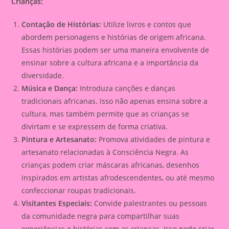
Crianças:
Contação de Histórias:
Utilize livros e contos que
abordem personagens e histórias de origem africana.
Essas histórias podem ser uma maneira envolvente de
ensinar sobre a cultura africana e a importância da
diversidade.
Música e Dança:
Introduza canções e danças
tradicionais africanas. Isso não apenas ensina sobre a
cultura, mas também permite que as crianças se
divirtam e se expressem de forma criativa.
Pintura e Artesanato:
Promova atividades de pintura e
artesanato relacionadas à Consciência Negra. As
crianças podem criar máscaras africanas, desenhos
inspirados em artistas afrodescendentes, ou até mesmo
confeccionar roupas tradicionais.
Visitantes Especiais:
Convide palestrantes ou pessoas
da comunidade negra para compartilhar suas
experiências e histórias com as crianças. Isso pode criar