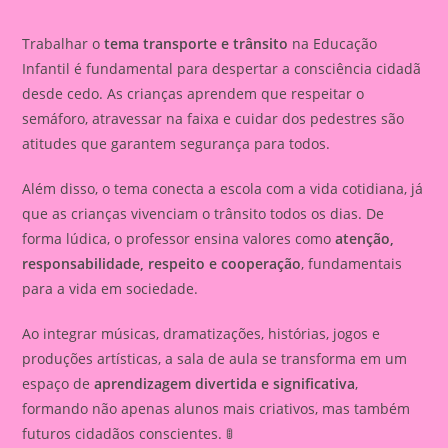
Trabalhar o
tema transporte e trânsito
na Educação
Infantil é fundamental para despertar a consciência cidadã
desde cedo. As crianças aprendem que respeitar o
semáforo, atravessar na faixa e cuidar dos pedestres são
atitudes que garantem segurança para todos.
Além disso, o tema conecta a escola com a vida cotidiana, já
que as crianças vivenciam o trânsito todos os dias. De
forma lúdica, o professor ensina valores como
atenção,
responsabilidade, respeito e cooperação
, fundamentais
para a vida em sociedade.
Ao integrar músicas, dramatizações, histórias, jogos e
produções artísticas, a sala de aula se transforma em um
espaço de
aprendizagem divertida e significativa
,
formando não apenas alunos mais criativos, mas também
futuros cidadãos conscientes. 🚦