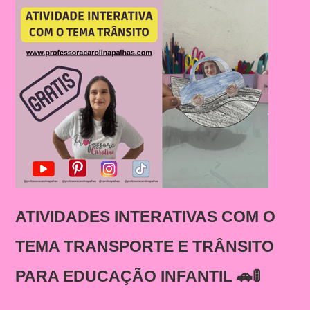
ATIVIDADES INTERATIVAS COM O
TEMA TRANSPORTE E TRÂNSITO
PARA EDUCAÇÃO INFANTIL 🚗🚦