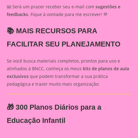
📧 Será um prazer receber seu e-mail com
sugestões e
feedbacks
. Fique à vontade para me escrever! 💜
📚
MAIS RECURSOS PARA
FACILITAR SEU PLANEJAMENTO
Se você busca materiais completos, prontos para uso e
alinhados à BNCC, conheça os meus
kits de planos de aula
exclusivos
que podem transformar a sua prática
pedagógica e trazer muito mais organização:
🎁
300 Planos Diários para a
Educação Infantil