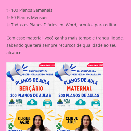
✨ 100 Planos Semanais
✨ 50 Planos Mensais
✨ Todos os Planos Diários em Word, prontos para editar
Com esse material, você ganha mais tempo e tranquilidade,
sabendo que terá sempre recursos de qualidade ao seu
alcance.