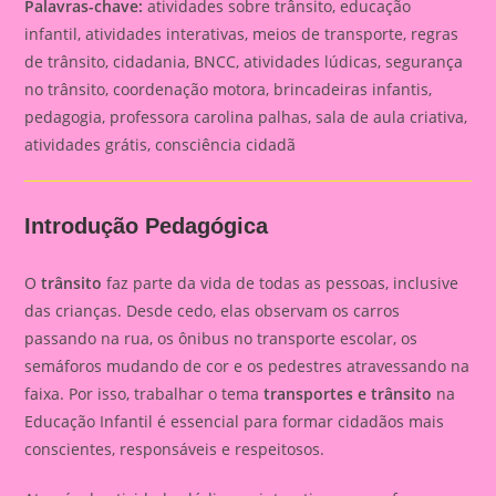
Palavras-chave:
atividades sobre trânsito, educação
infantil, atividades interativas, meios de transporte, regras
de trânsito, cidadania, BNCC, atividades lúdicas, segurança
no trânsito, coordenação motora, brincadeiras infantis,
pedagogia, professora carolina palhas, sala de aula criativa,
atividades grátis, consciência cidadã
Introdução Pedagógica
O
trânsito
faz parte da vida de todas as pessoas, inclusive
das crianças. Desde cedo, elas observam os carros
passando na rua, os ônibus no transporte escolar, os
semáforos mudando de cor e os pedestres atravessando na
faixa. Por isso, trabalhar o tema
transportes e trânsito
na
Educação Infantil é essencial para formar cidadãos mais
conscientes, responsáveis e respeitosos.