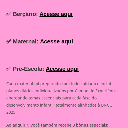
✅ Berçário:
Acesse aqui
✅ Maternal:
Acesse aqui
✅ Pré-Escola:
Acesse aqui
Cada material foi preparado com todo cuidado e inclui
planos diários individualizados por Campo de Experiência,
abordando temas essenciais para cada fase do
desenvolvimento infantil, totalmente alinhados à BNCC
2025.
Ao adquirir, você também recebe 3 bônus especiais: