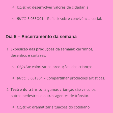
Objetivo:
desenvolver valores de cidadania.
BNCC:
EI03EO01 – Refletir sobre convivência social.
Dia 5 – Encerramento da semana
Exposição das produções da semana
: carrinhos,
desenhos e cartazes.
Objetivo:
valorizar as produções das crianças.
BNCC:
EI03TS04 – Compartilhar produções artísticas.
Teatro do trânsito
: algumas crianças são veículos,
outras pedestres e outras agentes de trânsito.
Objetivo:
dramatizar situações do cotidiano.