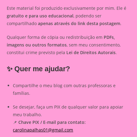
Este material foi produzido exclusivamente por mim. Ele é
gratuito e para uso educacional
, podendo ser
compartilhado
apenas através do link desta postagem
.
Qualquer forma de cópia ou redistribuição em
PDFs,
imagens ou outros formatos
, sem meu consentimento,
constitui crime previsto pela
Lei de Direitos Autorais
.
✨ Quer me ajudar?
Compartilhe o meu blog com outras professoras e
famílias.
Se desejar, faça um PIX de qualquer valor para apoiar
meu trabalho.
📌
Chave PIX / E-mail para contato:
carolinapalhas01@gmail.com