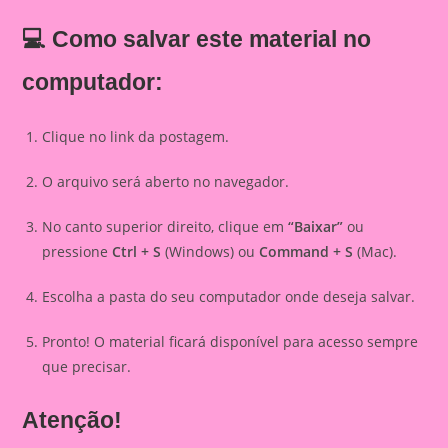
💻 Como salvar este material no
computador:
Clique no link da postagem.
O arquivo será aberto no navegador.
No canto superior direito, clique em
“Baixar”
ou
pressione
Ctrl + S
(Windows) ou
Command + S
(Mac).
Escolha a pasta do seu computador onde deseja salvar.
Pronto! O material ficará disponível para acesso sempre
que precisar.
Atenção!