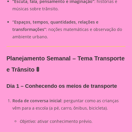
“Escuta, fala, pensamento e imaginação”
: histórias e
músicas sobre trânsito.
“Espaços, tempos, quantidades, relações e
transformações”
: noções matemáticas e observação do
ambiente urbano.
Planejamento Semanal – Tema Transporte
e Trânsito 🚦
Dia 1 – Conhecendo os meios de transporte
Roda de conversa inicial
: perguntar como as crianças
vêm para a escola (a pé, carro, ônibus, bicicleta).
Objetivo:
ativar conhecimento prévio.