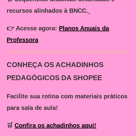
recursos alinhados à BNCC.
👉
Acesse agora:
Planos Anuais da
Professora
CONHEÇA OS ACHADINHOS
PEDAGÓGICOS DA SHOPEE
Facilite sua rotina com materiais práticos
para sala de aula!
🛒
Confira os achadinhos aqui!