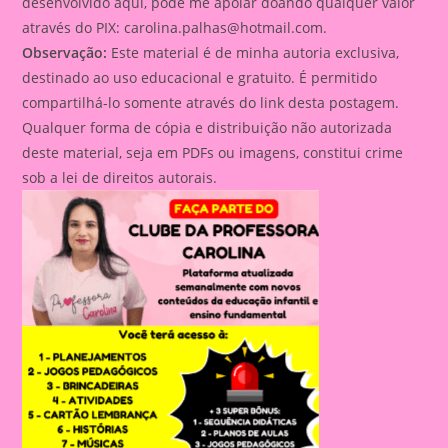
desenvolvido aqui, pode me apoiar doando qualquer valor
através do PIX:
carolina.palhas@hotmail.com
.
Observação:
Este material é de minha autoria exclusiva,
destinado ao uso educacional e gratuito. É permitido
compartilhá-lo somente através do link desta postagem.
Qualquer forma de cópia e distribuição não autorizada
deste material, seja em PDFs ou imagens, constitui crime
sob a lei de direitos autorais.