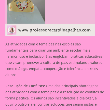
As atividades com o tema paz nas escolas são
fundamentais para criar um ambiente escolar mais
harmonioso e inclusivo. Elas englobam práticas educativas
que visam promover a cultura de paz, estimulando valores
como diálogo, empatia, cooperação e tolerância entre os
alunos.
Resolução de Conflitos:
Uma das principais abordagens
das atividades com o tema paz é a resolução de conflitos de
forma pacífica. Os alunos são incentivados a dialogar, a
ouvir o outro e a encontrar soluções que sejam justas e