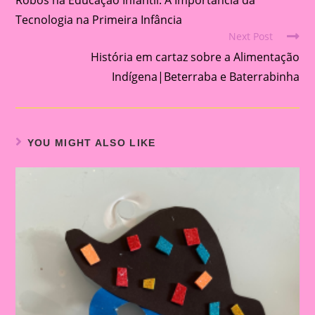
Tecnologia na Primeira Infância
Next Post
História em cartaz sobre a Alimentação
Indígena|Beterraba e Baterrabinha
YOU MIGHT ALSO LIKE