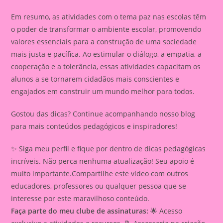
Em resumo, as atividades com o tema paz nas escolas têm
o poder de transformar o ambiente escolar, promovendo
valores essenciais para a construção de uma sociedade
mais justa e pacífica. Ao estimular o diálogo, a empatia, a
cooperação e a tolerância, essas atividades capacitam os
alunos a se tornarem cidadãos mais conscientes e
engajados em construir um mundo melhor para todos.
Gostou das dicas? Continue acompanhando nosso blog
para mais conteúdos pedagógicos e inspiradores!
✨ Siga meu perfil e fique por dentro de dicas pedagógicas
incríveis. Não perca nenhuma atualização! Seu apoio é
muito importante.Compartilhe este vídeo com outros
educadores, professores ou qualquer pessoa que se
interesse por este maravilhoso conteúdo.
Faça parte do meu clube de assinaturas:
🌟 Acesso