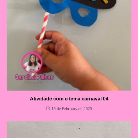
Atividade com o tema carnaval 04
15 de February de 2025