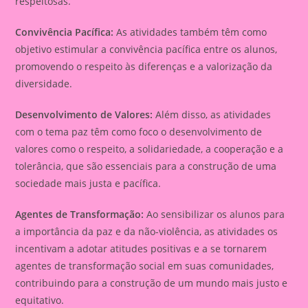
respeitosas.
Convivência Pacífica:
As atividades também têm como
objetivo estimular a convivência pacífica entre os alunos,
promovendo o respeito às diferenças e a valorização da
diversidade.
Desenvolvimento de Valores:
Além disso, as atividades
com o tema paz têm como foco o desenvolvimento de
valores como o respeito, a solidariedade, a cooperação e a
tolerância, que são essenciais para a construção de uma
sociedade mais justa e pacífica.
Agentes de Transformação:
Ao sensibilizar os alunos para
a importância da paz e da não-violência, as atividades os
incentivam a adotar atitudes positivas e a se tornarem
agentes de transformação social em suas comunidades,
contribuindo para a construção de um mundo mais justo e
equitativo.