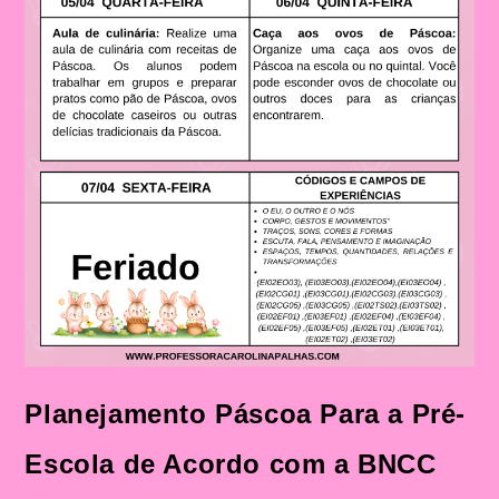
Planejamento Páscoa Para a Pré-
Escola de Acordo com a BNCC