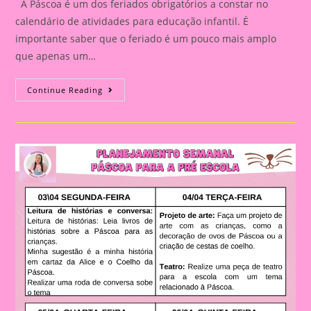
A Páscoa é um dos feriados obrigatórios a constar no
calendário de atividades para educação infantil. É
importante saber que o feriado é um pouco mais amplo
que apenas um…
Atividade
Continue Reading
Páscoa