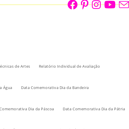
écnicas de Artes
Relatório Individual de Avaliação
a Água
Data Comemorativa Dia da Bandeira
 Comemorativa Dia da Páscoa
Data Comemorativa Dia da Pátria