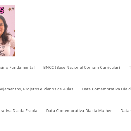
sino Fundamental
BNCC (Base Nacional Comum Curricular)
T
nejamentos, Projetos e Planos de Aulas
Data Comemorativa Dia d
ativa Dia da Escola
Data Comemorativa Dia da Mulher
Data