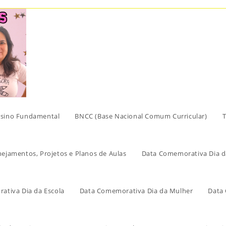
sino Fundamental
BNCC (Base Nacional Comum Curricular)
T
nejamentos, Projetos e Planos de Aulas
Data Comemorativa Dia d
ativa Dia da Escola
Data Comemorativa Dia da Mulher
Data