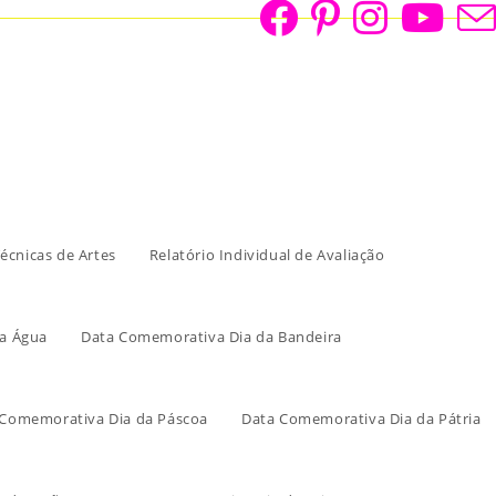
écnicas de Artes
Relatório Individual de Avaliação
a Água
Data Comemorativa Dia da Bandeira
 Comemorativa Dia da Páscoa
Data Comemorativa Dia da Pátria