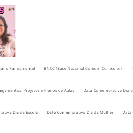
sino Fundamental
BNCC (Base Nacional Comum Curricular)
T
nejamentos, Projetos e Planos de Aulas
Data Comemorativa Dia d
ativa Dia da Escola
Data Comemorativa Dia da Mulher
Data