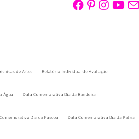
écnicas de Artes
Relatório Individual de Avaliação
a Água
Data Comemorativa Dia da Bandeira
 Comemorativa Dia da Páscoa
Data Comemorativa Dia da Pátria