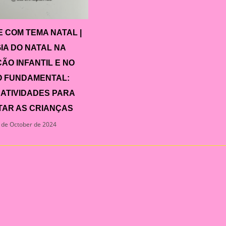
E COM TEMA NATAL |
IA DO NATAL NA
ÃO INFANTIL E NO
O FUNDAMENTAL:
 ATIVIDADES PARA
AR AS CRIANÇAS
 de October de 2024