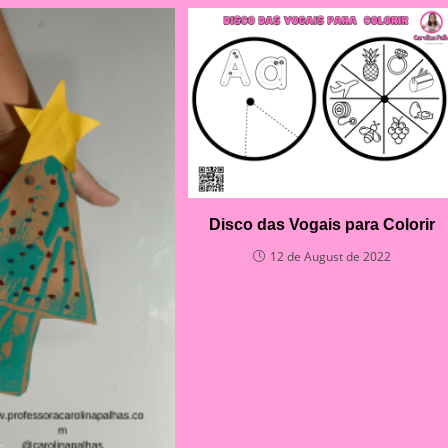
Disco das Vogais para Colorir
12 de August de 2022