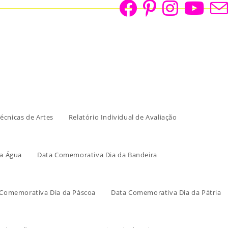
écnicas de Artes
Relatório Individual de Avaliação
a Água
Data Comemorativa Dia da Bandeira
 Comemorativa Dia da Páscoa
Data Comemorativa Dia da Pátria