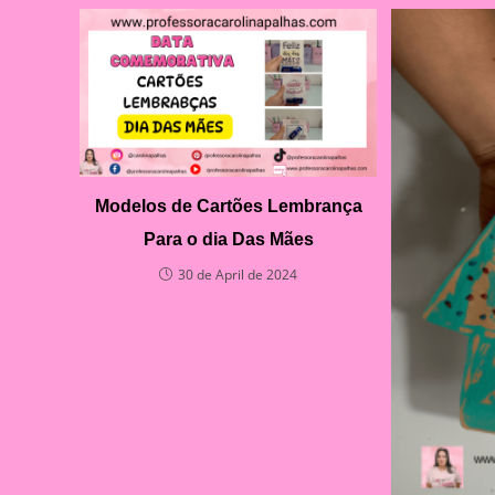
Modelos de Cartões Lembrança
Para o dia Das Mães
30 de April de 2024