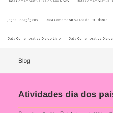
Data Comemorativa Dia do Ano Novo
Data Comemorativa Di
Jogos Pedagógicos
Data Comemorativa Dia do Estudante
Data Comemorativa Dia do Livro
Data Comemorativa Dia da
Blog
Atividades dia dos pai