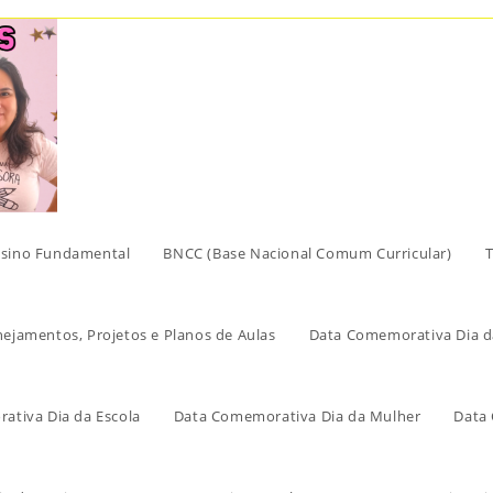
sino Fundamental
BNCC (Base Nacional Comum Curricular)
T
nejamentos, Projetos e Planos de Aulas
Data Comemorativa Dia d
ativa Dia da Escola
Data Comemorativa Dia da Mulher
Data