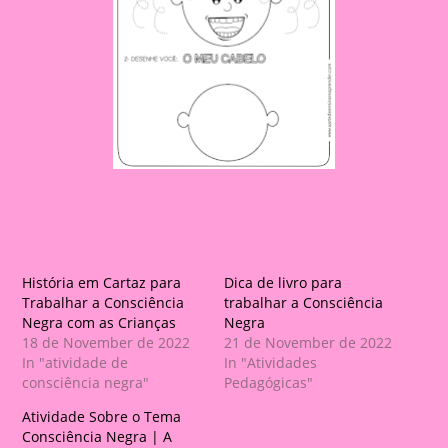
História em Cartaz para
Dica de livro para
Trabalhar a Consciência
trabalhar a Consciência
Negra com as Crianças
Negra
18 de November de 2022
21 de November de 2022
In "atividade de
In "Atividades
consciência negra"
Pedagógicas"
Atividade Sobre o Tema
Consciência Negra | A