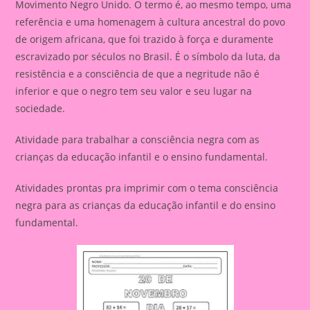
Movimento Negro Unido. O termo é, ao mesmo tempo, uma
referência e uma homenagem à cultura ancestral do povo
de origem africana, que foi trazido à força e duramente
escravizado por séculos no Brasil. É o símbolo da luta, da
resistência e a consciência de que a negritude não é
inferior e que o negro tem seu valor e seu lugar na
sociedade.
Atividade para trabalhar a consciência negra com as
crianças da educação infantil e o ensino fundamental.
Atividades prontas pra imprimir com o tema consciência
negra para as crianças da educação infantil e do ensino
fundamental.