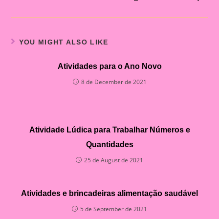
YOU MIGHT ALSO LIKE
Atividades para o Ano Novo
8 de December de 2021
Atividade Lúdica para Trabalhar Números e
Quantidades
25 de August de 2021
Atividades e brincadeiras alimentação saudável
5 de September de 2021