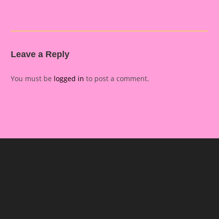
Leave a Reply
You must be
logged in
to post a comment.