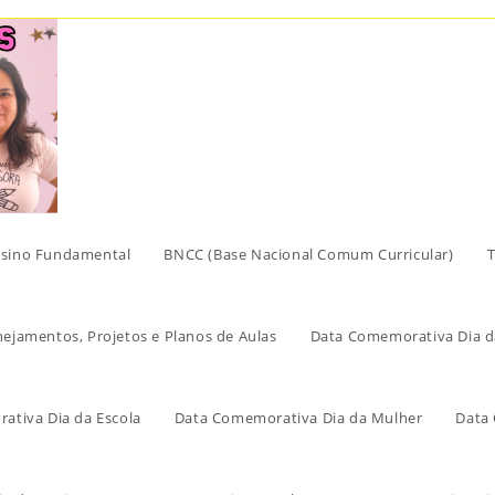
sino Fundamental
BNCC (Base Nacional Comum Curricular)
T
nejamentos, Projetos e Planos de Aulas
Data Comemorativa Dia d
ativa Dia da Escola
Data Comemorativa Dia da Mulher
Data