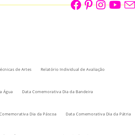
écnicas de Artes
Relatório Individual de Avaliação
a Água
Data Comemorativa Dia da Bandeira
 Comemorativa Dia da Páscoa
Data Comemorativa Dia da Pátria