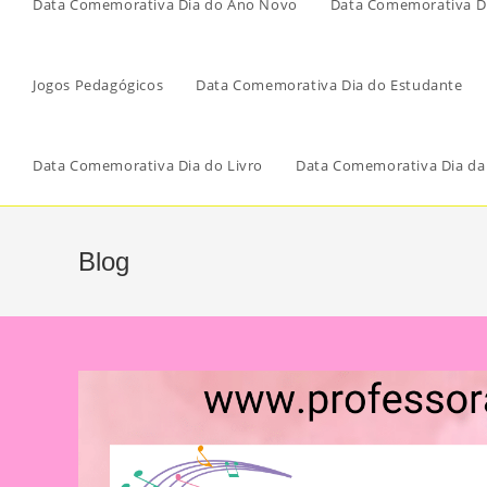
Data Comemorativa Dia do Ano Novo
Data Comemorativa Di
Jogos Pedagógicos
Data Comemorativa Dia do Estudante
Data Comemorativa Dia do Livro
Data Comemorativa Dia da
Blog