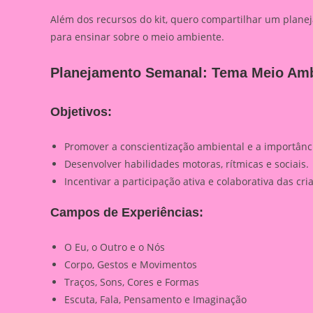
Além dos recursos do kit, quero compartilhar um plane
para ensinar sobre o meio ambiente.
Planejamento Semanal: Tema Meio Am
Objetivos:
Promover a conscientização ambiental e a importânc
Desenvolver habilidades motoras, rítmicas e sociais.
Incentivar a participação ativa e colaborativa das cri
Campos de Experiências:
O Eu, o Outro e o Nós
Corpo, Gestos e Movimentos
Traços, Sons, Cores e Formas
Escuta, Fala, Pensamento e Imaginação