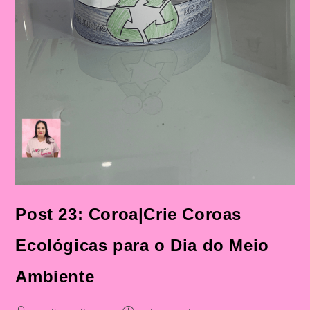
Post 23: Coroa|Crie Coroas
Ecológicas para o Dia do Meio
Ambiente