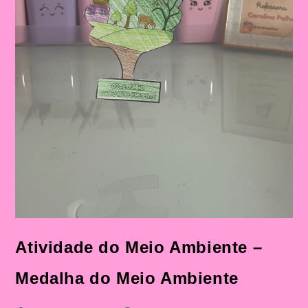
Atividade do Meio Ambiente –
Medalha do Meio Ambiente