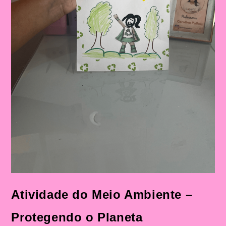
Atividade do Meio Ambiente –
Protegendo o Planeta