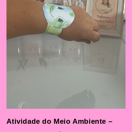
Atividade do Meio Ambiente –