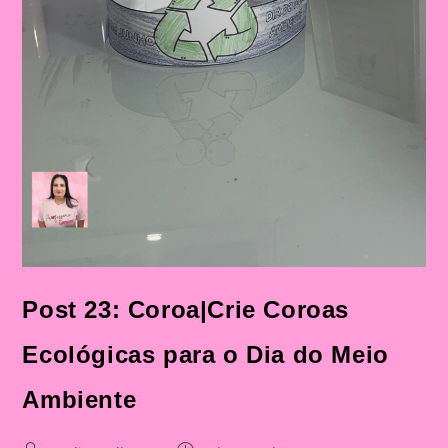
Post 23: Coroa|Crie Coroas
Ecológicas para o Dia do Meio
Ambiente