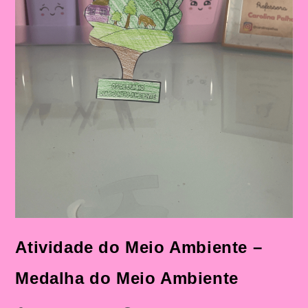
Atividade do Meio Ambiente –
Medalha do Meio Ambiente