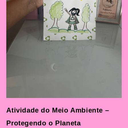
Atividade do Meio Ambiente –
Protegendo o Planeta