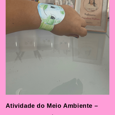
Atividade do Meio Ambiente –