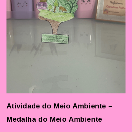
Atividade do Meio Ambiente –
Medalha do Meio Ambiente