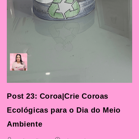
Post 23: Coroa|Crie Coroas
Ecológicas para o Dia do Meio
Ambiente