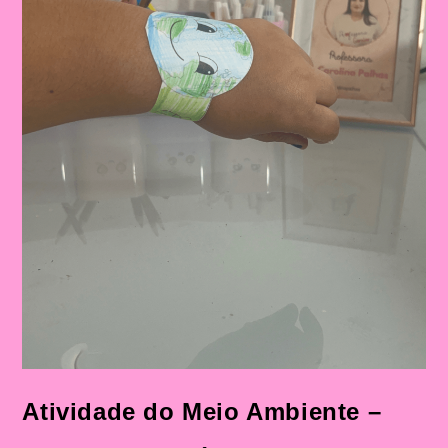
Atividade do Meio Ambiente –