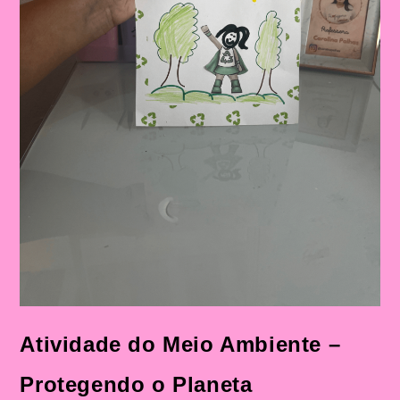
Atividade do Meio Ambiente –
Protegendo o Planeta