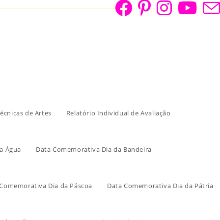
écnicas de Artes
Relatório Individual de Avaliação
a Água
Data Comemorativa Dia da Bandeira
 Comemorativa Dia da Páscoa
Data Comemorativa Dia da Pátria