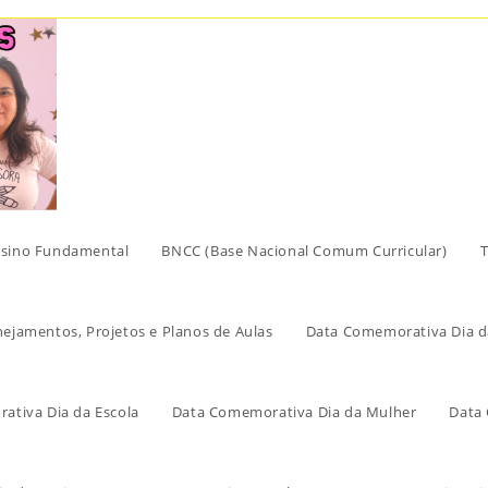
sino Fundamental
BNCC (Base Nacional Comum Curricular)
T
nejamentos, Projetos e Planos de Aulas
Data Comemorativa Dia d
ativa Dia da Escola
Data Comemorativa Dia da Mulher
Data