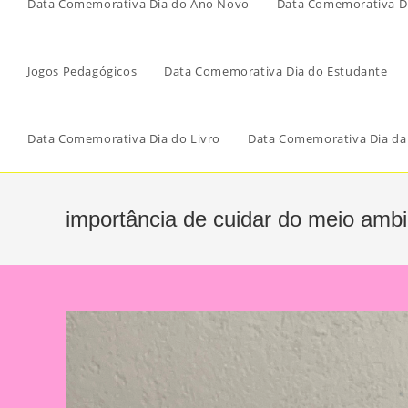
Data Comemorativa Dia do Ano Novo
Data Comemorativa Di
Jogos Pedagógicos
Data Comemorativa Dia do Estudante
Data Comemorativa Dia do Livro
Data Comemorativa Dia da
importância de cuidar do meio ambi