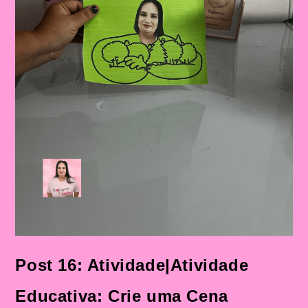
Post 16: Atividade|Atividade
Educativa: Crie uma Cena