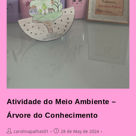
Atividade do Meio Ambiente –
Árvore do Conhecimento
Post
Post
carolinapalhas01
28 de May de 2024