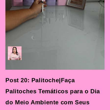
Post 20: Palitoche|Faça
Palitoches Temáticos para o Dia
do Meio Ambiente com Seus