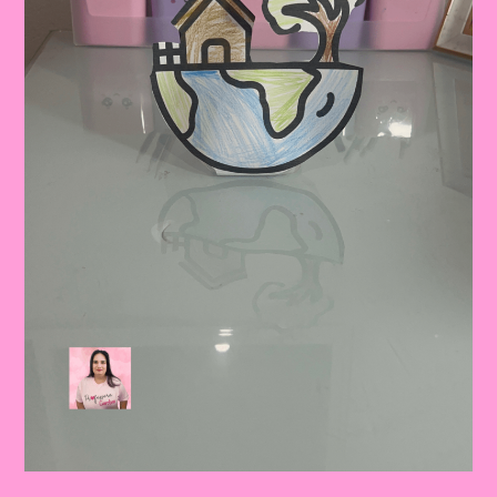
Seus
Alunos