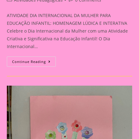
category:
comments:
ATIVIDADE DIA INTERNACIONAL DA MULHER PARA
EDUCAÇÃO INFANTIL: HOMENAGEM LÚDICA E INTERATIVA
Celebre o Dia Internacional da Mulher com uma Atividade
Criativa e Significativa na Educação Infantil! O Dia
Internacional…
ATIVIDADE
Continue Reading
DIA
INTERNACIONAL
DA
MULHER