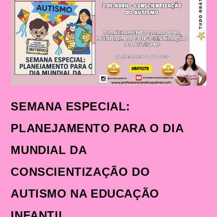
SEMANA ESPECIAL:
PLANEJAMENTO PARA O DIA
MUNDIAL DA
CONSCIENTIZAÇÃO DO
AUTISMO NA EDUCAÇÃO
INFANTIL