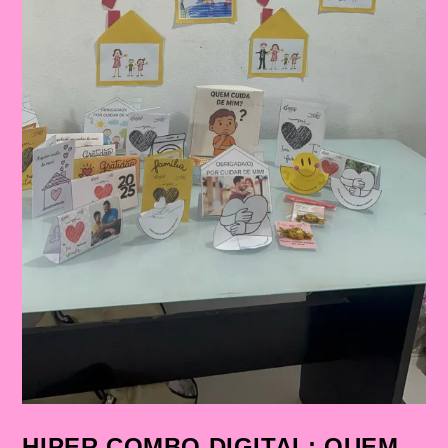
HIPER COMBO DIGITAL: QUEM