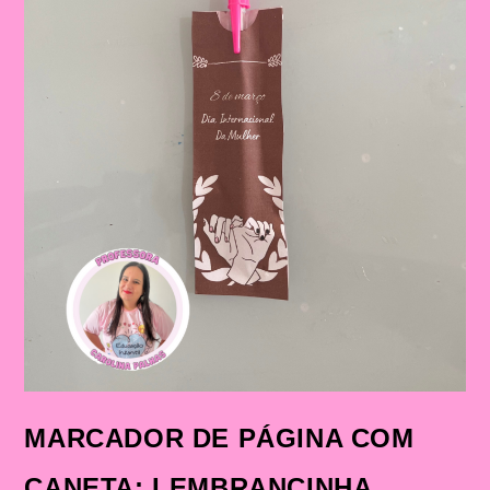
MARCADOR DE PÁGINA COM
CANETA: LEMBRANCINHA