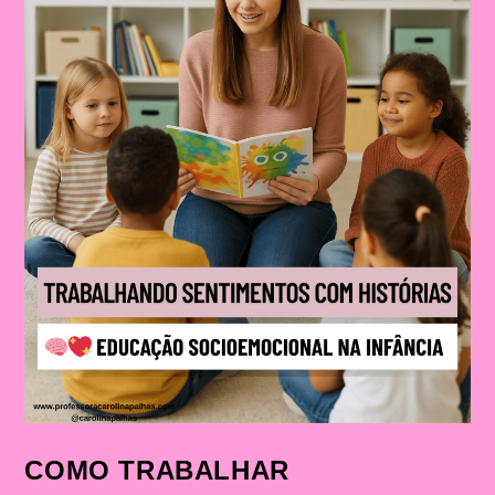
COMO TRABALHAR