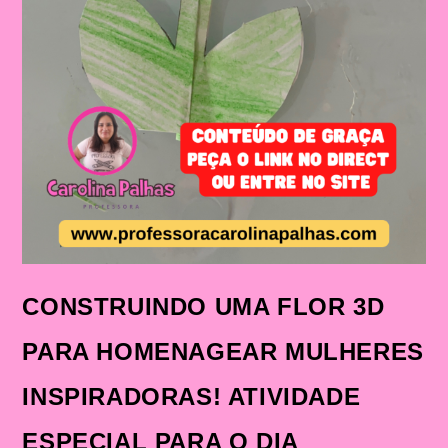
CONSTRUINDO UMA FLOR 3D
PARA HOMENAGEAR MULHERES
INSPIRADORAS! ATIVIDADE
ESPECIAL PARA O DIA