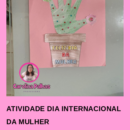
ATIVIDADE DIA INTERNACIONAL
DA MULHER