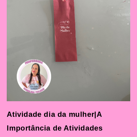
Atividade dia da mulher|A
Importância de Atividades