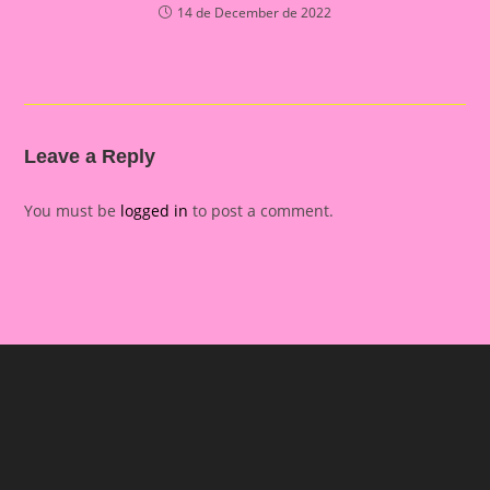
14 de December de 2022
Leave a Reply
You must be
logged in
to post a comment.