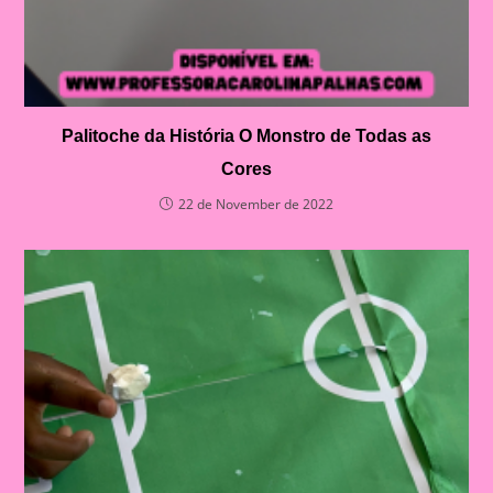
Palitoche da História O Monstro de Todas as
Cores
22 de November de 2022