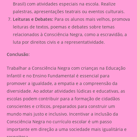
Brasil) com atividades especiais na escola. Realize
palestras, apresentações teatrais ou eventos culturais.
Leituras e Debates:
Para os alunos mais velhos, promova
leituras de textos, poemas e debates sobre temas
relacionados à Consciência Negra, como a escravidão, a
luta por direitos civis e a representatividade.
Conclusão:
Trabalhar a Consciência Negra com crianças na Educação
Infantil e no Ensino Fundamental é essencial para
promover a igualdade, a empatia e a compreensão da
diversidade. Ao adotar atividades lúdicas e educativas, as
escolas podem contribuir para a formação de cidadãos
conscientes e críticos, preparados para construir um
mundo mais justo e inclusivo. Incentivar a inclusão da
Consciência Negra no currículo escolar é um passo
importante em direção a uma sociedade mais igualitária e
respeitosa.