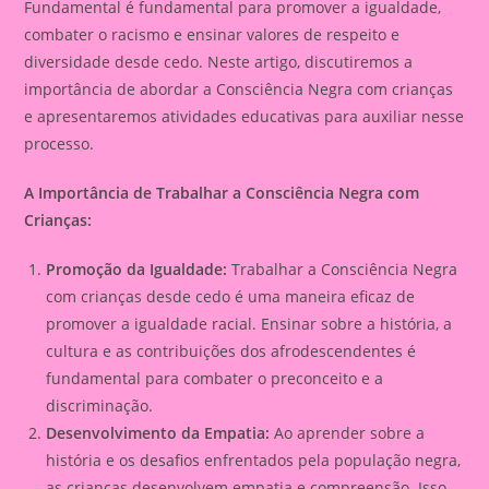
Fundamental é fundamental para promover a igualdade,
combater o racismo e ensinar valores de respeito e
diversidade desde cedo. Neste artigo, discutiremos a
importância de abordar a Consciência Negra com crianças
e apresentaremos atividades educativas para auxiliar nesse
processo.
A Importância de Trabalhar a Consciência Negra com
Crianças:
Promoção da Igualdade:
Trabalhar a Consciência Negra
com crianças desde cedo é uma maneira eficaz de
promover a igualdade racial. Ensinar sobre a história, a
cultura e as contribuições dos afrodescendentes é
fundamental para combater o preconceito e a
discriminação.
Desenvolvimento da Empatia:
Ao aprender sobre a
história e os desafios enfrentados pela população negra,
as crianças desenvolvem empatia e compreensão. Isso