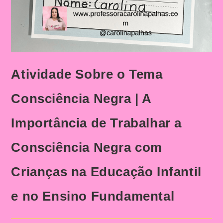
Atividade Sobre o Tema
Consciência Negra | A
Importância de Trabalhar a
Consciência Negra com
Crianças na Educação Infantil
e no Ensino Fundamental