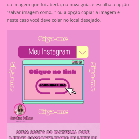
da imagem que foi aberta, na nova guia, e escolha a opção
“salvar imagem como…” ou a opção copiar a imagem e
neste caso você deve colar no local desejado.