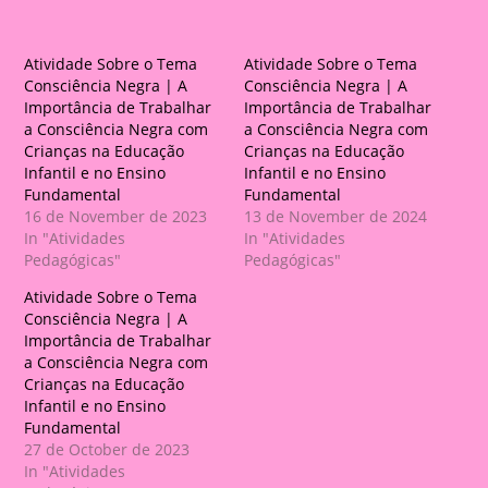
Atividade Sobre o Tema
Atividade Sobre o Tema
Consciência Negra | A
Consciência Negra | A
Importância de Trabalhar
Importância de Trabalhar
a Consciência Negra com
a Consciência Negra com
Crianças na Educação
Crianças na Educação
Infantil e no Ensino
Infantil e no Ensino
Fundamental
Fundamental
16 de November de 2023
13 de November de 2024
In "Atividades
In "Atividades
Pedagógicas"
Pedagógicas"
Atividade Sobre o Tema
Consciência Negra | A
Importância de Trabalhar
a Consciência Negra com
Crianças na Educação
Infantil e no Ensino
Fundamental
27 de October de 2023
In "Atividades