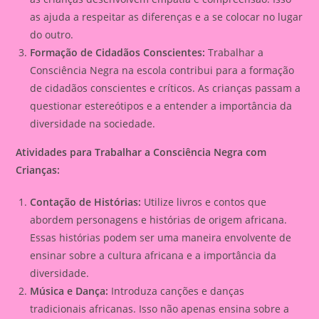
as ajuda a respeitar as diferenças e a se colocar no lugar
do outro.
Formação de Cidadãos Conscientes:
Trabalhar a
Consciência Negra na escola contribui para a formação
de cidadãos conscientes e críticos. As crianças passam a
questionar estereótipos e a entender a importância da
diversidade na sociedade.
Atividades para Trabalhar a Consciência Negra com
Crianças:
Contação de Histórias:
Utilize livros e contos que
abordem personagens e histórias de origem africana.
Essas histórias podem ser uma maneira envolvente de
ensinar sobre a cultura africana e a importância da
diversidade.
Música e Dança:
Introduza canções e danças
tradicionais africanas. Isso não apenas ensina sobre a