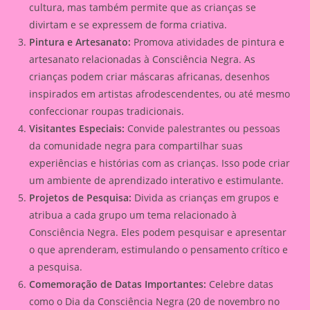
cultura, mas também permite que as crianças se
divirtam e se expressem de forma criativa.
Pintura e Artesanato:
Promova atividades de pintura e
artesanato relacionadas à Consciência Negra. As
crianças podem criar máscaras africanas, desenhos
inspirados em artistas afrodescendentes, ou até mesmo
confeccionar roupas tradicionais.
Visitantes Especiais:
Convide palestrantes ou pessoas
da comunidade negra para compartilhar suas
experiências e histórias com as crianças. Isso pode criar
um ambiente de aprendizado interativo e estimulante.
Projetos de Pesquisa:
Divida as crianças em grupos e
atribua a cada grupo um tema relacionado à
Consciência Negra. Eles podem pesquisar e apresentar
o que aprenderam, estimulando o pensamento crítico e
a pesquisa.
Comemoração de Datas Importantes:
Celebre datas
como o Dia da Consciência Negra (20 de novembro no