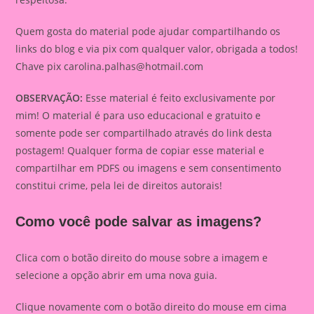
Quem gosta do material pode ajudar compartilhando os
links do blog e via pix com qualquer valor, obrigada a todos!
Chave pix
carolina.palhas@hotmail.com
OBSERVAÇÃO:
Esse material é feito exclusivamente por
mim! O material é para uso educacional e gratuito e
somente pode ser compartilhado através do link desta
postagem! Qualquer forma de copiar esse material e
compartilhar em PDFS ou imagens e sem consentimento
constitui crime, pela lei de direitos autorais!
Como você pode salvar as imagens?
Clica com o botão direito do mouse sobre a imagem e
selecione a opção abrir em uma nova guia.
Clique novamente com o botão direito do mouse em cima