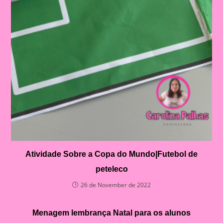
Atividade Sobre a Copa do Mundo|Futebol de
peteleco
26 de November de 2022
Menagem lembrança Natal para os alunos