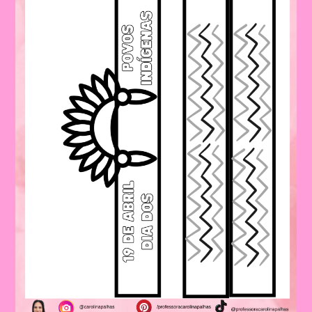
Legal