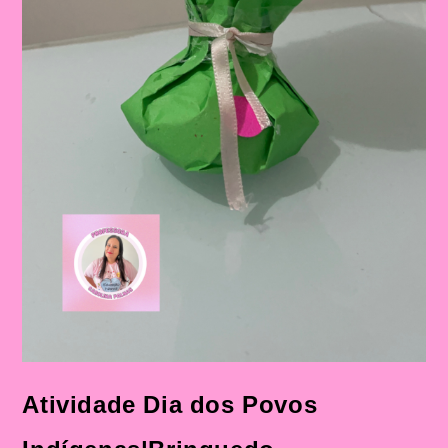
Atividade Dia dos Povos