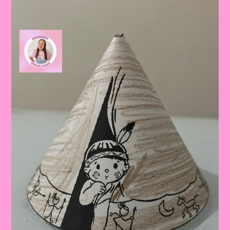
Povos
Indígenas