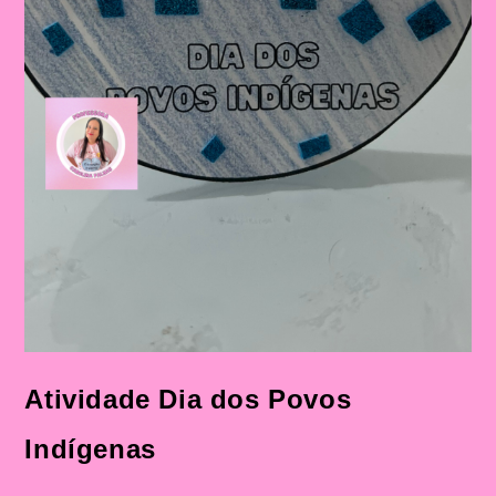
Atividade Dia dos Povos
Indígenas