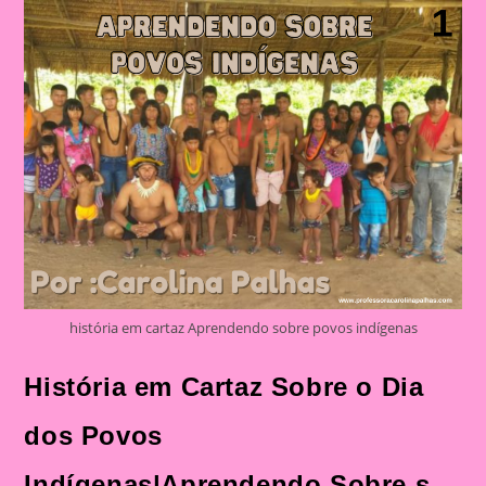
história em cartaz Aprendendo sobre povos indígenas
História em Cartaz Sobre o Dia
dos Povos
Indígenas|Aprendendo Sobre s