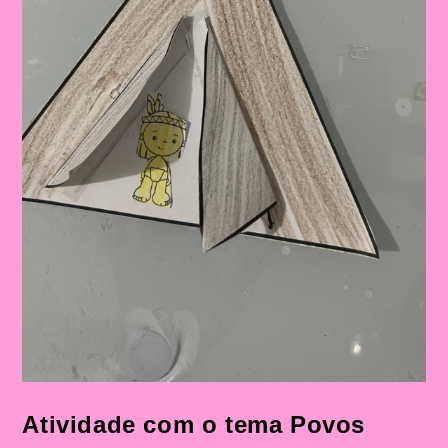
Atividade com o tema Povos