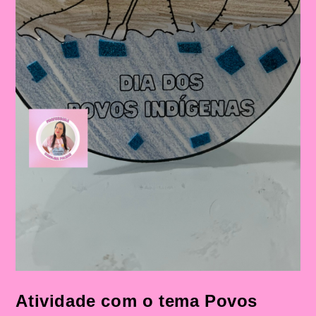
Atividade com o tema Povos