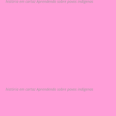
história em cartaz Aprendendo sobre povos indígenas
história em cartaz Aprendendo sobre povos indígenas