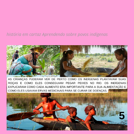
história em cartaz Aprendendo sobre povos indígenas