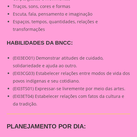
Traços, sons, cores e formas
Escuta, fala, pensamento e imaginação
Espaços, tempos, quantidades, relações e
transformações
HABILIDADES DA BNCC:
(EI03EO01) Demonstrar atitudes de cuidado,
solidariedade e ajuda ao outro.
(EI03CG03) Estabelecer relações entre modos de vida dos
povos indígenas e seu cotidiano.
(EI03TS01) Expressar-se livremente por meio das artes.
(EI03ET04) Estabelecer relações com fatos da cultura e
da tradição.
PLANEJAMENTO POR DIA: