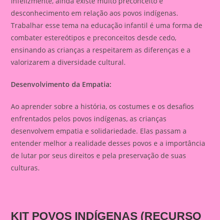
Infelizmente, ainda existe muito preconceito e
desconhecimento em relação aos povos indígenas.
Trabalhar esse tema na educação infantil é uma forma de
combater estereótipos e preconceitos desde cedo,
ensinando as crianças a respeitarem as diferenças e a
valorizarem a diversidade cultural.
Desenvolvimento da Empatia:
Ao aprender sobre a história, os costumes e os desafios
enfrentados pelos povos indígenas, as crianças
desenvolvem empatia e solidariedade. Elas passam a
entender melhor a realidade desses povos e a importância
de lutar por seus direitos e pela preservação de suas
culturas.
KIT
POVOS INDÍGENAS
(RECURSO