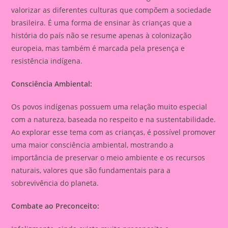
valorizar as diferentes culturas que compõem a sociedade
brasileira. É uma forma de ensinar às crianças que a
história do país não se resume apenas à colonização
europeia, mas também é marcada pela presença e
resistência indígena.
Consciência Ambiental:
Os povos indígenas possuem uma relação muito especial
com a natureza, baseada no respeito e na sustentabilidade.
Ao explorar esse tema com as crianças, é possível promover
uma maior consciência ambiental, mostrando a
importância de preservar o meio ambiente e os recursos
naturais, valores que são fundamentais para a
sobrevivência do planeta.
Combate ao Preconceito: