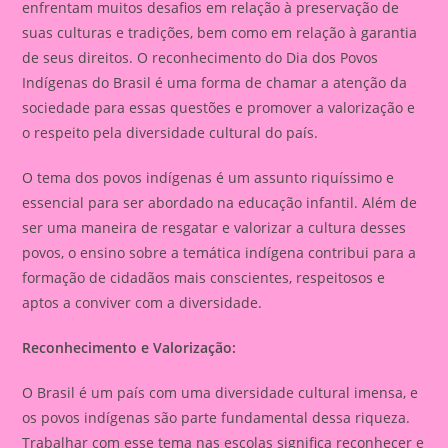
enfrentam muitos desafios em relação à preservação de
suas culturas e tradições, bem como em relação à garantia
de seus direitos. O reconhecimento do Dia dos Povos
Indígenas do Brasil é uma forma de chamar a atenção da
sociedade para essas questões e promover a valorização e
o respeito pela diversidade cultural do país.
O tema dos povos indígenas é um assunto riquíssimo e
essencial para ser abordado na educação infantil. Além de
ser uma maneira de resgatar e valorizar a cultura desses
povos, o ensino sobre a temática indígena contribui para a
formação de cidadãos mais conscientes, respeitosos e
aptos a conviver com a diversidade.
Reconhecimento e Valorização:
O Brasil é um país com uma diversidade cultural imensa, e
os povos indígenas são parte fundamental dessa riqueza.
Trabalhar com esse tema nas escolas significa reconhecer e