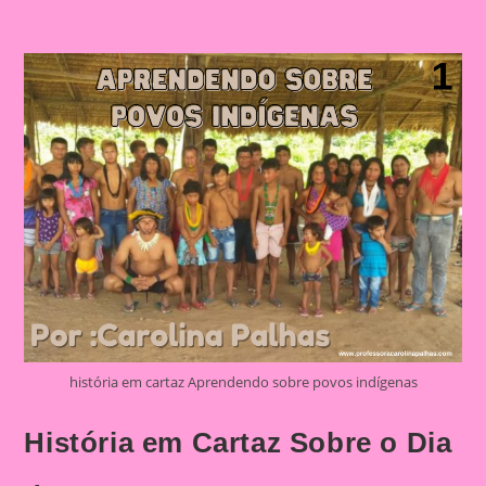
história em cartaz Aprendendo sobre povos indígenas
História em Cartaz Sobre o Dia