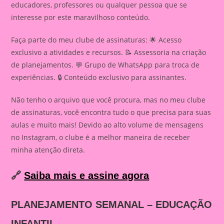
educadores, professores ou qualquer pessoa que se
interesse por este maravilhoso conteúdo.
Faça parte do meu clube de assinaturas: 🌟 Acesso
exclusivo a atividades e recursos. 📝 Assessoria na criação
de planejamentos. 💬 Grupo de WhatsApp para troca de
experiências. 🔒 Conteúdo exclusivo para assinantes.
Não tenho o arquivo que você procura, mas no meu clube
de assinaturas, você encontra tudo o que precisa para suas
aulas e muito mais! Devido ao alto volume de mensagens
no Instagram, o clube é a melhor maneira de receber
minha atenção direta.
🔗
Saiba mais e assine agora
PLANEJAMENTO SEMANAL – EDUCAÇÃO
INFANTIL