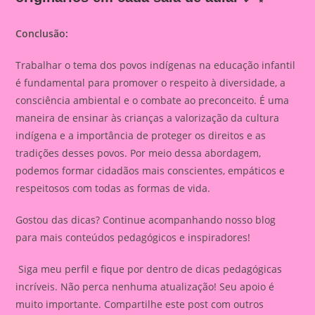
Conclusão:
Trabalhar o tema dos povos indígenas na educação infantil
é fundamental para promover o respeito à diversidade, a
consciência ambiental e o combate ao preconceito. É uma
maneira de ensinar às crianças a valorização da cultura
indígena e a importância de proteger os direitos e as
tradições desses povos. Por meio dessa abordagem,
podemos formar cidadãos mais conscientes, empáticos e
respeitosos com todas as formas de vida.
Gostou das dicas? Continue acompanhando nosso blog
para mais conteúdos pedagógicos e inspiradores!
Siga meu perfil e fique por dentro de dicas pedagógicas
incríveis. Não perca nenhuma atualização! Seu apoio é
muito importante. Compartilhe este post com outros