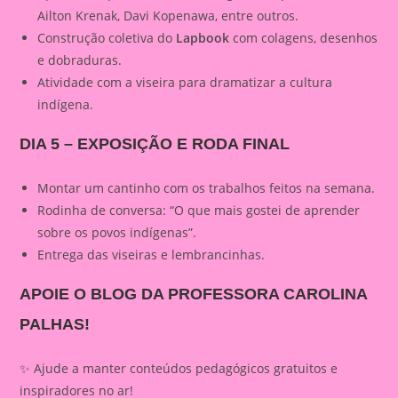
Ailton Krenak, Davi Kopenawa, entre outros.
Construção coletiva do
Lapbook
com colagens, desenhos
e dobraduras.
Atividade com a viseira para dramatizar a cultura
indígena.
DIA 5 – EXPOSIÇÃO E RODA FINAL
Montar um cantinho com os trabalhos feitos na semana.
Rodinha de conversa: “O que mais gostei de aprender
sobre os povos indígenas”.
Entrega das viseiras e lembrancinhas.
APOIE O BLOG DA PROFESSORA CAROLINA
PALHAS!
✨ Ajude a manter conteúdos pedagógicos gratuitos e
inspiradores no ar!