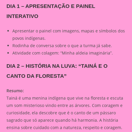
DIA 1 – APRESENTAÇÃO E PAINEL
INTERATIVO
Apresentar o painel com imagens, mapas e símbolos dos
povos indígenas.
Rodinha de conversa sobre o que a turma já sabe.
Atividade com colagem: “Minha aldeia imaginária”.
DIA 2 – HISTÓRIA NA LUVA: “TAINÁ E O
CANTO DA FLORESTA”
Resumo:
Tainá é uma menina indígena que vive na floresta e escuta
um som misterioso vindo entre as árvores. Com coragem e
curiosidade, ela descobre que é o canto de um pássaro
sagrado que só aparece quando há harmonia. A história
ensina sobre cuidado com a natureza, respeito e coragem.