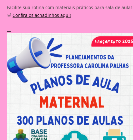
Facilite sua rotina com materiais práticos para sala de aula!
🛒
Confira os achadinhos aqui!