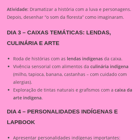
Atividade:
Dramatizar a história com a luva e personagens.
Depois, desenhar “o som da floresta” como imaginaram.
DIA 3 – CAIXAS TEMÁTICAS: LENDAS,
CULINÁRIA E ARTE
Roda de histórias com as
lendas indígenas
da caixa.
Vivência sensorial com alimentos da
culinária indígena
(milho, tapioca, banana, castanhas – com cuidado com
alergias).
Exploração de tintas naturais e grafismos com a
caixa da
arte indígena
.
DIA 4 – PERSONALIDADES INDÍGENAS E
LAPBOOK
Apresentar personalidades indígenas importantes: