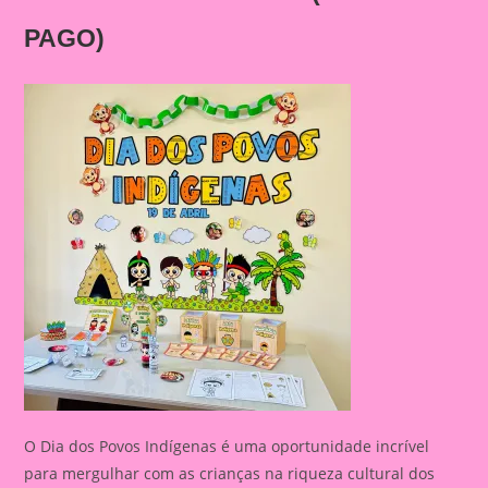
PAGO)
O Dia dos Povos Indígenas é uma oportunidade incrível
para mergulhar com as crianças na riqueza cultural dos