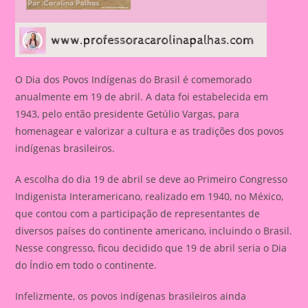
O Dia dos Povos Indígenas do Brasil é comemorado
anualmente em 19 de abril. A data foi estabelecida em
1943, pelo então presidente Getúlio Vargas, para
homenagear e valorizar a cultura e as tradições dos povos
indígenas brasileiros.
A escolha do dia 19 de abril se deve ao Primeiro Congresso
Indigenista Interamericano, realizado em 1940, no México,
que contou com a participação de representantes de
diversos países do continente americano, incluindo o Brasil.
Nesse congresso, ficou decidido que 19 de abril seria o Dia
do Índio em todo o continente.
Infelizmente, os povos indígenas brasileiros ainda