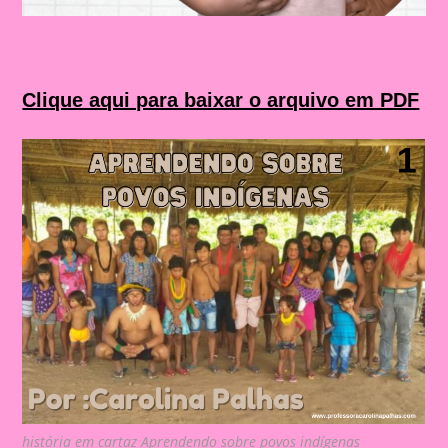
Clique aqui para baixar o arquivo em PDF
história em cartaz Aprendendo sobre povos indígenas