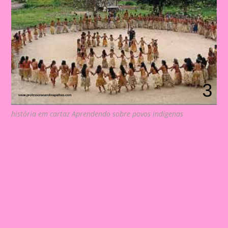
história em cartaz Aprendendo sobre povos indígenas