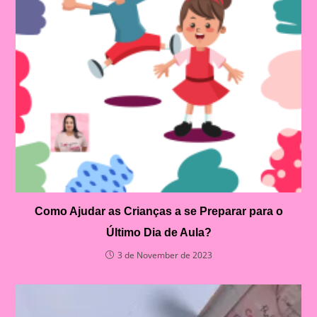
Como Ajudar as Crianças a se Preparar para o
Último Dia de Aula?
3 de November de 2023