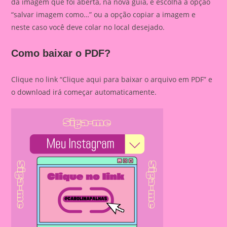
da imagem que foi aberta, na nova guia, e escolha a opção
“salvar imagem como…” ou a opção copiar a imagem e
neste caso você deve colar no local desejado.
Como baixar o PDF?
Clique no link “Clique aqui para baixar o arquivo em PDF” e
o download irá começar automaticamente.