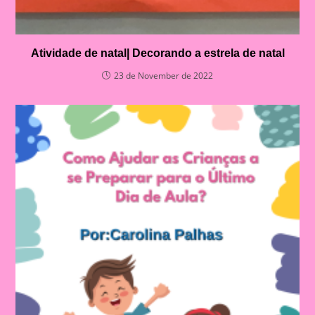
Atividade de natal| Decorando a estrela de natal
23 de November de 2022