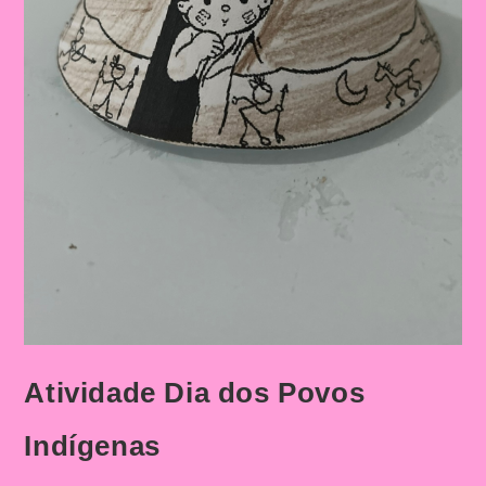
Atividade Dia dos Povos
Indígenas