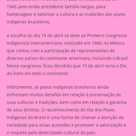
1943, pelo então presidente Getúlio Vargas, para
homenagear e valorizar a cultura e as tradições dos povos
indígenas brasileiros.
A escolha do dia 19 de abril se deve ao Primeiro Congresso
Indigenista Interamericano, realizado em 1940, no México,
que contou com a participação de representantes de
diversos países do continente americano, incluindo o Brasil.
Nesse congresso, ficou decidido que 19 de abril seria o Dia
do Índio em todo o continente.
Infelizmente, os povos indígenas brasileiros ainda
enfrentam muitos desafios em relação à preservação de
suas culturas e tradições, bem como em relação à garantia
de seus direitos. O reconhecimento do Dia dos Povos
Indígenas do Brasil é uma forma de chamar a atenção da
sociedade para essas questões e promover a valorização e
o respeito pela diversidade cultural do país.