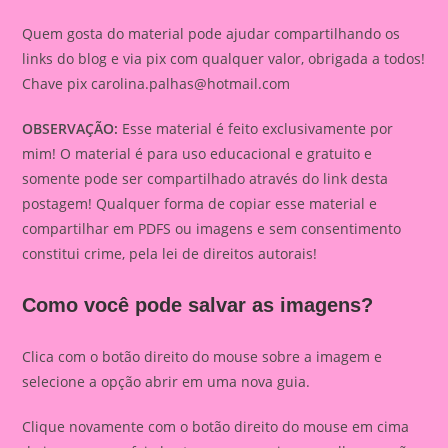
Quem gosta do material pode ajudar compartilhando os
links do blog e via pix com qualquer valor, obrigada a todos!
Chave pix
carolina.palhas@hotmail.com
OBSERVAÇÃO:
Esse material é feito exclusivamente por
mim! O material é para uso educacional e gratuito e
somente pode ser compartilhado através do link desta
postagem! Qualquer forma de copiar esse material e
compartilhar em PDFS ou imagens e sem consentimento
constitui crime, pela lei de direitos autorais!
Como você pode salvar as imagens?
Clica com o botão direito do mouse sobre a imagem e
selecione a opção abrir em uma nova guia.
Clique novamente com o botão direito do mouse em cima