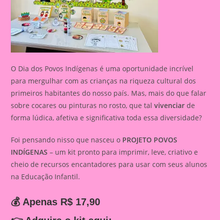
O Dia dos Povos Indígenas é uma oportunidade incrível
para mergulhar com as crianças na riqueza cultural dos
primeiros habitantes do nosso país. Mas, mais do que falar
sobre cocares ou pinturas no rosto, que tal
vivenciar
de
forma lúdica, afetiva e significativa toda essa diversidade?
Foi pensando nisso que nasceu o
PROJETO POVOS
INDÍGENAS
– um kit pronto para imprimir, leve, criativo e
cheio de recursos encantadores para usar com seus alunos
na Educação Infantil.
💰 Apenas R$ 17,90