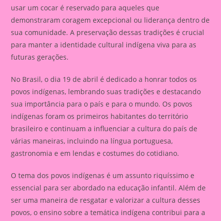
usar um cocar é reservado para aqueles que
demonstraram coragem excepcional ou liderança dentro de
sua comunidade. A preservação dessas tradições é crucial
para manter a identidade cultural indígena viva para as
futuras gerações.
No Brasil, o dia 19 de abril é dedicado a honrar todos os
povos indígenas, lembrando suas tradições e destacando
sua importância para o país e para o mundo. Os povos
indígenas foram os primeiros habitantes do território
brasileiro e continuam a influenciar a cultura do país de
várias maneiras, incluindo na língua portuguesa,
gastronomia e em lendas e costumes do cotidiano.
O tema dos povos indígenas é um assunto riquíssimo e
essencial para ser abordado na educação infantil. Além de
ser uma maneira de resgatar e valorizar a cultura desses
povos, o ensino sobre a temática indígena contribui para a