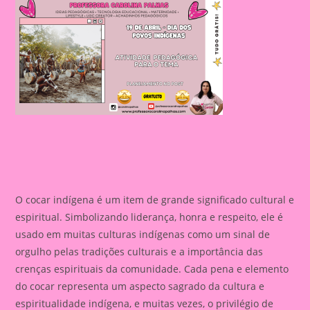
O cocar indígena é um item de grande significado cultural e
espiritual. Simbolizando liderança, honra e respeito, ele é
usado em muitas culturas indígenas como um sinal de
orgulho pelas tradições culturais e a importância das
crenças espirituais da comunidade. Cada pena e elemento
do cocar representa um aspecto sagrado da cultura e
espiritualidade indígena, e muitas vezes, o privilégio de