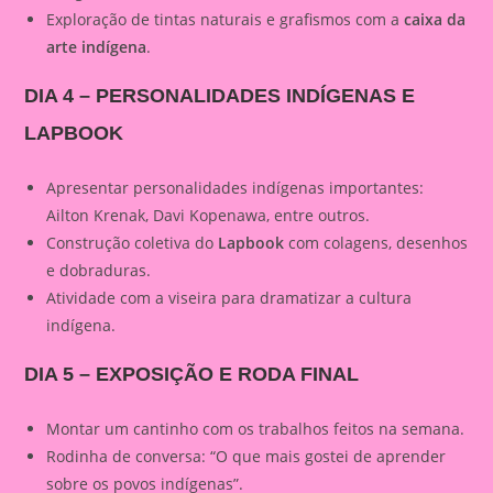
Exploração de tintas naturais e grafismos com a
caixa da
arte indígena
.
DIA 4 – PERSONALIDADES INDÍGENAS E
LAPBOOK
Apresentar personalidades indígenas importantes:
Ailton Krenak, Davi Kopenawa, entre outros.
Construção coletiva do
Lapbook
com colagens, desenhos
e dobraduras.
Atividade com a viseira para dramatizar a cultura
indígena.
DIA 5 – EXPOSIÇÃO E RODA FINAL
Montar um cantinho com os trabalhos feitos na semana.
Rodinha de conversa: “O que mais gostei de aprender
sobre os povos indígenas”.