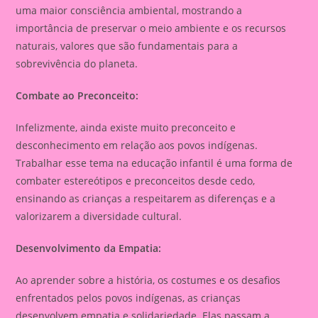
uma maior consciência ambiental, mostrando a
importância de preservar o meio ambiente e os recursos
naturais, valores que são fundamentais para a
sobrevivência do planeta.
Combate ao Preconceito:
Infelizmente, ainda existe muito preconceito e
desconhecimento em relação aos povos indígenas.
Trabalhar esse tema na educação infantil é uma forma de
combater estereótipos e preconceitos desde cedo,
ensinando as crianças a respeitarem as diferenças e a
valorizarem a diversidade cultural.
Desenvolvimento da Empatia:
Ao aprender sobre a história, os costumes e os desafios
enfrentados pelos povos indígenas, as crianças
desenvolvem empatia e solidariedade. Elas passam a