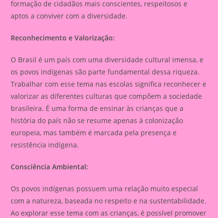
formação de cidadãos mais conscientes, respeitosos e
aptos a conviver com a diversidade.
Reconhecimento e Valorização:
O Brasil é um país com uma diversidade cultural imensa, e
os povos indígenas são parte fundamental dessa riqueza.
Trabalhar com esse tema nas escolas significa reconhecer e
valorizar as diferentes culturas que compõem a sociedade
brasileira. É uma forma de ensinar às crianças que a
história do país não se resume apenas à colonização
europeia, mas também é marcada pela presença e
resistência indígena.
Consciência Ambiental:
Os povos indígenas possuem uma relação muito especial
com a natureza, baseada no respeito e na sustentabilidade.
Ao explorar esse tema com as crianças, é possível promover