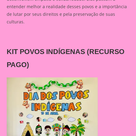
entender melhor a realidade desses povos e a importância
de lutar por seus direitos e pela preservação de suas
culturas.
KIT
POVOS INDÍGENAS
(RECURSO
PAGO)