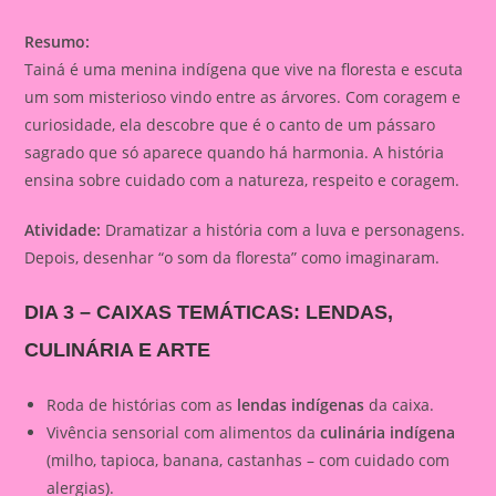
Resumo:
Tainá é uma menina indígena que vive na floresta e escuta
um som misterioso vindo entre as árvores. Com coragem e
curiosidade, ela descobre que é o canto de um pássaro
sagrado que só aparece quando há harmonia. A história
ensina sobre cuidado com a natureza, respeito e coragem.
Atividade:
Dramatizar a história com a luva e personagens.
Depois, desenhar “o som da floresta” como imaginaram.
DIA 3 – CAIXAS TEMÁTICAS: LENDAS,
CULINÁRIA E ARTE
Roda de histórias com as
lendas indígenas
da caixa.
Vivência sensorial com alimentos da
culinária indígena
(milho, tapioca, banana, castanhas – com cuidado com
alergias).