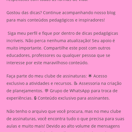
Gostou das dicas? Continue acompanhando nosso blog
para mais conteúdos pedagógicos e inspiradores!
Siga meu perfil e fique por dentro de dicas pedagógicas
incríveis. Não perca nenhuma atualização! Seu apoio é
muito importante. Compartilhe este post com outros
educadores, professores ou qualquer pessoa que se
interesse por este maravilhoso conteúdo.
Faça parte do meu clube de assinaturas: 🌟 Acesso
exclusivo a atividades e recursos. 📝 Assessoria na criação
de planejamentos. 💬 Grupo de WhatsApp para troca de
experiências. 🔒 Conteúdo exclusivo para assinantes.
Não tenho o arquivo que você procura, mas no meu clube
de assinaturas, você encontra tudo o que precisa para suas
aulas e muito mais! Devido ao alto volume de mensagens