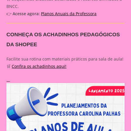
BNCC.
👉
Acesse agora:
Planos Anuais da Professora
CONHEÇA OS ACHADINHOS PEDAGÓGICOS
DA SHOPEE
Facilite sua rotina com materiais práticos para sala de aula!
🛒
Confira os achadinhos aqui!