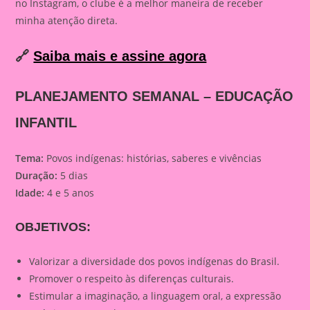
no Instagram, o clube é a melhor maneira de receber
minha atenção direta.
🔗
Saiba mais e assine agora
PLANEJAMENTO SEMANAL – EDUCAÇÃO
INFANTIL
Tema:
Povos indígenas: histórias, saberes e vivências
Duração:
5 dias
Idade:
4 e 5 anos
OBJETIVOS:
Valorizar a diversidade dos povos indígenas do Brasil.
Promover o respeito às diferenças culturais.
Estimular a imaginação, a linguagem oral, a expressão