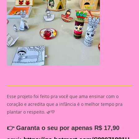
Esse projeto foi feito pra você que ama ensinar com o
coração e acredita que a infância é o melhor tempo pra
plantar o respeito. 🌿💛
👉
Garanta o seu por apenas R$ 17,90