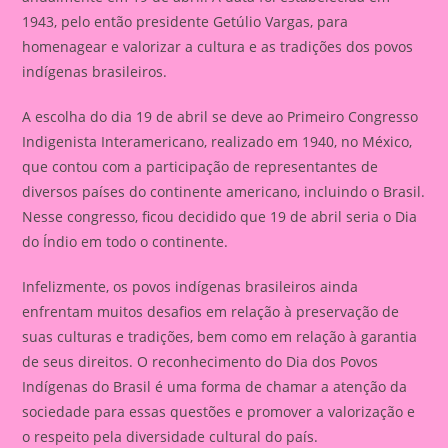
1943, pelo então presidente Getúlio Vargas, para
homenagear e valorizar a cultura e as tradições dos povos
indígenas brasileiros.
A escolha do dia 19 de abril se deve ao Primeiro Congresso
Indigenista Interamericano, realizado em 1940, no México,
que contou com a participação de representantes de
diversos países do continente americano, incluindo o Brasil.
Nesse congresso, ficou decidido que 19 de abril seria o Dia
do Índio em todo o continente.
Infelizmente, os povos indígenas brasileiros ainda
enfrentam muitos desafios em relação à preservação de
suas culturas e tradições, bem como em relação à garantia
de seus direitos. O reconhecimento do Dia dos Povos
Indígenas do Brasil é uma forma de chamar a atenção da
sociedade para essas questões e promover a valorização e
o respeito pela diversidade cultural do país.