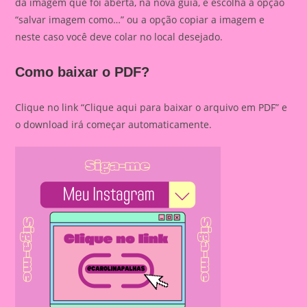
da imagem que foi aberta, na nova guia, e escolha a opção
“salvar imagem como…” ou a opção copiar a imagem e
neste caso você deve colar no local desejado.
Como baixar o PDF?
Clique no link “Clique aqui para baixar o arquivo em PDF” e
o download irá começar automaticamente.