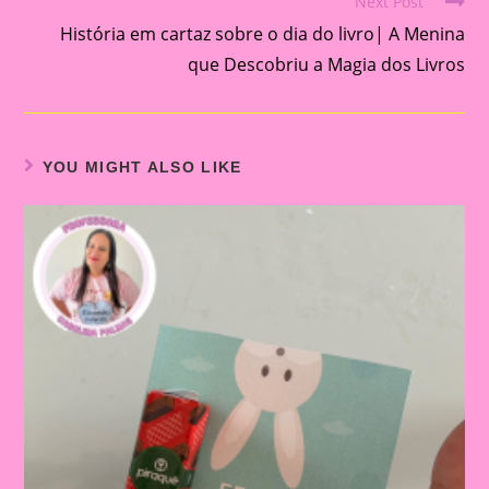
Next Post
História em cartaz sobre o dia do livro| A Menina
que Descobriu a Magia dos Livros
YOU MIGHT ALSO LIKE