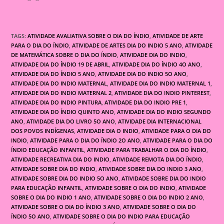
TAGS:
ATIVIDADE AVALIATIVA SOBRE O DIA DO ÍNDIO
,
ATIVIDADE DE ARTE
PARA O DIA DO ÍNDIO
,
ATIVIDADE DE ARTES DIA DO INDIO 5 ANO
,
ATIVIDADE
DE MATEMÁTICA SOBRE O DIA DO ÍNDIO
,
ATIVIDADE DIA DO INDIO
,
ATIVIDADE DIA DO ÍNDIO 19 DE ABRIL
,
ATIVIDADE DIA DO ÍNDIO 4O ANO
,
ATIVIDADE DIA DO ÍNDIO 5 ANO
,
ATIVIDADE DIA DO INDIO 5O ANO
,
ATIVIDADE DIA DO INDIO MATERNAL
,
ATIVIDADE DIA DO INDIO MATERNAL 1
,
ATIVIDADE DIA DO INDIO MATERNAL 2
,
ATIVIDADE DIA DO INDIO PINTEREST
,
ATIVIDADE DIA DO INDIO PINTURA
,
ATIVIDADE DIA DO INDIO PRE 1
,
ATIVIDADE DIA DO ÍNDIO QUINTO ANO
,
ATIVIDADE DIA DO INDIO SEGUNDO
ANO
,
ATIVIDADE DIA DO LIVRO 5O ANO
,
ATIVIDADE DIA INTERNACIONAL
DOS POVOS INDÍGENAS
,
ATIVIDADE DIA O INDIO
,
ATIVIDADE PARA O DIA DO
INDIO
,
ATIVIDADE PARA O DIA DO ÍNDIO 2O ANO
,
ATIVIDADE PARA O DIA DO
ÍNDIO EDUCAÇÃO INFANTIL
,
ATIVIDADE PARA TRABALHAR O DIA DO ÍNDIO
,
ATIVIDADE RECREATIVA DIA DO INDIO
,
ATIVIDADE REMOTA DIA DO ÍNDIO
,
ATIVIDADE SOBRE DIA DO INDIO
,
ATIVIDADE SOBRE DIA DO INDIO 3 ANO
,
ATIVIDADE SOBRE DIA DO INDIO 5O ANO
,
ATIVIDADE SOBRE DIA DO INDIO
PARA EDUCAÇÃO INFANTIL
,
ATIVIDADE SOBRE O DIA DO INDIO
,
ATIVIDADE
SOBRE O DIA DO INDIO 1 ANO
,
ATIVIDADE SOBRE O DIA DO INDIO 2 ANO
,
ATIVIDADE SOBRE O DIA DO ÍNDIO 3 ANO
,
ATIVIDADE SOBRE O DIA DO
ÍNDIO 5O ANO
,
ATIVIDADE SOBRE O DIA DO INDIO PARA EDUCAÇÃO