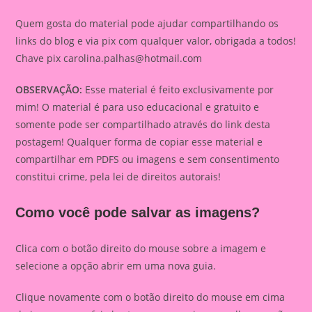
Quem gosta do material pode ajudar compartilhando os
links do blog e via pix com qualquer valor, obrigada a todos!
Chave pix
carolina.palhas@hotmail.com
OBSERVAÇÃO:
Esse material é feito exclusivamente por
mim! O material é para uso educacional e gratuito e
somente pode ser compartilhado através do link desta
postagem! Qualquer forma de copiar esse material e
compartilhar em PDFS ou imagens e sem consentimento
constitui crime, pela lei de direitos autorais!
Como você pode salvar as imagens?
Clica com o botão direito do mouse sobre a imagem e
selecione a opção abrir em uma nova guia.
Clique novamente com o botão direito do mouse em cima