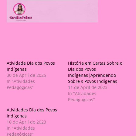
Atividade Dia dos Povos
História em Cartaz Sobre o
Indígenas
Dia dos Povos
30 de April de 2025
Indígenas|Aprendendo
In "Atividades
Sobre s Povos Indígenas
Pedagógicas"
11 de April de 2023
In "Atividades
Pedagógicas"
Atividades Dia dos Povos
Indígenas
10 de April de 2023
In "Atividades
Pedagógicas"