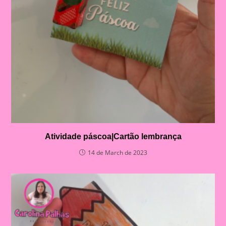
Atividade páscoa|Cartão lembrança
14 de March de 2023