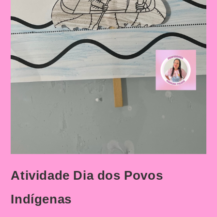
Atividade Dia dos Povos
Indígenas