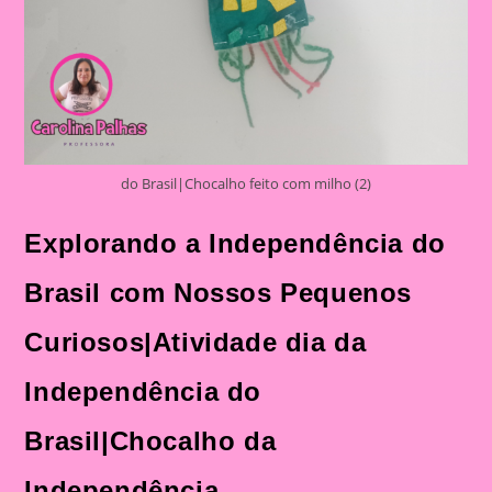
do Brasil|Chocalho feito com milho (2)
Explorando a Independência do
Brasil com Nossos Pequenos
Curiosos|Atividade dia da
Independência do
Brasil|Chocalho da
Independência