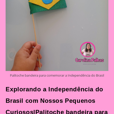
Da
Independência
Palitoche bandeira para comemorar a Independência do Brasil
Explorando a Independência do
Brasil com Nossos Pequenos
Curiosos|Palitoche bandeira para