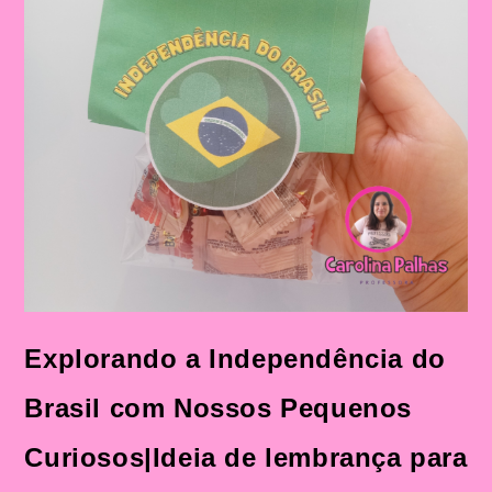
Independência
Explorando a Independência do
Brasil com Nossos Pequenos
Curiosos|Ideia de lembrança para