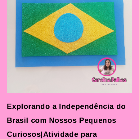
Independência
Do
Brasil
Explorando a Independência do
Brasil com Nossos Pequenos
Curiosos|Atividade para