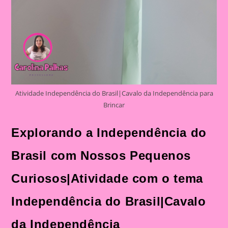
Atividade Independência do Brasil|Cavalo da Independência para
Brincar
Explorando a Independência do
Brasil com Nossos Pequenos
Curiosos|Atividade com o tema
Independência do Brasil|Cavalo
da Independência