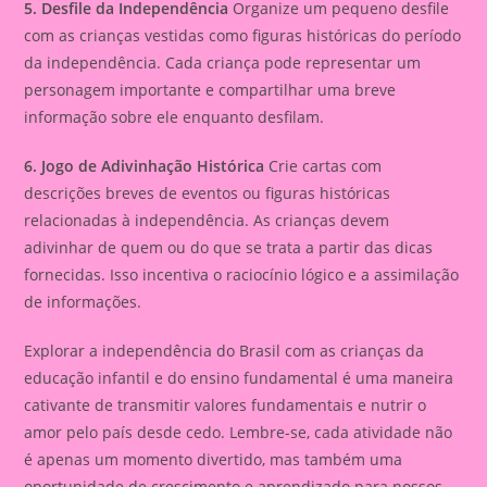
5. Desfile da Independência
Organize um pequeno desfile
com as crianças vestidas como figuras históricas do período
da independência. Cada criança pode representar um
personagem importante e compartilhar uma breve
informação sobre ele enquanto desfilam.
6. Jogo de Adivinhação Histórica
Crie cartas com
descrições breves de eventos ou figuras históricas
relacionadas à independência. As crianças devem
adivinhar de quem ou do que se trata a partir das dicas
fornecidas. Isso incentiva o raciocínio lógico e a assimilação
de informações.
Explorar a independência do Brasil com as crianças da
educação infantil e do ensino fundamental é uma maneira
cativante de transmitir valores fundamentais e nutrir o
amor pelo país desde cedo. Lembre-se, cada atividade não
é apenas um momento divertido, mas também uma
oportunidade de crescimento e aprendizado para nossos