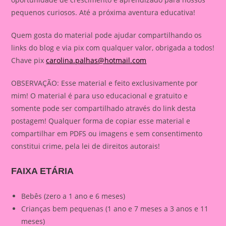
pequenos curiosos. Até a próxima aventura educativa!
Quem gosta do material pode ajudar compartilhando os
links do blog e via pix com qualquer valor, obrigada a todos!
Chave pix
carolina.palhas@hotmail.com
OBSERVAÇÃO: Esse material e feito exclusivamente por
mim! O material é para uso educacional e gratuito e
somente pode ser compartilhado através do link desta
postagem! Qualquer forma de copiar esse material e
compartilhar em PDFS ou imagens e sem consentimento
constitui crime, pela lei de direitos autorais!
FAIXA ETÁRIA
Bebês (zero a 1 ano e 6 meses)
Crianças bem pequenas (1 ano e 7 meses a 3 anos e 11
meses)