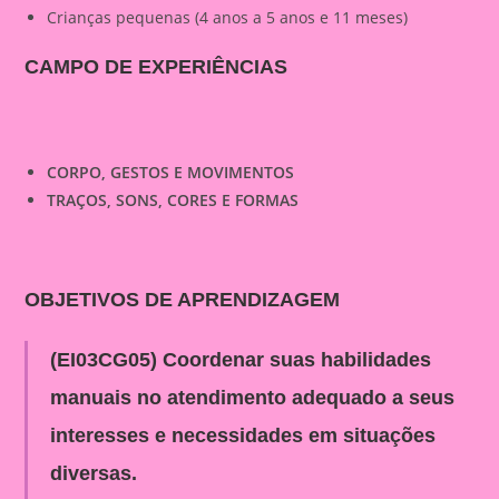
Crianças pequenas (4 anos a 5 anos e 11 meses)
CAMPO DE EXPERIÊNCIAS
CORPO, GESTOS E MOVIMENTOS
TRAÇOS, SONS, CORES E FORMAS
OBJETIVOS DE APRENDIZAGEM
(EI03CG05) Coordenar suas habilidades
manuais no atendimento adequado a seus
interesses e necessidades em situações
diversas.