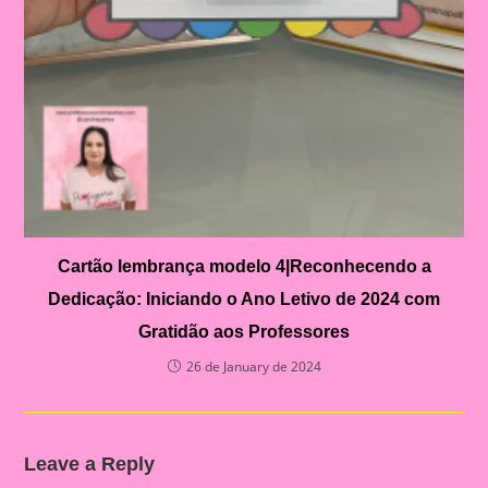
Cartão lembrança modelo 4|Reconhecendo a
Dedicação: Iniciando o Ano Letivo de 2024 com
Gratidão aos Professores
26 de January de 2024
Leave a Reply