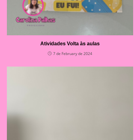
Atividades Volta às aulas
7 de February de 2024