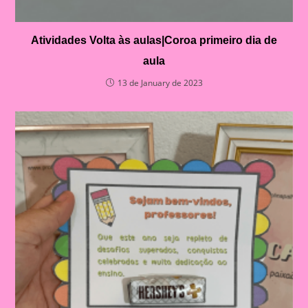
Atividades Volta às aulas|Coroa primeiro dia de
aula
13 de January de 2023