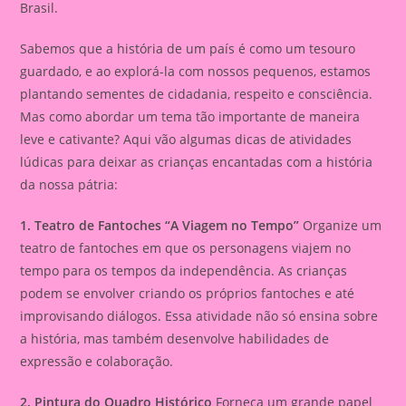
Brasil.
Sabemos que a história de um país é como um tesouro
guardado, e ao explorá-la com nossos pequenos, estamos
plantando sementes de cidadania, respeito e consciência.
Mas como abordar um tema tão importante de maneira
leve e cativante? Aqui vão algumas dicas de atividades
lúdicas para deixar as crianças encantadas com a história
da nossa pátria:
1. Teatro de Fantoches “A Viagem no Tempo”
Organize um
teatro de fantoches em que os personagens viajem no
tempo para os tempos da independência. As crianças
podem se envolver criando os próprios fantoches e até
improvisando diálogos. Essa atividade não só ensina sobre
a história, mas também desenvolve habilidades de
expressão e colaboração.
2. Pintura do Quadro Histórico
Forneça um grande papel