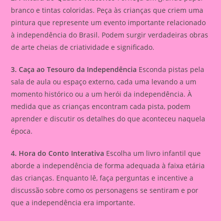
branco e tintas coloridas. Peça às crianças que criem uma
pintura que represente um evento importante relacionado
à independência do Brasil. Podem surgir verdadeiras obras
de arte cheias de criatividade e significado.
3. Caça ao Tesouro da Independência
Esconda pistas pela
sala de aula ou espaço externo, cada uma levando a um
momento histórico ou a um herói da independência. À
medida que as crianças encontram cada pista, podem
aprender e discutir os detalhes do que aconteceu naquela
época.
4. Hora do Conto Interativa
Escolha um livro infantil que
aborde a independência de forma adequada à faixa etária
das crianças. Enquanto lê, faça perguntas e incentive a
discussão sobre como os personagens se sentiram e por
que a independência era importante.