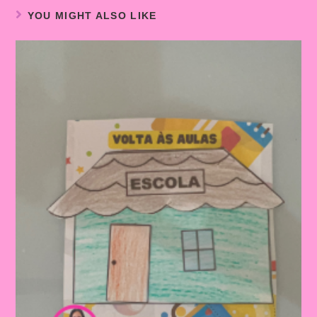
YOU MIGHT ALSO LIKE