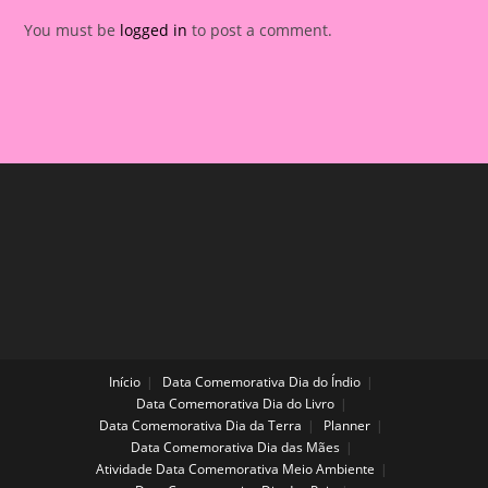
You must be
logged in
to post a comment.
Início
Data Comemorativa Dia do Índio
Data Comemorativa Dia do Livro
Data Comemorativa Dia da Terra
Planner
Data Comemorativa Dia das Mães
Atividade Data Comemorativa Meio Ambiente