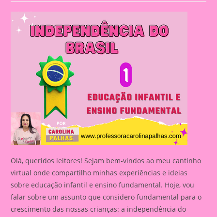
Olá, queridos leitores! Sejam bem-vindos ao meu cantinho
virtual onde compartilho minhas experiências e ideias
sobre educação infantil e ensino fundamental. Hoje, vou
falar sobre um assunto que considero fundamental para o
crescimento das nossas crianças: a independência do