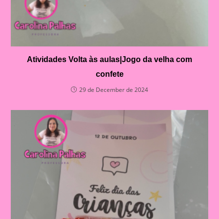
Atividades Volta às aulas|Jogo da velha com
confete
29 de December de 2024