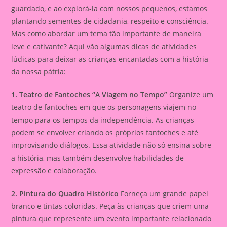
guardado, e ao explorá-la com nossos pequenos, estamos
plantando sementes de cidadania, respeito e consciência.
Mas como abordar um tema tão importante de maneira
leve e cativante? Aqui vão algumas dicas de atividades
lúdicas para deixar as crianças encantadas com a história
da nossa pátria:
1. Teatro de Fantoches “A Viagem no Tempo”
Organize um
teatro de fantoches em que os personagens viajem no
tempo para os tempos da independência. As crianças
podem se envolver criando os próprios fantoches e até
improvisando diálogos. Essa atividade não só ensina sobre
a história, mas também desenvolve habilidades de
expressão e colaboração.
2. Pintura do Quadro Histórico
Forneça um grande papel
branco e tintas coloridas. Peça às crianças que criem uma
pintura que represente um evento importante relacionado