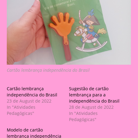
Cartão lembrança independência do Brasil
Cartão lembrança
Sugestão de cartão
independência do Brasil
lembrança para a
23 de August de 2022
independência do Brasil
In "Atividades
28 de August de 2022
Pedagógicas"
In "Atividades
Pedagógicas"
Modelo de cartão
lembrança independência