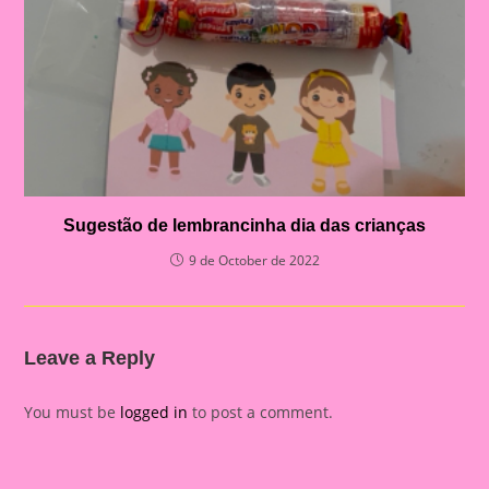
Sugestão de lembrancinha dia das crianças
9 de October de 2022
Leave a Reply
You must be
logged in
to post a comment.