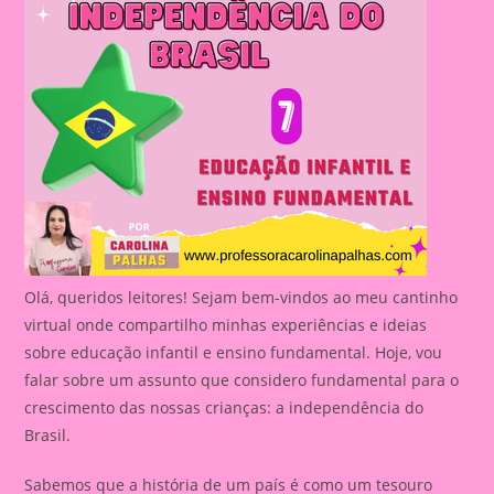
Olá, queridos leitores! Sejam bem-vindos ao meu cantinho
virtual onde compartilho minhas experiências e ideias
sobre educação infantil e ensino fundamental. Hoje, vou
falar sobre um assunto que considero fundamental para o
crescimento das nossas crianças: a independência do
Brasil.
Sabemos que a história de um país é como um tesouro