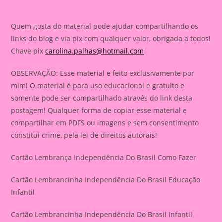
Quem gosta do material pode ajudar compartilhando os
links do blog e via pix com qualquer valor, obrigada a todos!
Chave pix
carolina.palhas@hotmail.com
OBSERVAÇÃO: Esse material e feito exclusivamente por
mim! O material é para uso educacional e gratuito e
somente pode ser compartilhado através do link desta
postagem! Qualquer forma de copiar esse material e
compartilhar em PDFS ou imagens e sem consentimento
constitui crime, pela lei de direitos autorais!
Cartão Lembrança Independência Do Brasil Como Fazer
Cartão Lembrancinha Independência Do Brasil Educação
Infantil
Cartão Lembrancinha Independência Do Brasil Infantil