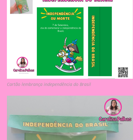
Cartão lembrança independência do Brasil