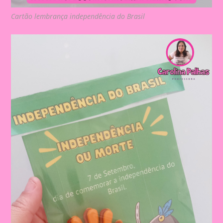
Cartão lembrança independência do Brasil