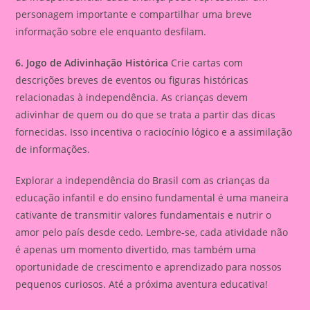
personagem importante e compartilhar uma breve
informação sobre ele enquanto desfilam.
6. Jogo de Adivinhação Histórica
Crie cartas com
descrições breves de eventos ou figuras históricas
relacionadas à independência. As crianças devem
adivinhar de quem ou do que se trata a partir das dicas
fornecidas. Isso incentiva o raciocínio lógico e a assimilação
de informações.
Explorar a independência do Brasil com as crianças da
educação infantil e do ensino fundamental é uma maneira
cativante de transmitir valores fundamentais e nutrir o
amor pelo país desde cedo. Lembre-se, cada atividade não
é apenas um momento divertido, mas também uma
oportunidade de crescimento e aprendizado para nossos
pequenos curiosos. Até a próxima aventura educativa!