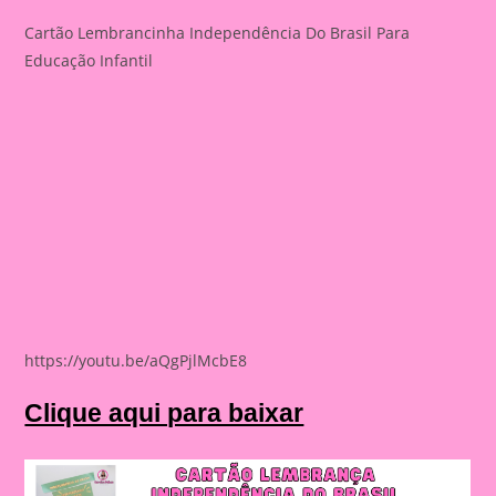
Cartão Lembrancinha Independência Do Brasil Para
Educação Infantil
https://youtu.be/aQgPjlMcbE8
Clique aqui para baixar