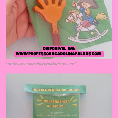
Cartão lembrança independência do Brasil