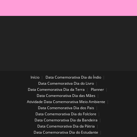
Início
Data Comemorativa Dia do Índio
Data Comemorativa Dia do Livro
Data Comemorativa Dia da Terra
Planner
Data Comemorativa Dia das Mães
Atividade Data Comemorativa Meio Ambiente
Data Comemorativa Dia dos Pais
Data Comemorativa Dia do Folclore
Data Comemorativa Dia da Bandeira
Data Comemorativa Dia da Pátria
Data Comemorativa Dia do Estudante