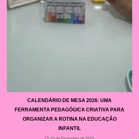
CALENDÁRIO DE MESA 2026: UMA
FERRAMENTA PEDAGÓGICA CRIATIVA PARA
ORGANIZAR A ROTINA NA EDUCAÇÃO
INFANTIL
10 de December de 2025