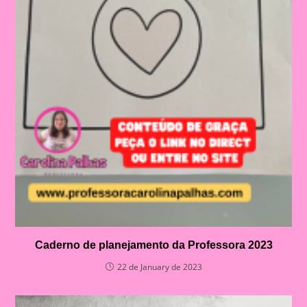
Caderno de planejamento da Professora 2023
22 de January de 2023