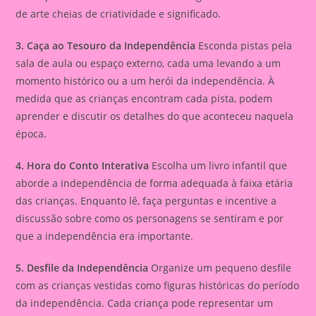
de arte cheias de criatividade e significado.
3. Caça ao Tesouro da Independência
Esconda pistas pela
sala de aula ou espaço externo, cada uma levando a um
momento histórico ou a um herói da independência. À
medida que as crianças encontram cada pista, podem
aprender e discutir os detalhes do que aconteceu naquela
época.
4. Hora do Conto Interativa
Escolha um livro infantil que
aborde a independência de forma adequada à faixa etária
das crianças. Enquanto lê, faça perguntas e incentive a
discussão sobre como os personagens se sentiram e por
que a independência era importante.
5. Desfile da Independência
Organize um pequeno desfile
com as crianças vestidas como figuras históricas do período
da independência. Cada criança pode representar um