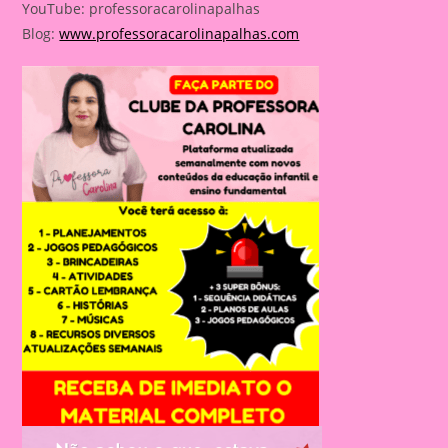
YouTube: professoracarolinapalhas
Blog:
www.professoracarolinapalhas.com