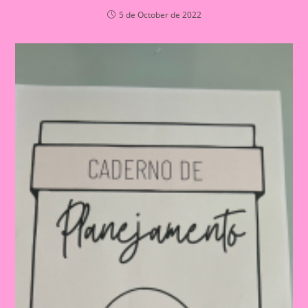
5 de October de 2022