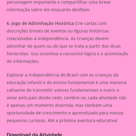
personagem importante e compartilhar uma breve
informação sobre ele enquanto desfilam.
6. Jogo de Adivinhação Histórica
Crie cartas com
descrições breves de eventos ou figuras históricas
relacionadas à independência. As crianças devem
adivinhar de quem ou do que se trata a partir das dicas
fornecidas. Isso incentiva o raciocínio lógico e a assimilação
de informações.
Explorar a independência do Brasil com as crianças da
educação infantil e do ensino fundamental é uma maneira
cativante de transmitir valores fundamentais e nutrir o
amor pelo país desde cedo. Lembre-se, cada atividade não
é apenas um momento divertido, mas também uma
oportunidade de crescimento e aprendizado para nossos
pequenos curiosos. Até a próxima aventura educativa!
Download da Atividade