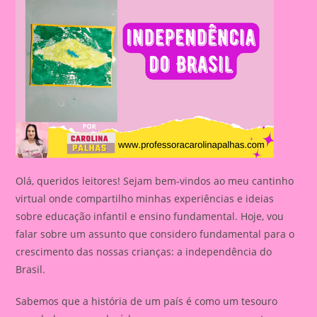
Olá, queridos leitores! Sejam bem-vindos ao meu cantinho
virtual onde compartilho minhas experiências e ideias
sobre educação infantil e ensino fundamental. Hoje, vou
falar sobre um assunto que considero fundamental para o
crescimento das nossas crianças: a independência do
Brasil.
Sabemos que a história de um país é como um tesouro