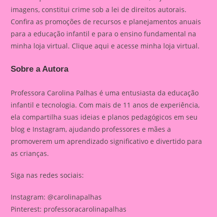
imagens, constitui crime sob a lei de direitos autorais.
Confira as promoções de recursos e planejamentos anuais
para a educação infantil e para o ensino fundamental na
minha loja virtual. Clique aqui e acesse minha loja virtual.
Sobre a Autora
Professora Carolina Palhas é uma entusiasta da educação
infantil e tecnologia. Com mais de 11 anos de experiência,
ela compartilha suas ideias e planos pedagógicos em seu
blog e Instagram, ajudando professores e mães a
promoverem um aprendizado significativo e divertido para
as crianças.
Siga nas redes sociais:
Instagram: @carolinapalhas
Pinterest: professoracarolinapalhas