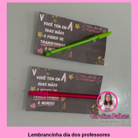
Lembrancinha dia dos professores