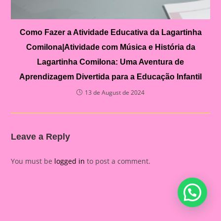
Como Fazer a Atividade Educativa da Lagartinha
Comilona|Atividade com Música e História da
Lagartinha Comilona: Uma Aventura de
Aprendizagem Divertida para a Educação Infantil
13 de August de 2024
Leave a Reply
You must be
logged in
to post a comment.