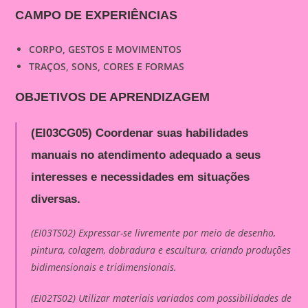
CAMPO DE EXPERIÊNCIAS
CORPO, GESTOS E MOVIMENTOS
TRAÇOS, SONS, CORES E FORMAS
OBJETIVOS DE APRENDIZAGEM
(EI03CG05) Coordenar suas habilidades
manuais no atendimento adequado a seus
interesses e necessidades em situações
diversas.
(EI03TS02) Expressar-se livremente por meio de desenho,
pintura, colagem, dobradura e escultura, criando produções
bidimensionais e tridimensionais.
(EI02TS02) Utilizar materiais variados com possibilidades de