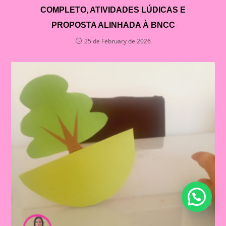
COMPLETO, ATIVIDADES LÚDICAS E
PROPOSTA ALINHADA À BNCC
25 de February de 2026