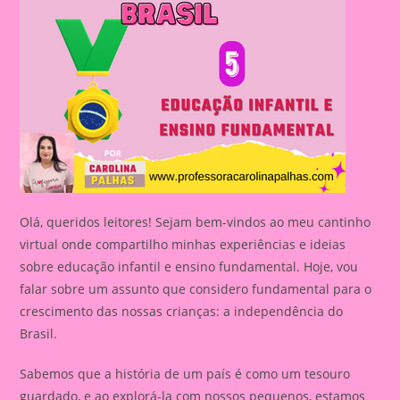
Olá, queridos leitores! Sejam bem-vindos ao meu cantinho
virtual onde compartilho minhas experiências e ideias
sobre educação infantil e ensino fundamental. Hoje, vou
falar sobre um assunto que considero fundamental para o
crescimento das nossas crianças: a independência do
Brasil.
Sabemos que a história de um país é como um tesouro
guardado, e ao explorá-la com nossos pequenos, estamos