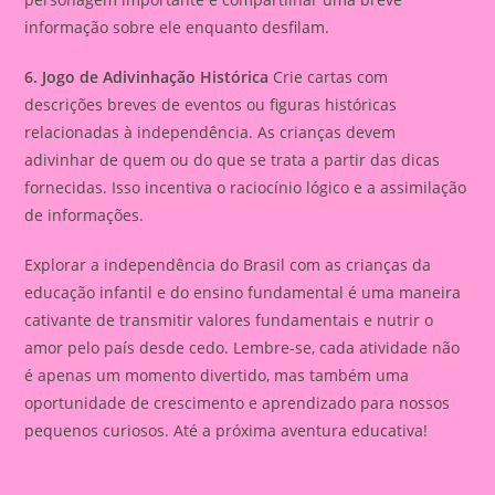
informação sobre ele enquanto desfilam.
6. Jogo de Adivinhação Histórica
Crie cartas com
descrições breves de eventos ou figuras históricas
relacionadas à independência. As crianças devem
adivinhar de quem ou do que se trata a partir das dicas
fornecidas. Isso incentiva o raciocínio lógico e a assimilação
de informações.
Explorar a independência do Brasil com as crianças da
educação infantil e do ensino fundamental é uma maneira
cativante de transmitir valores fundamentais e nutrir o
amor pelo país desde cedo. Lembre-se, cada atividade não
é apenas um momento divertido, mas também uma
oportunidade de crescimento e aprendizado para nossos
pequenos curiosos. Até a próxima aventura educativa!