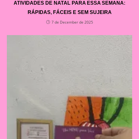
ATIVIDADES DE NATAL PARA ESSA SEMANA:
RÁPIDAS, FÁCEIS E SEM SUJEIRA
7 de December de 2025