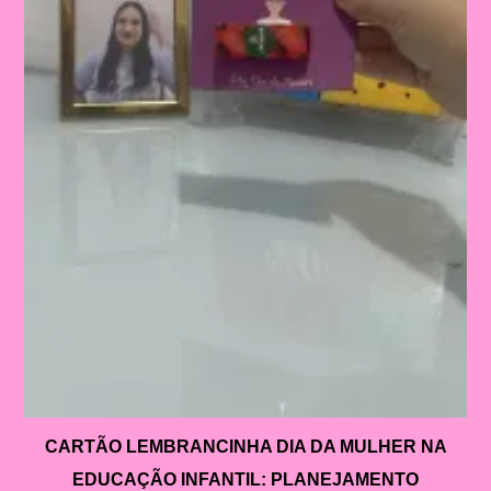
CARTÃO LEMBRANCINHA DIA DA MULHER NA
EDUCAÇÃO INFANTIL: PLANEJAMENTO