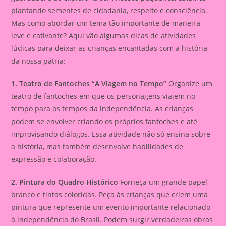
plantando sementes de cidadania, respeito e consciência.
Mas como abordar um tema tão importante de maneira
leve e cativante? Aqui vão algumas dicas de atividades
lúdicas para deixar as crianças encantadas com a história
da nossa pátria:
1. Teatro de Fantoches “A Viagem no Tempo”
Organize um
teatro de fantoches em que os personagens viajem no
tempo para os tempos da independência. As crianças
podem se envolver criando os próprios fantoches e até
improvisando diálogos. Essa atividade não só ensina sobre
a história, mas também desenvolve habilidades de
expressão e colaboração.
2. Pintura do Quadro Histórico
Forneça um grande papel
branco e tintas coloridas. Peça às crianças que criem uma
pintura que represente um evento importante relacionado
à independência do Brasil. Podem surgir verdadeiras obras