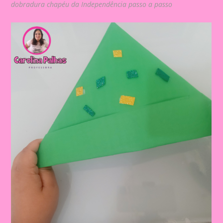
dobradura chapéu da Independência passo a passo