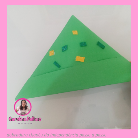
dobradura chapéu da Independência passo a passo