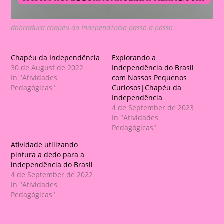
dobradura chapéu da Independência passo a passo
Chapéu da Independência
Explorando a
30 de August de 2022
Independência do Brasil
In "Atividades
com Nossos Pequenos
Pedagógicas"
Curiosos|Chapéu da
Independência
4 de September de 2023
In "Atividades
Pedagógicas"
Atividade utilizando
pintura a dedo para a
independência do Brasil
4 de September de 2022
In "Atividades
Pedagógicas"