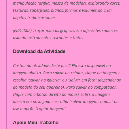
manipulação (argila, massa de modelar), explorando cores,
texturas, superfícies, planos, formas e volumes ao criar
objetos tridimensionais.
(EI01TS02) Traçar marcas gráficas, em diferentes suportes,
usando instrumentos riscantes e tintas.
Download da Atividade
Gostou da atividade deste post? Ela está disponível na
imagem abaixo. Para salvar no celular, clique na imagem e
escolha “salvar na galeria” ou “salvar em foto” (dependendo
do modelo do seu aparelho). Para salvar no computador,
clique com o botão direito do mouse sobre a imagem
aberta em nova guia e escolha “salvar imagem como…” ou
use a opção “copiar imagem”.
Apoie Meu Trabalho