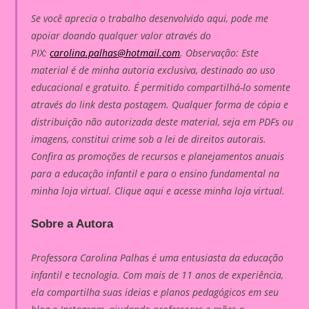
Se você aprecia o trabalho desenvolvido aqui, pode me
apoiar doando qualquer valor através do
PIX:
carolina.palhas@hotmail.com
. Observação: Este
material é de minha autoria exclusiva, destinado ao uso
educacional e gratuito. É permitido compartilhá-lo somente
através do link desta postagem. Qualquer forma de cópia e
distribuição não autorizada deste material, seja em PDFs ou
imagens, constitui crime sob a lei de direitos autorais.
Confira as promoções de recursos e planejamentos anuais
para a educação infantil e para o ensino fundamental na
minha loja virtual. Clique aqui e acesse minha loja virtual.
Sobre a Autora
Professora Carolina Palhas é uma entusiasta da educação
infantil e tecnologia. Com mais de 11 anos de experiência,
ela compartilha suas ideias e planos pedagógicos em seu