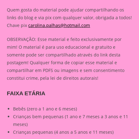
Quem gosta do material pode ajudar compartilhando os
links do blog e via pix com qualquer valor, obrigada a todos!
Chave pix
carolina.palhas@hotmail.com
OBSERVAÇÃO: Esse material e feito exclusivamente por
mim! O material é para uso educacional e gratuito e
somente pode ser compartilhado através do link desta
postagem! Qualquer forma de copiar esse material e
compartilhar em PDFS ou imagens e sem consentimento
constitui crime, pela lei de direitos autorais!
FAIXA ETÁRIA
Bebês (zero a 1 ano e 6 meses)
Crianças bem pequenas (1 ano e 7 meses a 3 anos e 11
meses)
Crianças pequenas (4 anos a 5 anos e 11 meses)