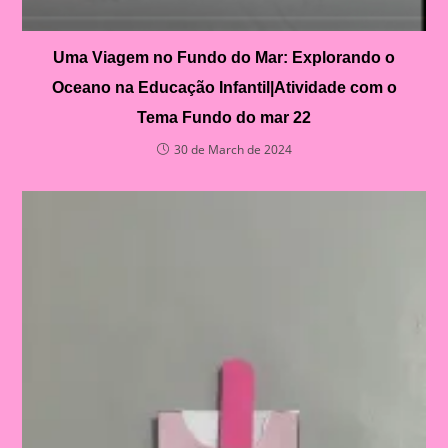
Uma Viagem no Fundo do Mar: Explorando o
Oceano na Educação Infantil|Atividade com o
Tema Fundo do mar 22
30 de March de 2024