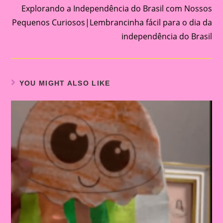
Explorando a Independência do Brasil com Nossos
Pequenos Curiosos|Lembrancinha fácil para o dia da
independência do Brasil
YOU MIGHT ALSO LIKE