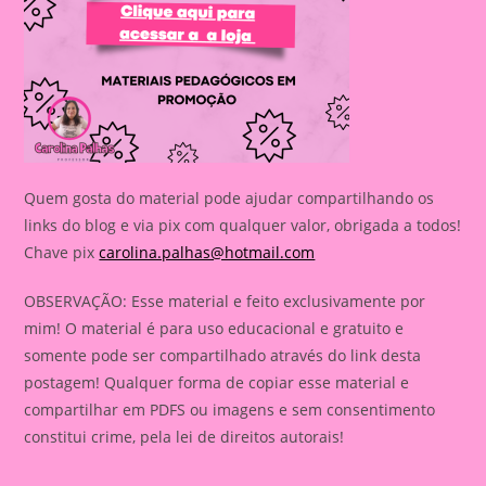
Quem gosta do material pode ajudar compartilhando os
links do blog e via pix com qualquer valor, obrigada a todos!
Chave pix
carolina.palhas@hotmail.com
OBSERVAÇÃO: Esse material e feito exclusivamente por
mim! O material é para uso educacional e gratuito e
somente pode ser compartilhado através do link desta
postagem! Qualquer forma de copiar esse material e
compartilhar em PDFS ou imagens e sem consentimento
constitui crime, pela lei de direitos autorais!