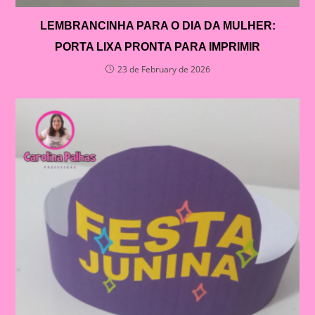
LEMBRANCINHA PARA O DIA DA MULHER:
PORTA LIXA PRONTA PARA IMPRIMIR
23 de February de 2026