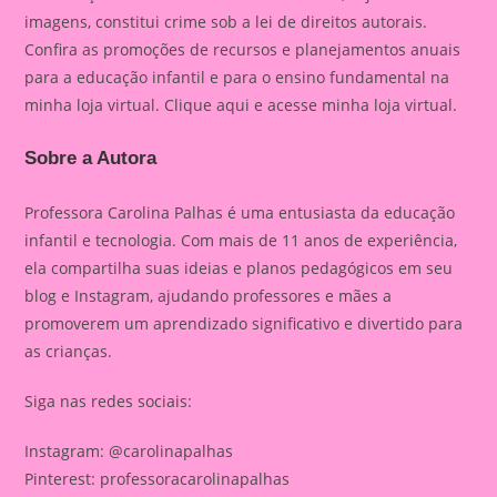
imagens, constitui crime sob a lei de direitos autorais.
Confira as promoções de recursos e planejamentos anuais
para a educação infantil e para o ensino fundamental na
minha loja virtual. Clique aqui e acesse minha loja virtual.
Sobre a Autora
Professora Carolina Palhas é uma entusiasta da educação
infantil e tecnologia. Com mais de 11 anos de experiência,
ela compartilha suas ideias e planos pedagógicos em seu
blog e Instagram, ajudando professores e mães a
promoverem um aprendizado significativo e divertido para
as crianças.
Siga nas redes sociais:
Instagram: @carolinapalhas
Pinterest: professoracarolinapalhas