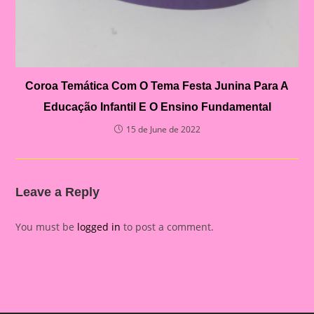
Coroa Temática Com O Tema Festa Junina Para A
Educação Infantil E O Ensino Fundamental
15 de June de 2022
Leave a Reply
You must be
logged in
to post a comment.