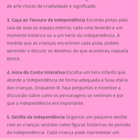
de arte cheias de criatividade e significado.
3. Caça ao Tesouro da Independência
Esconda pistas pela
sala de aula ou espaço externo, cada uma levando a um
momento histórico ou a um herói da independência. À
medida que as crianças encontram cada pista, podem
aprender e discutir os detalhes do que aconteceu naquela
época.
4. Hora do Conto Interativa
Escolha um livro infantil que
aborde a independência de forma adequada à faixa etária
das crianças. Enquanto lê, faça perguntas e incentive a
discussão sobre como os personagens se sentiram e por
que a independência era importante.
5. Desfile da Independência
Organize um pequeno desfile
com as crianças vestidas como figuras históricas do período
da independência. Cada criança pode representar um