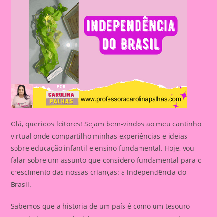
Olá, queridos leitores! Sejam bem-vindos ao meu cantinho
virtual onde compartilho minhas experiências e ideias
sobre educação infantil e ensino fundamental. Hoje, vou
falar sobre um assunto que considero fundamental para o
crescimento das nossas crianças: a independência do
Brasil.
Sabemos que a história de um país é como um tesouro