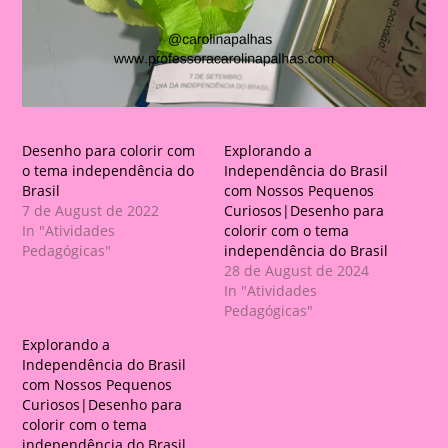
Desenho para colorir com
Explorando a
o tema independência do
Independência do Brasil
Brasil
com Nossos Pequenos
7 de August de 2022
Curiosos|Desenho para
In "Atividades
colorir com o tema
Pedagógicas"
independência do Brasil
28 de August de 2024
In "Atividades
Pedagógicas"
Explorando a
Independência do Brasil
com Nossos Pequenos
Curiosos|Desenho para
colorir com o tema
independência do Brasil