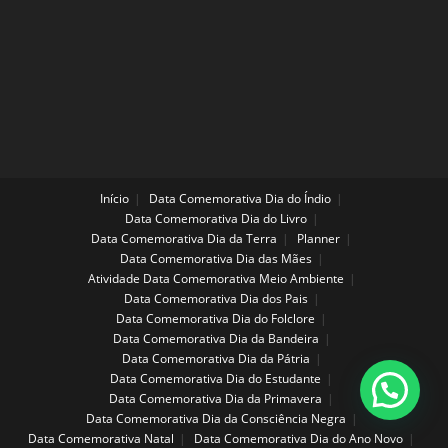
Início
Data Comemorativa Dia do Índio
Data Comemorativa Dia do Livro
Data Comemorativa Dia da Terra
Planner
Data Comemorativa Dia das Mães
Atividade Data Comemorativa Meio Ambiente
Data Comemorativa Dia dos Pais
Data Comemorativa Dia do Folclore
Data Comemorativa Dia da Bandeira
Data Comemorativa Dia da Pátria
Data Comemorativa Dia do Estudante
Data Comemorativa Dia da Primavera
Data Comemorativa Dia da Consciência Negra
Data Comemorativa Natal
Data Comemorativa Dia do Ano Novo