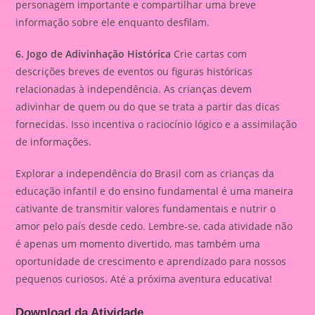
personagem importante e compartilhar uma breve
informação sobre ele enquanto desfilam.
6. Jogo de Adivinhação Histórica
Crie cartas com
descrições breves de eventos ou figuras históricas
relacionadas à independência. As crianças devem
adivinhar de quem ou do que se trata a partir das dicas
fornecidas. Isso incentiva o raciocínio lógico e a assimilação
de informações.
Explorar a independência do Brasil com as crianças da
educação infantil e do ensino fundamental é uma maneira
cativante de transmitir valores fundamentais e nutrir o
amor pelo país desde cedo. Lembre-se, cada atividade não
é apenas um momento divertido, mas também uma
oportunidade de crescimento e aprendizado para nossos
pequenos curiosos. Até a próxima aventura educativa!
Download da Atividade