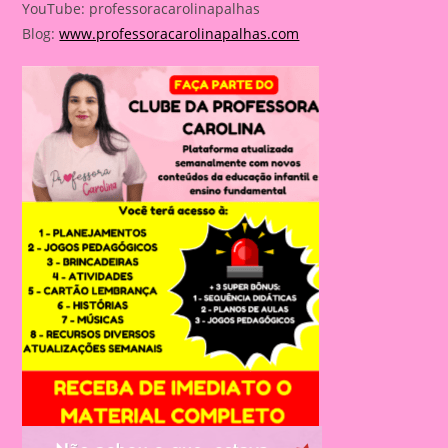
YouTube: professoracarolinapalhas
Blog:
www.professoracarolinapalhas.com