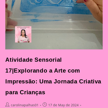
Atividade Sensorial
17|Explorando a Arte com
Impressão: Uma Jornada Criativa
para Crianças
Post
Post
carolinapalhas01
17 de May de 2024