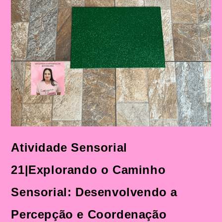
Atividade Sensorial
21|Explorando o Caminho
Sensorial: Desenvolvendo a
Percepção e Coordenação