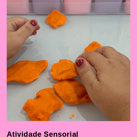
Atividade Sensorial