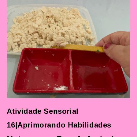
Atividade Sensorial
16|Aprimorando Habilidades