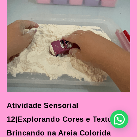
Atividade Sensorial
12|Explorando Cores e Texturas:
Brincando na Areia Colorida