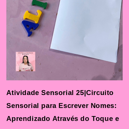
Atividade Sensorial 25|Circuito
Sensorial para Escrever Nomes:
Aprendizado Através do Toque e