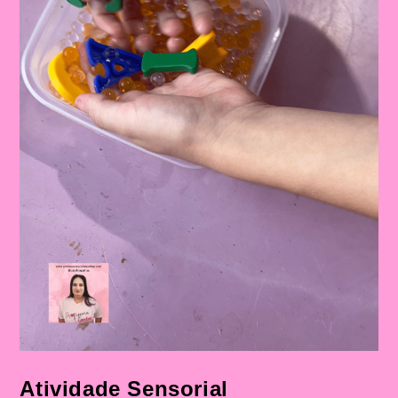
Atividade Sensorial