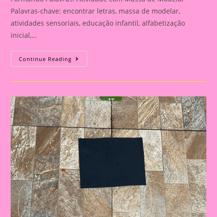
Palavras-chave: encontrar letras, massa de modelar,
atividades sensoriais, educação infantil, alfabetização
inicial,…
Atividade
Continue Reading
Sensorial
22