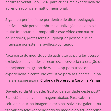
natureza versátil do E.V.A. para criar uma experiência de
aprendizado rica e multidimensional.
Siga meu perfil e fique por dentro de dicas pedagógicas
incríveis. Não perca nenhuma atualização! Seu apoio é
muito importante. Compartilhe este vídeo com outros
educadores, professores ou qualquer pessoa que se
interesse por este maravilhoso conteúdo.
Faça parte do meu clube de assinaturas para ter acesso
exclusivo a atividades e recursos, assessoria na criação de
planejamentos, grupo de WhatsApp para troca de
experiências e conteúdo exclusivo para assinantes. Saiba
mais e assine agora:
Clube da Professora Carolina Palhas
Download da Atividade:
Gostou da atividade deste post?
Ela está disponível na imagem abaixo. Para salvar no
celular, clique na imagem e escolha “salvar na galeria” ou
“salvar em foto” (dependendo do modelo do seu aparelho).