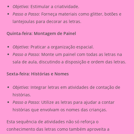
Objetivo:
Estimular a criatividade.
Passo a Passo:
Forneça materiais como glitter, botões e
lantejoulas para decorar as letras.
Quinta-feira: Montagem de Painel
Objetivo:
Praticar a organização espacial.
Passo a Passo:
Monte um painel com todas as letras na
sala de aula, discutindo a disposição e ordem das letras.
Sexta-feira: Histórias e Nomes
Objetivo:
Integrar letras em atividades de contação de
histórias.
Passo a Passo:
Utilize as letras para ajudar a contar
histórias que envolvam os nomes das crianças.
Esta sequência de atividades não só reforça o
conhecimento das letras como também aproveita a