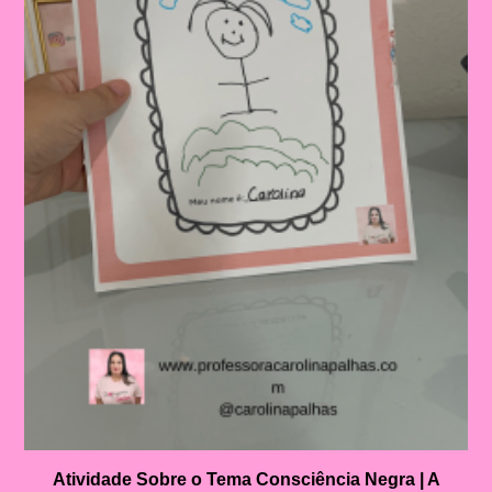
Atividade Sobre o Tema Consciência Negra | A