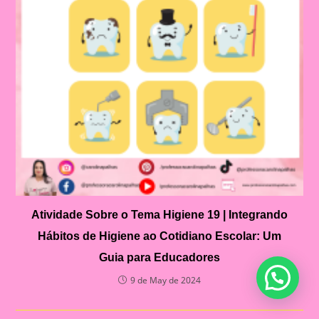
Atividade Sobre o Tema Higiene 19 | Integrando
Hábitos de Higiene ao Cotidiano Escolar: Um
Guia para Educadores
9 de May de 2024