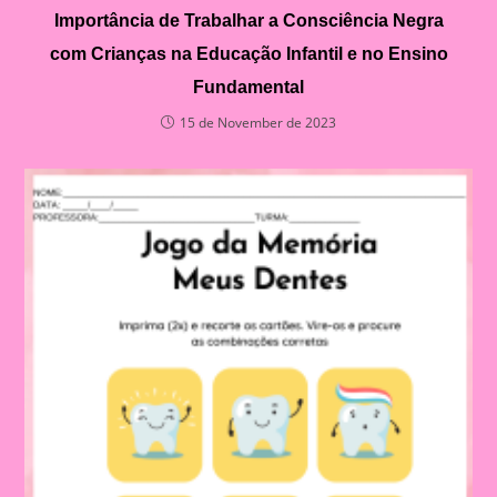
Importância de Trabalhar a Consciência Negra
com Crianças na Educação Infantil e no Ensino
Fundamental
15 de November de 2023