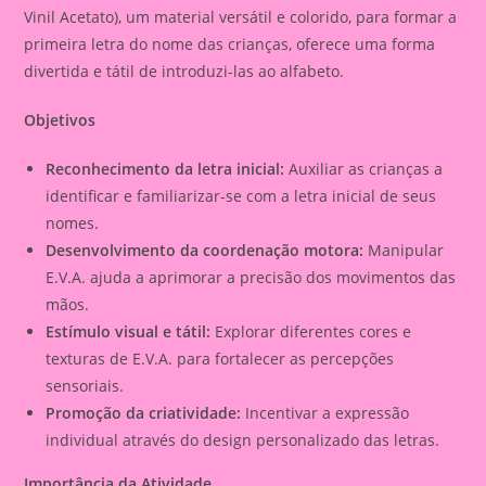
Vinil Acetato), um material versátil e colorido, para formar a
primeira letra do nome das crianças, oferece uma forma
divertida e tátil de introduzi-las ao alfabeto.
Objetivos
Reconhecimento da letra inicial:
Auxiliar as crianças a
identificar e familiarizar-se com a letra inicial de seus
nomes.
Desenvolvimento da coordenação motora:
Manipular
E.V.A. ajuda a aprimorar a precisão dos movimentos das
mãos.
Estímulo visual e tátil:
Explorar diferentes cores e
texturas de E.V.A. para fortalecer as percepções
sensoriais.
Promoção da criatividade:
Incentivar a expressão
individual através do design personalizado das letras.
Importância da Atividade