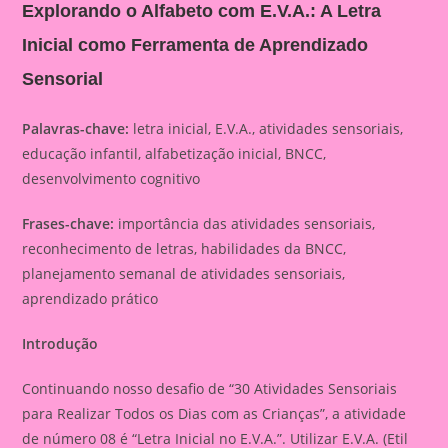
Explorando o Alfabeto com E.V.A.: A Letra
Inicial como Ferramenta de Aprendizado
Sensorial
Palavras-chave:
letra inicial, E.V.A., atividades sensoriais,
educação infantil, alfabetização inicial, BNCC,
desenvolvimento cognitivo
Frases-chave:
importância das atividades sensoriais,
reconhecimento de letras, habilidades da BNCC,
planejamento semanal de atividades sensoriais,
aprendizado prático
Introdução
Continuando nosso desafio de “30 Atividades Sensoriais
para Realizar Todos os Dias com as Crianças”, a atividade
de número 08 é “Letra Inicial no E.V.A.”. Utilizar E.V.A. (Etil