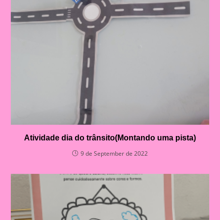
Atividade dia do trânsito(Montando uma pista)
9 de September de 2022