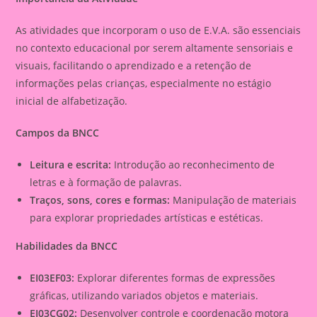
As atividades que incorporam o uso de E.V.A. são essenciais
no contexto educacional por serem altamente sensoriais e
visuais, facilitando o aprendizado e a retenção de
informações pelas crianças, especialmente no estágio
inicial de alfabetização.
Campos da BNCC
Leitura e escrita:
Introdução ao reconhecimento de
letras e à formação de palavras.
Traços, sons, cores e formas:
Manipulação de materiais
para explorar propriedades artísticas e estéticas.
Habilidades da BNCC
EI03EF03:
Explorar diferentes formas de expressões
gráficas, utilizando variados objetos e materiais.
EI03CG02:
Desenvolver controle e coordenação motora