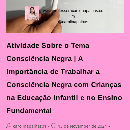
Atividade Sobre o Tema
Consciência Negra | A
Importância de Trabalhar a
Consciência Negra com Crianças
na Educação Infantil e no Ensino
Fundamental
Post
Post
carolinapalhas01
13 de November de 2024