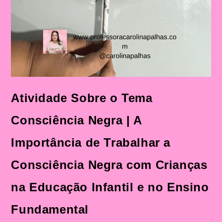
Atividade Sobre o Tema
Consciência Negra | A
Importância de Trabalhar a
Consciência Negra com Crianças
na Educação Infantil e no Ensino
Fundamental