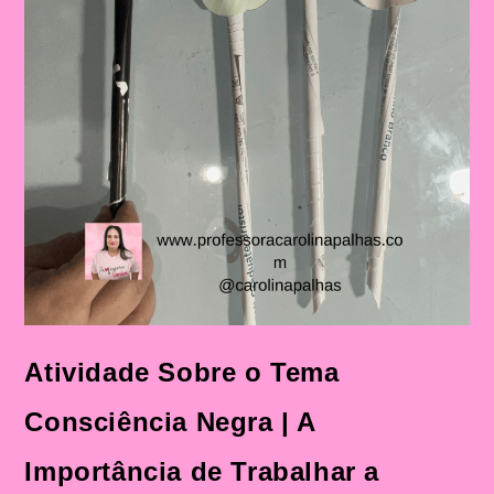
Ensino
Fundamental
Atividade Sobre o Tema
Consciência Negra | A
Importância de Trabalhar a