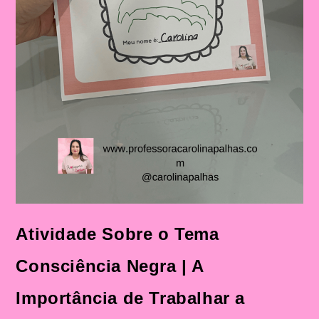
Fundamental
Atividade Sobre o Tema
Consciência Negra | A
Importância de Trabalhar a