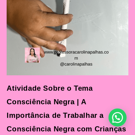
Atividade Sobre o Tema
Consciência Negra | A
Importância de Trabalhar a
Consciência Negra com Crianças