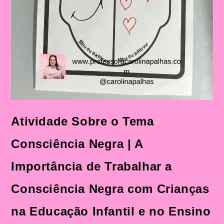
Atividade Sobre o Tema
Consciência Negra | A
Importância de Trabalhar a
Consciência Negra com Crianças
na Educação Infantil e no Ensino