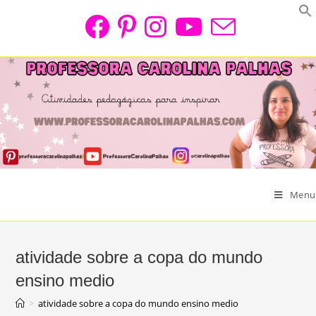
Skip
to
content
Menu
atividade sobre a copa do mundo
ensino medio
>
atividade sobre a copa do mundo ensino medio