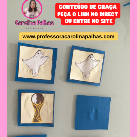
Uniformes