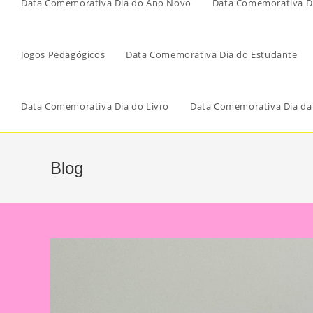
Data Comemorativa Dia do Ano Novo
Data Comemorativa Di
Jogos Pedagógicos
Data Comemorativa Dia do Estudante
Data Comemorativa Dia do Livro
Data Comemorativa Dia da
Blog