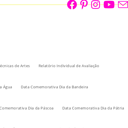
écnicas de Artes
Relatório Individual de Avaliação
a Água
Data Comemorativa Dia da Bandeira
 Comemorativa Dia da Páscoa
Data Comemorativa Dia da Pátria