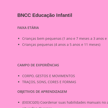
BNCC Educação Infantil
FAIXA ETÁRIA
Crianças bem pequenas (1 ano e 7 meses a 3 anos e
Crianças pequenas (4 anos a 5 anos e 11 meses)
CAMPO DE EXPERIÊNCIAS
CORPO, GESTOS E MOVIMENTOS
TRAÇOS, SONS, CORES E FORMAS
OBJETIVOS DE APRENDIZAGEM
(EI03CG05) Coordenar suas habilidades manuais no 