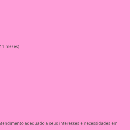
 11 meses)
atendimento adequado a seus interesses e necessidades em