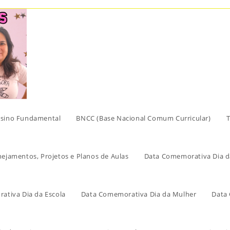
sino Fundamental
BNCC (Base Nacional Comum Curricular)
T
nejamentos, Projetos e Planos de Aulas
Data Comemorativa Dia d
ativa Dia da Escola
Data Comemorativa Dia da Mulher
Data