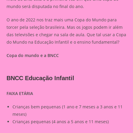
mundo será disputada no final do ano.
O ano de 2022 nos traz mais uma Copa do Mundo para
torcer pela seleção brasileira. Mas os jogos podem ir além
das televisões e chegar na sala de aula. Que tal usar a Copa
do Mundo na Educação Infantil e o ensino fundamental?
Copa do mundo e a BNCC
BNCC Educação Infantil
FAIXA ETÁRIA
Crianças bem pequenas (1 ano e 7 meses a 3 anos e 11
meses)
Crianças pequenas (4 anos a 5 anos e 11 meses)