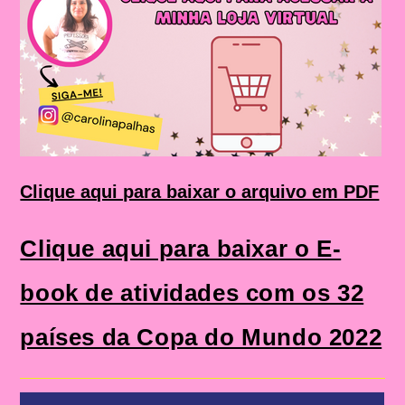
Clique aqui para baixar o arquivo em PDF
Clique aqui para baixar o E-
book de atividades com os 32
países da Copa do Mundo 2022