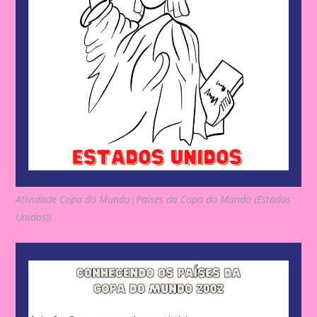
Atividade Copa do Mundo|Países da Copa do Mundo (Estados
Unidos))