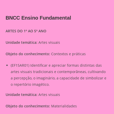
BNCC Ensino Fundamental
ARTES DO 1º AO 5º ANO
Unidade temática:
Artes visuais
Objeto do conhecimento:
Contextos e práticas
(EF15AR01) Identificar e apreciar formas distintas das
artes visuais tradicionais e contemporâneas, cultivando
a percepção, o imaginário, a capacidade de simbolizar e
o repertório imagético.
Unidade temática:
Artes visuais
Objeto do conhecimento:
Materialidades