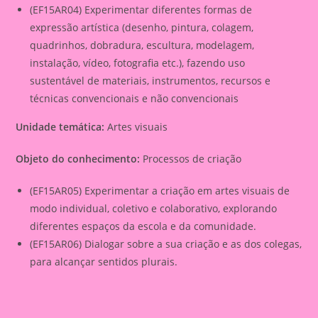
(EF15AR04) Experimentar diferentes formas de
expressão artística (desenho, pintura, colagem,
quadrinhos, dobradura, escultura, modelagem,
instalação, vídeo, fotografia etc.), fazendo uso
sustentável de materiais, instrumentos, recursos e
técnicas convencionais e não convencionais
Unidade temática:
Artes visuais
Objeto do conhecimento:
Processos de criação
(EF15AR05) Experimentar a criação em artes visuais de
modo individual, coletivo e colaborativo, explorando
diferentes espaços da escola e da comunidade.
(EF15AR06) Dialogar sobre a sua criação e as dos colegas,
para alcançar sentidos plurais.