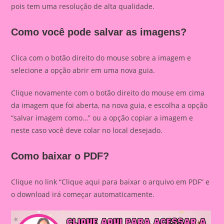
pois tem uma resolução de alta qualidade.
Como você pode salvar as imagens?
Clica com o botão direito do mouse sobre a imagem e
selecione a opção abrir em uma nova guia.
Clique novamente com o botão direito do mouse em cima
da imagem que foi aberta, na nova guia, e escolha a opção
“salvar imagem como…” ou a opção copiar a imagem e
neste caso você deve colar no local desejado.
Como baixar o PDF?
Clique no link “Clique aqui para baixar o arquivo em PDF” e
o download irá começar automaticamente.