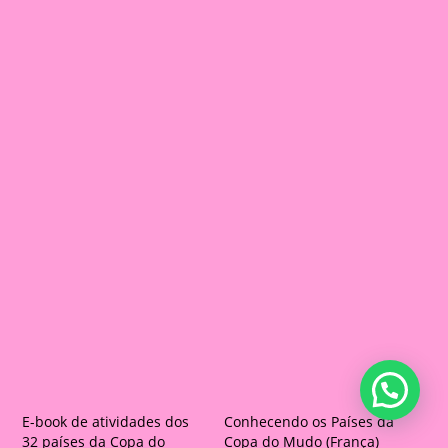
E-book de atividades dos
Conhecendo os Países da
32 países da Copa do
Copa do Mudo (França)