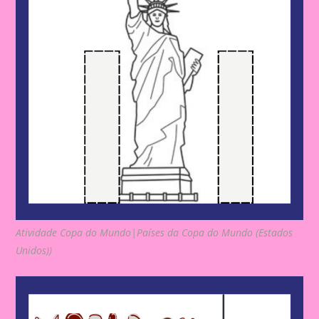
Atividade Copa do Mundo|Países da Copa do Mundo (Estados
Unidos))