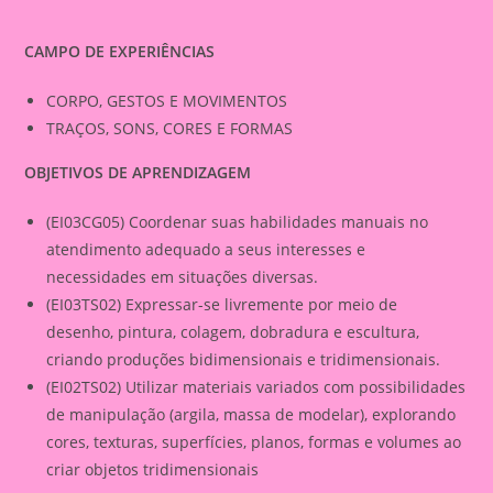
CAMPO DE EXPERIÊNCIAS
CORPO, GESTOS E MOVIMENTOS
TRAÇOS, SONS, CORES E FORMAS
OBJETIVOS DE APRENDIZAGEM
(EI03CG05) Coordenar suas habilidades manuais no
atendimento adequado a seus interesses e
necessidades em situações diversas.
(EI03TS02) Expressar-se livremente por meio de
desenho, pintura, colagem, dobradura e escultura,
criando produções bidimensionais e tridimensionais.
(EI02TS02) Utilizar materiais variados com possibilidades
de manipulação (argila, massa de modelar), explorando
cores, texturas, superfícies, planos, formas e volumes ao
criar objetos tridimensionais