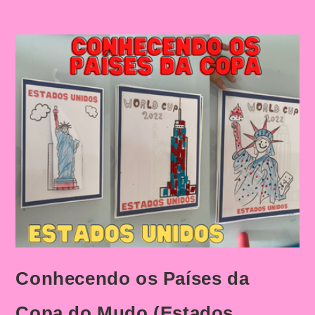
Conhecendo os Países da
Copa do Mudo (Estados