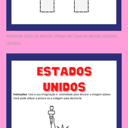
Atividade Copa do Mundo|Países da Copa do Mundo (Estados
Unidos))