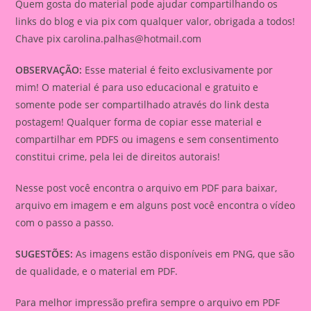
Quem gosta do material pode ajudar compartilhando os
links do blog e via pix com qualquer valor, obrigada a todos!
Chave pix
carolina.palhas@hotmail.com
OBSERVAÇÃO:
Esse material é feito exclusivamente por
mim! O material é para uso educacional e gratuito e
somente pode ser compartilhado através do link desta
postagem! Qualquer forma de copiar esse material e
compartilhar em PDFS ou imagens e sem consentimento
constitui crime, pela lei de direitos autorais!
Nesse post você encontra o arquivo em PDF para baixar,
arquivo em imagem e em alguns post você encontra o vídeo
com o passo a passo.
SUGESTÕES:
As imagens estão disponíveis em PNG, que são
de qualidade, e o material em PDF.
Para melhor impressão prefira sempre o arquivo em PDF