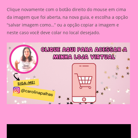
Clique novamente com o botão direito do mouse em cima
da imagem que foi aberta, na nova guia, e escolha a opção
“salvar imagem como…” ou a opção copiar a imagem e
neste caso você deve colar no local desejado.