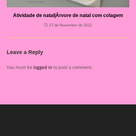
Atividade de natal|Árvore de natal com colagem
27 de November de 2022
Leave a Reply
You must be
logged in
to post a comment.