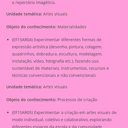
o repertório imagético.
Unidade temática:
Artes visuais
Objeto do conhecimento:
Materialidades
(EF15AR04) Experimentar diferentes formas de
expressão artística (desenho, pintura, colagem,
quadrinhos, dobradura, escultura, modelagem,
instalação, vídeo, fotografia etc.), fazendo uso
sustentável de materiais, instrumentos, recursos e
técnicas convencionais e não convencionais
Unidade temática:
Artes visuais
Objeto do conhecimento:
Processos de criação
(EF15AR05) Experimentar a criação em artes visuais de
modo individual, coletivo e colaborativo, explorando
diferentes espaços da escola e da comunidade.