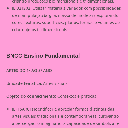
criando produções bidimensionais e tridimensionais.
(EI02TS02) Utilizar materiais variados com possibilidades
de manipulação (argila, massa de modelar), explorando
cores, texturas, superfícies, planos, formas e volumes ao
criar objetos tridimensionais
BNCC Ensino Fundamental
ARTES DO 1º AO 5º ANO
Unidade temática:
Artes visuais
Objeto do conhecimento:
Contextos e práticas
(EF15AR01) Identificar e apreciar formas distintas das
artes visuais tradicionais e contemporâneas, cultivando
a percepção, o imaginário, a capacidade de simbolizar e