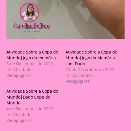
Atividade Sobre a Copa do
Atividade Sobre a Copa do
Mundo|Jogo da memória
Mundo|Jogo da Memória
6 de December de 2022
com Dado
In "Atividades
10 de December de 2022
Pedagógicas"
In "Atividades
Pedagógicas"
Atividade Sobre a Copa do
Mundo|Dado Copa do
Mundo
4 de December de 2022
In "Atividades
Pedagógicas"