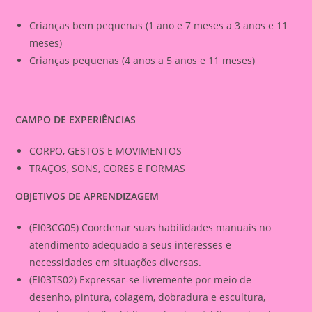
Crianças bem pequenas (1 ano e 7 meses a 3 anos e 11
meses)
Crianças pequenas (4 anos a 5 anos e 11 meses)
CAMPO DE EXPERIÊNCIAS
CORPO, GESTOS E MOVIMENTOS
TRAÇOS, SONS, CORES E FORMAS
OBJETIVOS DE APRENDIZAGEM
(EI03CG05) Coordenar suas habilidades manuais no
atendimento adequado a seus interesses e
necessidades em situações diversas.
(EI03TS02) Expressar-se livremente por meio de
desenho, pintura, colagem, dobradura e escultura,