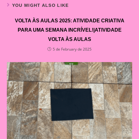
YOU MIGHT ALSO LIKE
VOLTA ÀS AULAS 2025: ATIVIDADE CRIATIVA
PARA UMA SEMANA INCRÍVEL!|ATIVIDADE
VOLTA ÀS AULAS
5 de February de 2025