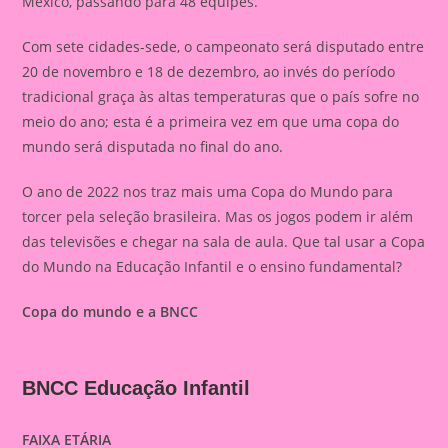
México, passando para 48 equipes.
Com sete cidades-sede, o campeonato será disputado entre
20 de novembro e 18 de dezembro, ao invés do período
tradicional graça às altas temperaturas que o país sofre no
meio do ano; esta é a primeira vez em que uma copa do
mundo será disputada no final do ano.
O ano de 2022 nos traz mais uma Copa do Mundo para
torcer pela seleção brasileira. Mas os jogos podem ir além
das televisões e chegar na sala de aula. Que tal usar a Copa
do Mundo na Educação Infantil e o ensino fundamental?
Copa do mundo e a BNCC
BNCC Educação Infantil
FAIXA ETÁRIA