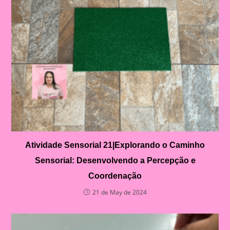
Atividade Sensorial 21|Explorando o Caminho
Sensorial: Desenvolvendo a Percepção e
Coordenação
21 de May de 2024