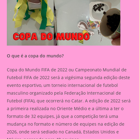
O que é a copa do mundo?
Copa do Mundo FIFA de 2022 ou Campeonato Mundial de
Futebol FIFA de 2022 será a vigésima segunda edição deste
evento esportivo, um torneio internacional de futebol
masculino organizado pela Federação Internacional de
Futebol (FIFA), que ocorrerá no Catar. A edição de 2022 será
a primeira realizada no Oriente Médio e a última a ter o
formato de 32 equipes, já que a competição terá uma
mudança no formato e número de equipes na edição de
2026, onde será sediado no Canadá, Estados Unidos e