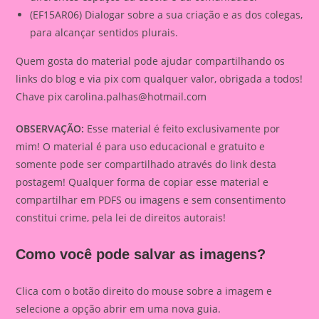
(EF15AR06) Dialogar sobre a sua criação e as dos colegas,
para alcançar sentidos plurais.
Quem gosta do material pode ajudar compartilhando os
links do blog e via pix com qualquer valor, obrigada a todos!
Chave pix
carolina.palhas@hotmail.com
OBSERVAÇÃO:
Esse material é feito exclusivamente por
mim! O material é para uso educacional e gratuito e
somente pode ser compartilhado através do link desta
postagem! Qualquer forma de copiar esse material e
compartilhar em PDFS ou imagens e sem consentimento
constitui crime, pela lei de direitos autorais!
Como você pode salvar as imagens?
Clica com o botão direito do mouse sobre a imagem e
selecione a opção abrir em uma nova guia.