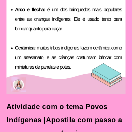
Atividade com o tema Povos
Indígenas |Apostila com passo a