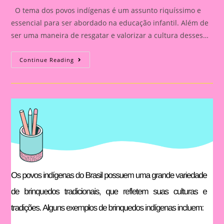
O tema dos povos indígenas é um assunto riquíssimo e
essencial para ser abordado na educação infantil. Além de
ser uma maneira de resgatar e valorizar a cultura desses…
Atividade
Continue Reading
Com
O
Tema
Povos
Indígenas