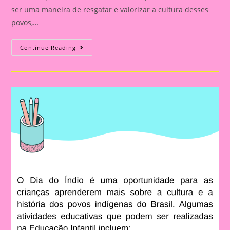
ser uma maneira de resgatar e valorizar a cultura desses
povos,…
Atividade
Continue Reading
Com
O
Tema
Povos
Indígenas