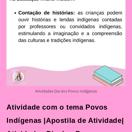
Atividades Dia dos Povos Indígenas
Atividade com o tema Povos
Indígenas |Apostila de Atividade|