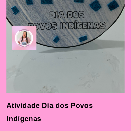
Atividade Dia dos Povos
Indígenas