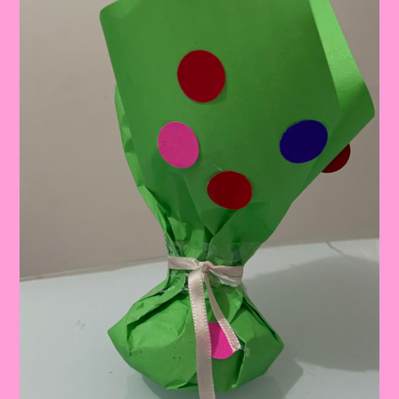
Legal