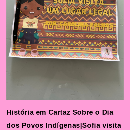
História em Cartaz Sobre o Dia
dos Povos Indígenas|Sofia visita