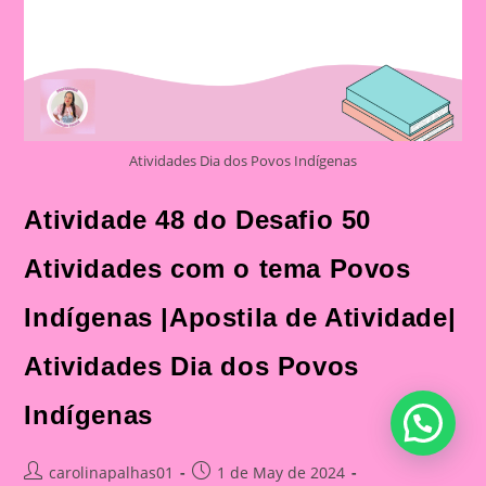
Atividades Dia dos Povos Indígenas
Atividade 48 do Desafio 50
Atividades com o tema Povos
Indígenas |Apostila de Atividade|
Atividades Dia dos Povos
Indígenas
Post
Post
carolinapalhas01
1 de May de 2024