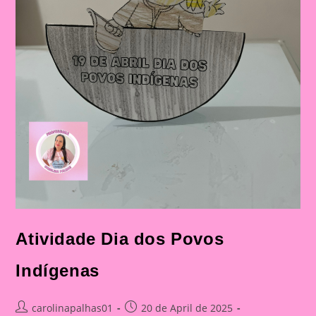
Atividade Dia dos Povos
Indígenas
Post
Post
carolinapalhas01
20 de April de 2025