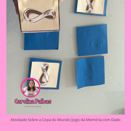
Atividade Sobre a Copa do Mundo|Jogo da Memória com Dado