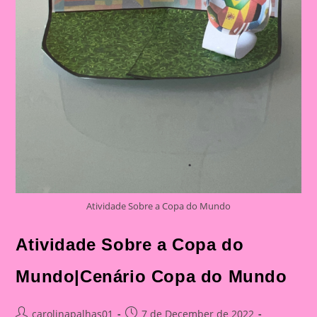
Atividade Sobre a Copa do Mundo
Atividade Sobre a Copa do
Mundo|Cenário Copa do Mundo
Post
Post
carolinapalhas01
7 de December de 2022