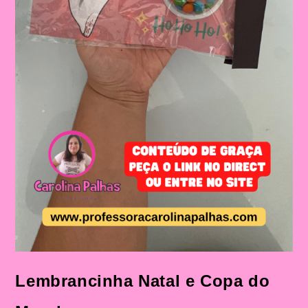
Lembrancinha Natal e Copa do