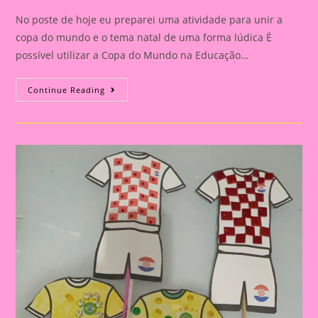
No poste de hoje eu preparei uma atividade para unir a
copa do mundo e o tema natal de uma forma lúdica É
possível utilizar a Copa do Mundo na Educação…
Atividade
Continue Reading
Natal
E
Copa
Do
Mundo