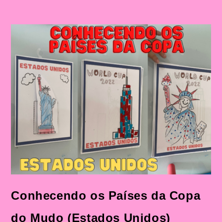
Conhecendo os Países da Copa
do Mudo (Estados Unidos)