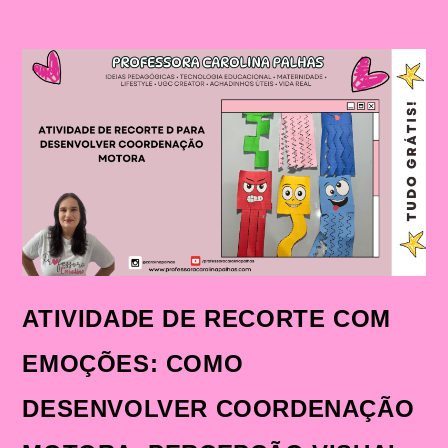
ATIVIDADE DE RECORTE COM
EMOÇÕES: COMO
DESENVOLVER COORDENAÇÃO