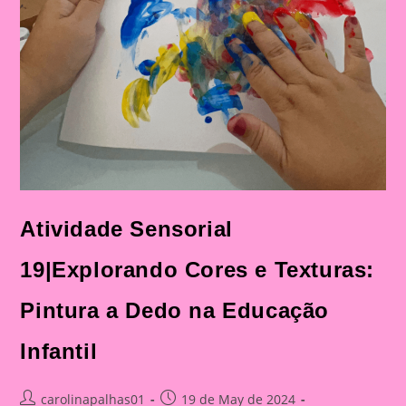
Atividade Sensorial
19|Explorando Cores e Texturas:
Pintura a Dedo na Educação
Infantil
Post
Post
carolinapalhas01
19 de May de 2024