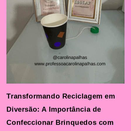
Transformando Reciclagem em
Diversão: A Importância de
Confeccionar Brinquedos com