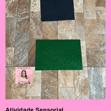
Atividade Sensorial