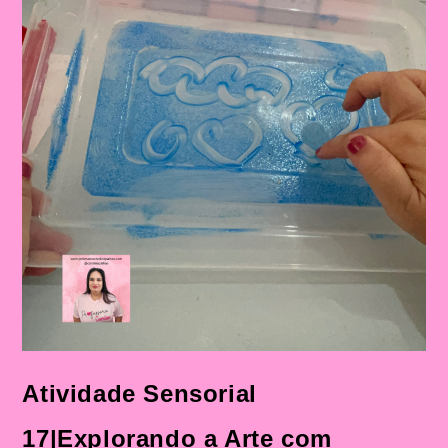
Atividade Sensorial
17|Explorando a Arte com