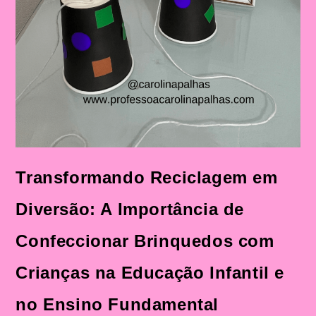
Transformando Reciclagem em
Diversão: A Importância de
Confeccionar Brinquedos com
Crianças na Educação Infantil e
no Ensino Fundamental