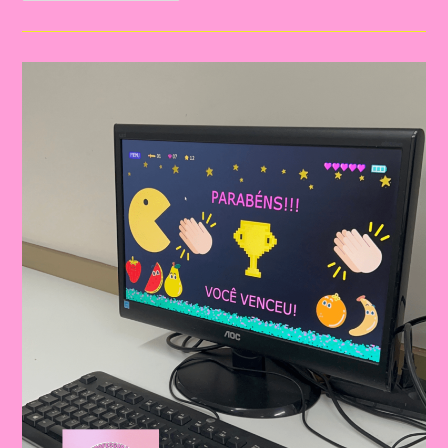
Saudável