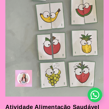
Atividade Alimentação Saudável