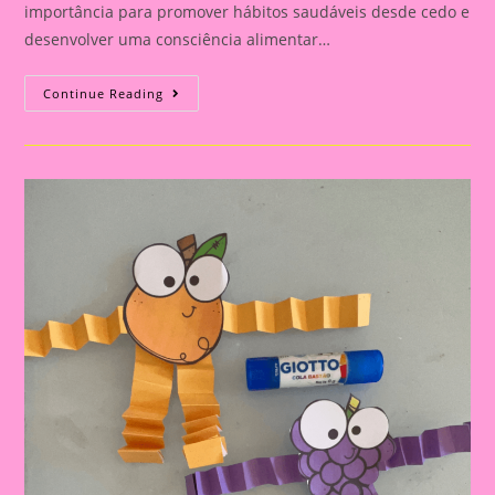
importância para promover hábitos saudáveis desde cedo e
desenvolver uma consciência alimentar…
Atividade
Continue Reading
Alimentação
Saudável