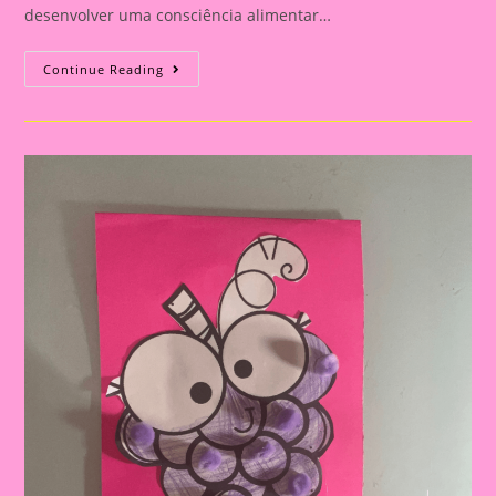
desenvolver uma consciência alimentar…
Atividade
Continue Reading
Alimentação
Saudável