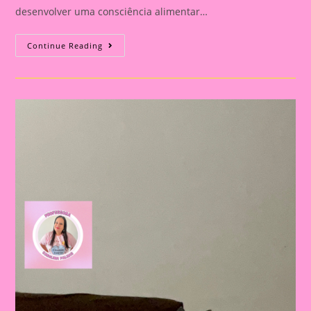
desenvolver uma consciência alimentar…
Atividade
Continue Reading
Alimentação
Saudável