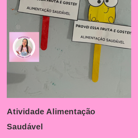
Atividade Alimentação
Saudável