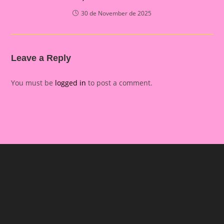
30 de November de 2025
Leave a Reply
You must be
logged in
to post a comment.