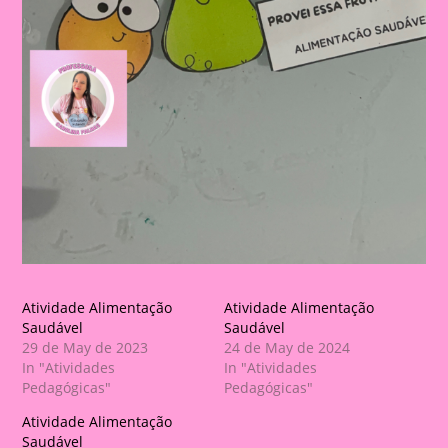
Atividade Alimentação
Atividade Alimentação
Saudável
Saudável
29 de May de 2023
24 de May de 2024
In "Atividades
In "Atividades
Pedagógicas"
Pedagógicas"
Atividade Alimentação
Saudável