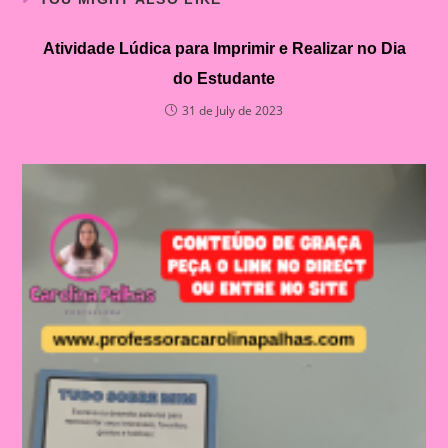
Atividade Lúdica para Imprimir e Realizar no Dia
do Estudante
31 de July de 2023