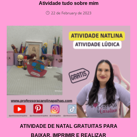
Atividade tudo sobre mim
22 de February de 2023
ATIVIDADE DE NATAL GRATUITAS PARA
BAIXAR, IMPRIMIR E REALIZAR