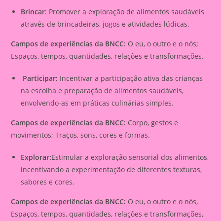
Brincar
: Promover a exploração de alimentos saudáveis
através de brincadeiras, jogos e atividades lúdicas.
Campos de experiências da BNCC:
O eu, o outro e o nós;
Espaços, tempos, quantidades, relações e transformações.
Participar:
Incentivar a participação ativa das crianças
na escolha e preparação de alimentos saudáveis,
envolvendo-as em práticas culinárias simples.
Campos de experiências da BNCC:
Corpo, gestos e
movimentos; Traços, sons, cores e formas.
Explorar:
Estimular a exploração sensorial dos alimentos,
incentivando a experimentação de diferentes texturas,
sabores e cores.
Campos de experiências da BNCC:
O eu, o outro e o nós,
Espaços, tempos, quantidades, relações e transformações,