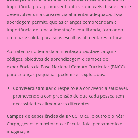
importância para promover hábitos saudáveis desde cedo e
desenvolver uma consciência alimentar adequada. Essa
abordagem permite que as crianças compreendam a
importância de uma alimentação equilibrada, formando
uma base sólida para suas escolhas alimentares futuras.
Ao trabalhar o tema da alimentação saudável, alguns
códigos, objetivos de aprendizagem e campos de
experiências da Base Nacional Comum Curricular (BNCC)
para crianças pequenas podem ser explorados:
Conviver:
Estimular o respeito e a convivência saudável,
promovendo a compreensão de que cada pessoa tem
necessidades alimentares diferentes.
Campos de experiências da BNCC:
O eu, o outro e o nós;
Corpo, gestos e movimentos; Escuta, fala, pensamento e
imaginação.