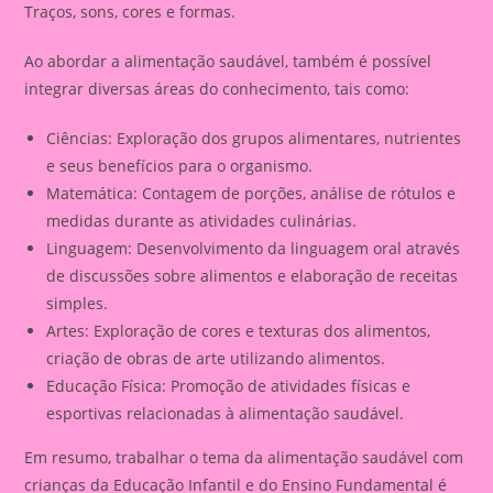
Traços, sons, cores e formas.
Ao abordar a alimentação saudável, também é possível
integrar diversas áreas do conhecimento, tais como:
Ciências: Exploração dos grupos alimentares, nutrientes
e seus benefícios para o organismo.
Matemática: Contagem de porções, análise de rótulos e
medidas durante as atividades culinárias.
Linguagem: Desenvolvimento da linguagem oral através
de discussões sobre alimentos e elaboração de receitas
simples.
Artes: Exploração de cores e texturas dos alimentos,
criação de obras de arte utilizando alimentos.
Educação Física: Promoção de atividades físicas e
esportivas relacionadas à alimentação saudável.
Em resumo, trabalhar o tema da alimentação saudável com
crianças da Educação Infantil e do Ensino Fundamental é