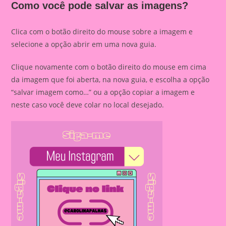
Como você pode salvar as imagens?
Clica com o botão direito do mouse sobre a imagem e
selecione a opção abrir em uma nova guia.
Clique novamente com o botão direito do mouse em cima
da imagem que foi aberta, na nova guia, e escolha a opção
“salvar imagem como…” ou a opção copiar a imagem e
neste caso você deve colar no local desejado.