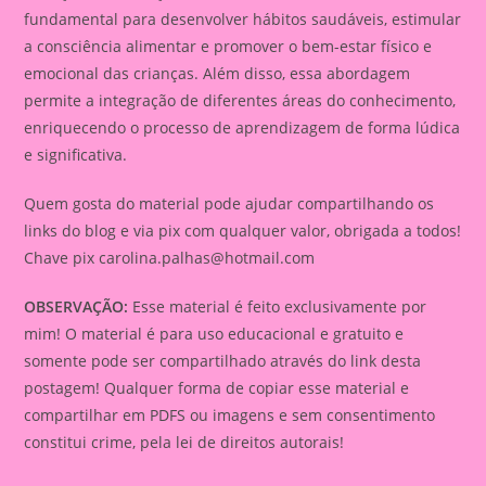
fundamental para desenvolver hábitos saudáveis, estimular
a consciência alimentar e promover o bem-estar físico e
emocional das crianças. Além disso, essa abordagem
permite a integração de diferentes áreas do conhecimento,
enriquecendo o processo de aprendizagem de forma lúdica
e significativa.
Quem gosta do material pode ajudar compartilhando os
links do blog e via pix com qualquer valor, obrigada a todos!
Chave pix
carolina.palhas@hotmail.com
OBSERVAÇÃO:
Esse material é feito exclusivamente por
mim! O material é para uso educacional e gratuito e
somente pode ser compartilhado através do link desta
postagem! Qualquer forma de copiar esse material e
compartilhar em PDFS ou imagens e sem consentimento
constitui crime, pela lei de direitos autorais!