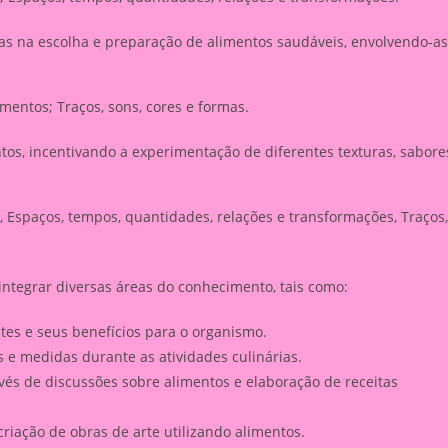
nças na escolha e preparação de alimentos saudáveis, envolvendo-as
mentos; Traços, sons, cores e formas.
ntos, incentivando a experimentação de diferentes texturas, sabore
, Espaços, tempos, quantidades, relações e transformações, Traços,
ntegrar diversas áreas do conhecimento, tais como:
tes e seus benefícios para o organismo.
 e medidas durante as atividades culinárias.
és de discussões sobre alimentos e elaboração de receitas
criação de obras de arte utilizando alimentos.