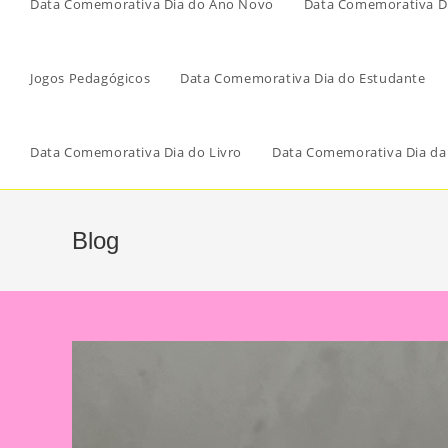
Data Comemorativa Dia do Ano Novo
Data Comemorativa Di
Jogos Pedagógicos
Data Comemorativa Dia do Estudante
Data Comemorativa Dia do Livro
Data Comemorativa Dia da
Blog