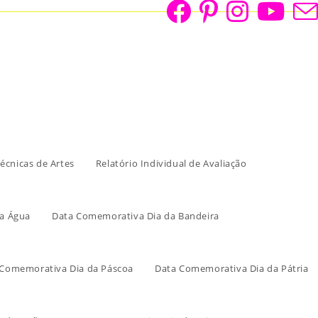
écnicas de Artes
Relatório Individual de Avaliação
a Água
Data Comemorativa Dia da Bandeira
 Comemorativa Dia da Páscoa
Data Comemorativa Dia da Pátria