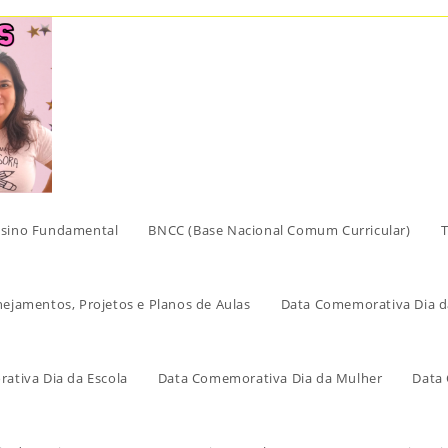
sino Fundamental
BNCC (Base Nacional Comum Curricular)
T
nejamentos, Projetos e Planos de Aulas
Data Comemorativa Dia d
ativa Dia da Escola
Data Comemorativa Dia da Mulher
Data