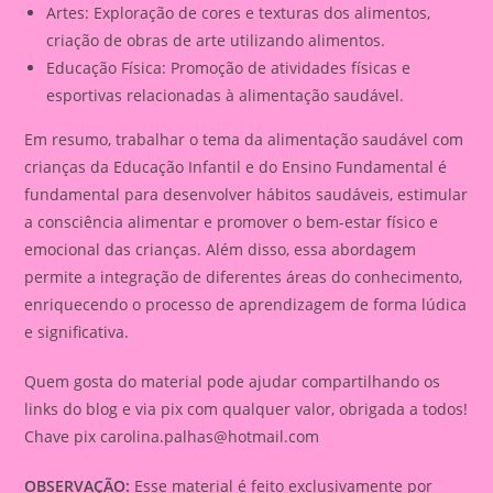
Artes: Exploração de cores e texturas dos alimentos,
criação de obras de arte utilizando alimentos.
Educação Física: Promoção de atividades físicas e
esportivas relacionadas à alimentação saudável.
Em resumo, trabalhar o tema da alimentação saudável com
crianças da Educação Infantil e do Ensino Fundamental é
fundamental para desenvolver hábitos saudáveis, estimular
a consciência alimentar e promover o bem-estar físico e
emocional das crianças. Além disso, essa abordagem
permite a integração de diferentes áreas do conhecimento,
enriquecendo o processo de aprendizagem de forma lúdica
e significativa.
Quem gosta do material pode ajudar compartilhando os
links do blog e via pix com qualquer valor, obrigada a todos!
Chave pix
carolina.palhas@hotmail.com
OBSERVAÇÃO:
Esse material é feito exclusivamente por