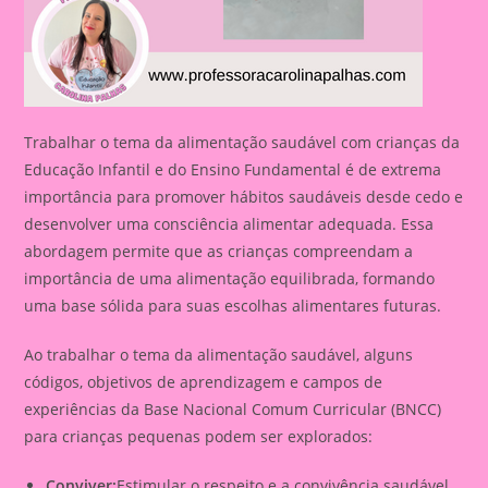
Trabalhar o tema da alimentação saudável com crianças da
Educação Infantil e do Ensino Fundamental é de extrema
importância para promover hábitos saudáveis desde cedo e
desenvolver uma consciência alimentar adequada. Essa
abordagem permite que as crianças compreendam a
importância de uma alimentação equilibrada, formando
uma base sólida para suas escolhas alimentares futuras.
Ao trabalhar o tema da alimentação saudável, alguns
códigos, objetivos de aprendizagem e campos de
experiências da Base Nacional Comum Curricular (BNCC)
para crianças pequenas podem ser explorados:
Conviver:
Estimular o respeito e a convivência saudável,