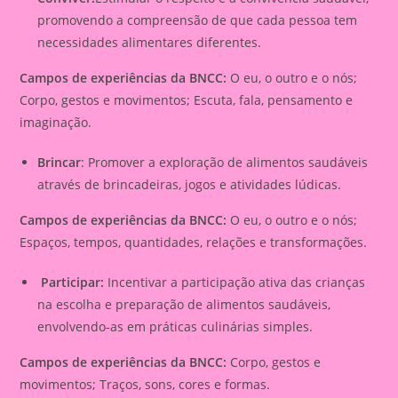
promovendo a compreensão de que cada pessoa tem
necessidades alimentares diferentes.
Campos de experiências da BNCC:
O eu, o outro e o nós;
Corpo, gestos e movimentos; Escuta, fala, pensamento e
imaginação.
Brincar
: Promover a exploração de alimentos saudáveis
através de brincadeiras, jogos e atividades lúdicas.
Campos de experiências da BNCC:
O eu, o outro e o nós;
Espaços, tempos, quantidades, relações e transformações.
Participar:
Incentivar a participação ativa das crianças
na escolha e preparação de alimentos saudáveis,
envolvendo-as em práticas culinárias simples.
Campos de experiências da BNCC:
Corpo, gestos e
movimentos; Traços, sons, cores e formas.