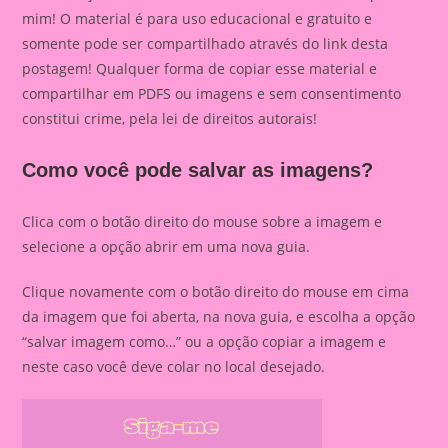
mim! O material é para uso educacional e gratuito e
somente pode ser compartilhado através do link desta
postagem! Qualquer forma de copiar esse material e
compartilhar em PDFS ou imagens e sem consentimento
constitui crime, pela lei de direitos autorais!
Como você pode salvar as imagens?
Clica com o botão direito do mouse sobre a imagem e
selecione a opção abrir em uma nova guia.
Clique novamente com o botão direito do mouse em cima
da imagem que foi aberta, na nova guia, e escolha a opção
“salvar imagem como…” ou a opção copiar a imagem e
neste caso você deve colar no local desejado.