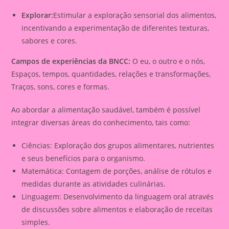
Explorar:
Estimular a exploração sensorial dos alimentos,
incentivando a experimentação de diferentes texturas,
sabores e cores.
Campos de experiências da BNCC:
O eu, o outro e o nós,
Espaços, tempos, quantidades, relações e transformações,
Traços, sons, cores e formas.
Ao abordar a alimentação saudável, também é possível
integrar diversas áreas do conhecimento, tais como:
Ciências: Exploração dos grupos alimentares, nutrientes
e seus benefícios para o organismo.
Matemática: Contagem de porções, análise de rótulos e
medidas durante as atividades culinárias.
Linguagem: Desenvolvimento da linguagem oral através
de discussões sobre alimentos e elaboração de receitas
simples.