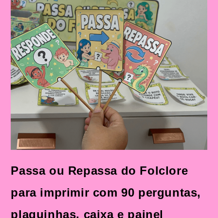
Passa ou Repassa do Folclore
para imprimir com 90 perguntas,
plaquinhas, caixa e painel