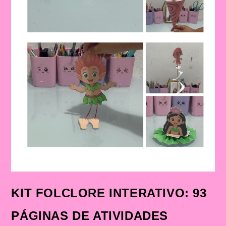
KIT FOLCLORE INTERATIVO: 93
PÁGINAS DE ATIVIDADES