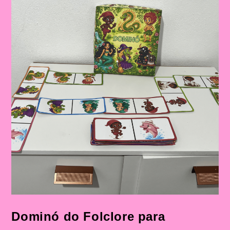
Dominó do Folclore para