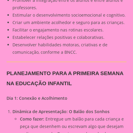
Promover a integração entre os alunos e entre alunos e
professores.
Estimular o desenvolvimento socioemocional e cognitivo.
Criar um ambiente acolhedor e seguro para as crianças.
Facilitar o engajamento nas rotinas escolares.
Estabelecer relações positivas e colaborativas.
Desenvolver habilidades motoras, criativas e de
comunicação, conforme a BNCC.
PLANEJAMENTO PARA A PRIMEIRA SEMANA
NA EDUCAÇÃO INFANTIL
Dia 1: Conexão e Acolhimento
Dinâmica de Apresentação: O Balão dos Sonhos
Como fazer:
Entregue um balão para cada criança e
peça que desenhem ou escrevam algo que desejam