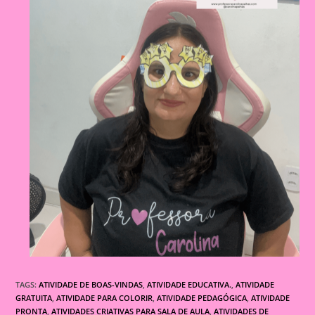
TAGS:
ATIVIDADE DE BOAS-VINDAS
,
ATIVIDADE EDUCATIVA.
,
ATIVIDADE
GRATUITA
,
ATIVIDADE PARA COLORIR
,
ATIVIDADE PEDAGÓGICA
,
ATIVIDADE
PRONTA
,
ATIVIDADES CRIATIVAS PARA SALA DE AULA
,
ATIVIDADES DE