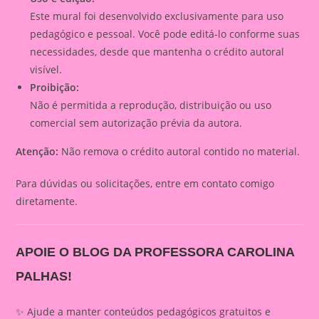
Este mural foi desenvolvido exclusivamente para uso
pedagógico e pessoal. Você pode editá-lo conforme suas
necessidades, desde que mantenha o crédito autoral
visível.
Proibição:
Não é permitida a reprodução, distribuição ou uso
comercial sem autorização prévia da autora.
Atenção:
Não remova o crédito autoral contido no material.
Para dúvidas ou solicitações, entre em contato comigo
diretamente.
APOIE O BLOG DA PROFESSORA CAROLINA
PALHAS!
✨ Ajude a manter conteúdos pedagógicos gratuitos e