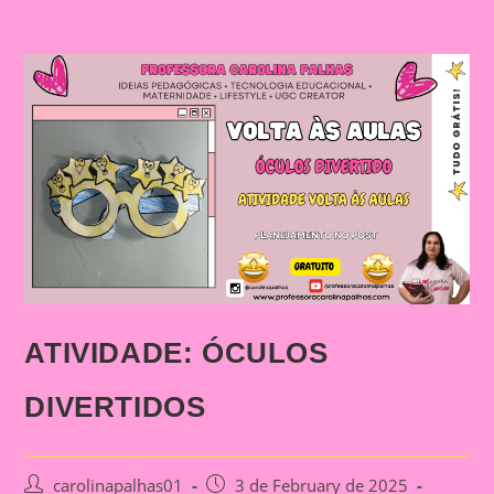
ATIVIDADE: ÓCULOS
DIVERTIDOS
Post
Post
carolinapalhas01
3 de February de 2025