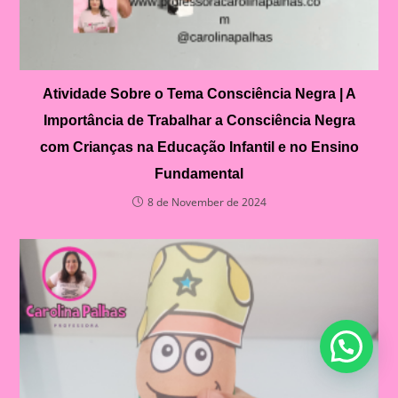
Atividade Sobre o Tema Consciência Negra | A
Importância de Trabalhar a Consciência Negra
com Crianças na Educação Infantil e no Ensino
Fundamental
8 de November de 2024