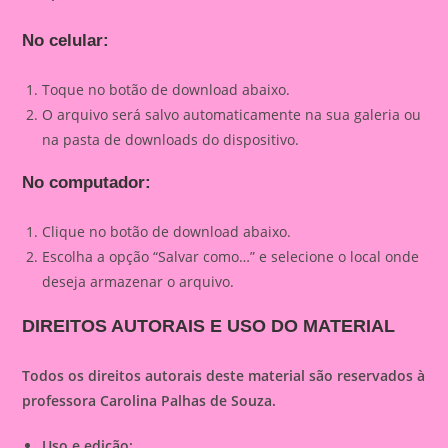
No celular:
Toque no botão de download abaixo.
O arquivo será salvo automaticamente na sua galeria ou
na pasta de downloads do dispositivo.
No computador:
Clique no botão de download abaixo.
Escolha a opção “Salvar como…” e selecione o local onde
deseja armazenar o arquivo.
DIREITOS AUTORAIS E USO DO MATERIAL
Todos os direitos autorais deste material são reservados à
professora Carolina Palhas de Souza.
Uso e edição: