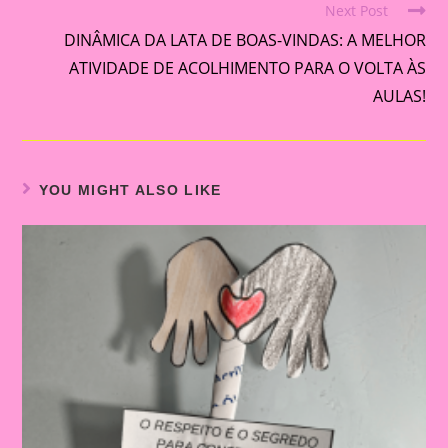
Next Post
DINÂMICA DA LATA DE BOAS-VINDAS: A MELHOR
ATIVIDADE DE ACOLHIMENTO PARA O VOLTA ÀS
AULAS!
YOU MIGHT ALSO LIKE