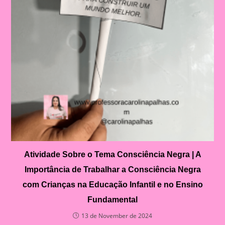
Atividade Sobre o Tema Consciência Negra | A
Importância de Trabalhar a Consciência Negra
com Crianças na Educação Infantil e no Ensino
Fundamental
13 de November de 2024