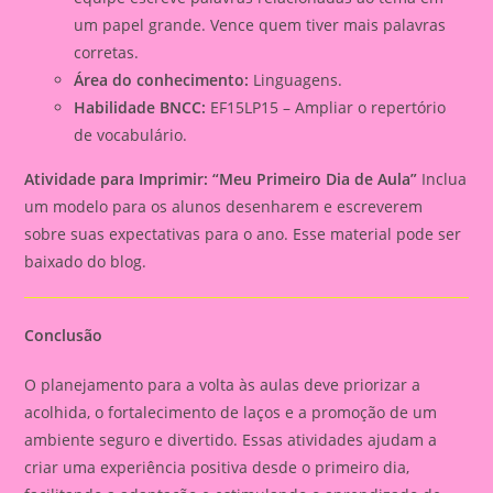
um papel grande. Vence quem tiver mais palavras
corretas.
Área do conhecimento:
Linguagens.
Habilidade BNCC:
EF15LP15 – Ampliar o repertório
de vocabulário.
Atividade para Imprimir: “Meu Primeiro Dia de Aula”
Inclua
um modelo para os alunos desenharem e escreverem
sobre suas expectativas para o ano. Esse material pode ser
baixado do blog.
Conclusão
O planejamento para a volta às aulas deve priorizar a
acolhida, o fortalecimento de laços e a promoção de um
ambiente seguro e divertido. Essas atividades ajudam a
criar uma experiência positiva desde o primeiro dia,