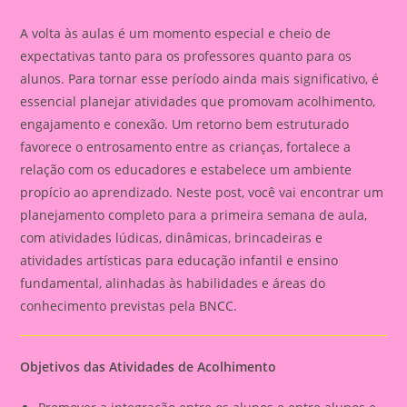
A volta às aulas é um momento especial e cheio de
expectativas tanto para os professores quanto para os
alunos. Para tornar esse período ainda mais significativo, é
essencial planejar atividades que promovam acolhimento,
engajamento e conexão. Um retorno bem estruturado
favorece o entrosamento entre as crianças, fortalece a
relação com os educadores e estabelece um ambiente
propício ao aprendizado. Neste post, você vai encontrar um
planejamento completo para a primeira semana de aula,
com atividades lúdicas, dinâmicas, brincadeiras e
atividades artísticas para educação infantil e ensino
fundamental, alinhadas às habilidades e áreas do
conhecimento previstas pela BNCC.
Objetivos das Atividades de Acolhimento