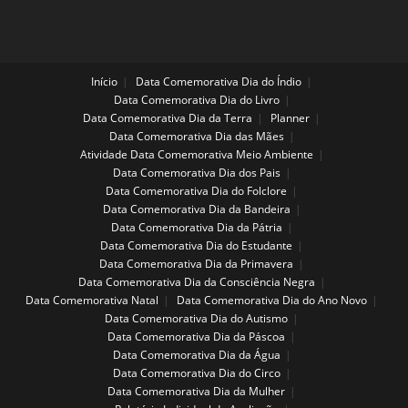
Início
Data Comemorativa Dia do Índio
Data Comemorativa Dia do Livro
Data Comemorativa Dia da Terra
Planner
Data Comemorativa Dia das Mães
Atividade Data Comemorativa Meio Ambiente
Data Comemorativa Dia dos Pais
Data Comemorativa Dia do Folclore
Data Comemorativa Dia da Bandeira
Data Comemorativa Dia da Pátria
Data Comemorativa Dia do Estudante
Data Comemorativa Dia da Primavera
Data Comemorativa Dia da Consciência Negra
Data Comemorativa Natal
Data Comemorativa Dia do Ano Novo
Data Comemorativa Dia do Autismo
Data Comemorativa Dia da Páscoa
Data Comemorativa Dia da Água
Data Comemorativa Dia do Circo
Data Comemorativa Dia da Mulher