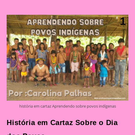
história em cartaz Aprendendo sobre povos indígenas
História em Cartaz Sobre o Dia