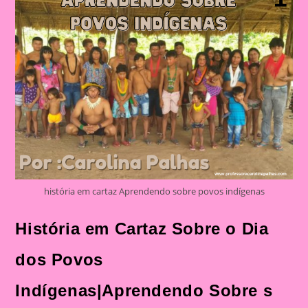
Indígenas|Aprendendo
Sobre
S
Povos
Indígenas
história em cartaz Aprendendo sobre povos indígenas
História em Cartaz Sobre o Dia
dos Povos
Indígenas|Aprendendo Sobre s