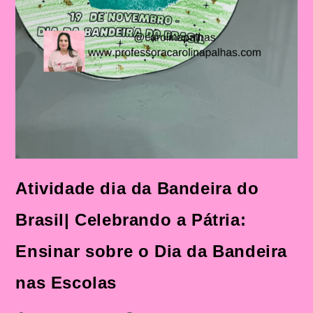
Atividade dia da Bandeira do
Brasil| Celebrando a Pátria:
Ensinar sobre o Dia da Bandeira
nas Escolas