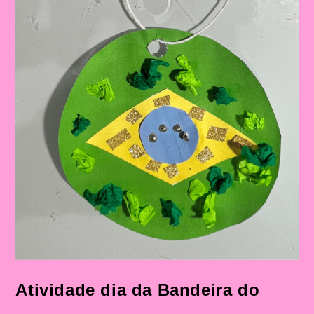
Atividade dia da Bandeira do