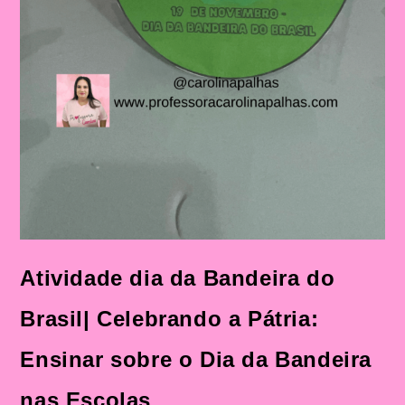
Atividade dia da Bandeira do
Brasil| Celebrando a Pátria:
Ensinar sobre o Dia da Bandeira
nas Escolas