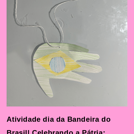
Atividade dia da Bandeira do
Brasil| Celebrando a Pátria: