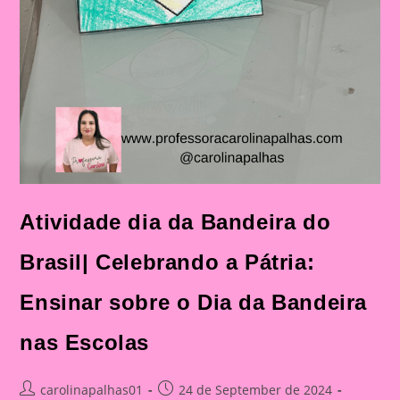
Atividade dia da Bandeira do
Brasil| Celebrando a Pátria:
Ensinar sobre o Dia da Bandeira
nas Escolas
Post
Post
carolinapalhas01
24 de September de 2024