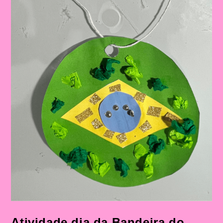
Atividade dia da Bandeira do