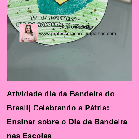
Atividade dia da Bandeira do
Brasil| Celebrando a Pátria:
Ensinar sobre o Dia da Bandeira
nas Escolas