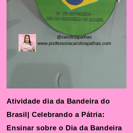
Atividade dia da Bandeira do
Brasil| Celebrando a Pátria:
Ensinar sobre o Dia da Bandeira