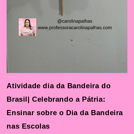
Atividade dia da Bandeira do
Brasil| Celebrando a Pátria:
Ensinar sobre o Dia da Bandeira
nas Escolas