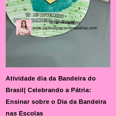
Atividade dia da Bandeira do
Brasil| Celebrando a Pátria:
Ensinar sobre o Dia da Bandeira
nas Escolas