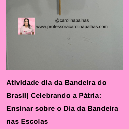
Atividade dia da Bandeira do
Brasil| Celebrando a Pátria:
Ensinar sobre o Dia da Bandeira
nas Escolas