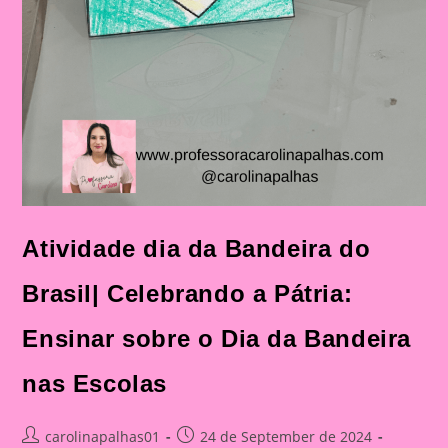
Atividade dia da Bandeira do
Brasil| Celebrando a Pátria:
Ensinar sobre o Dia da Bandeira
nas Escolas
Post
Post
carolinapalhas01
24 de September de 2024