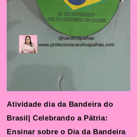
Atividade dia da Bandeira do
Brasil| Celebrando a Pátria:
Ensinar sobre o Dia da Bandeira