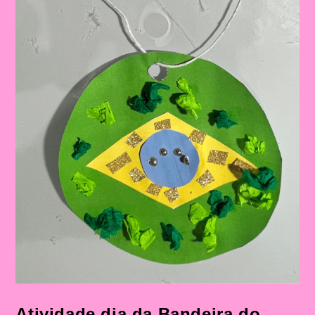
Atividade dia da Bandeira do